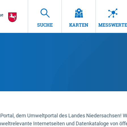
SUCHE
KARTEN
MESSWERT
ortal, dem Umweltportal des Landes Niedersachsen! Wir
mweltrelevante Internetseiten und Datenkataloge von öffe