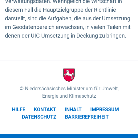
Verwaltungsdaten. Wenngleich die Wirtschaft in
diesem Fall die Hauptzielgruppe der Richtlinie
darstellt, sind die Aufgaben, die aus der Umsetzung
im Geodatenbereich erwachsen, in vielen Teilen mit
denen der UIG-Umsetzung in Deckung zu bringen.
Niedersächsisches Ministerium für Umwelt,
Energie und Klimaschutz
HILFE
KONTAKT
INHALT
IMPRESSUM
DATENSCHUTZ
BARRIEREFREIHEIT