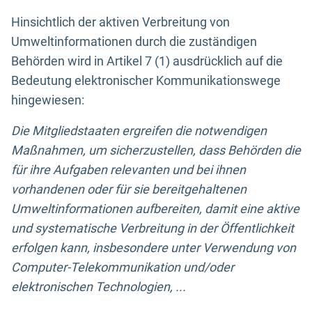
Hinsichtlich der aktiven Verbreitung von
Umweltinformationen durch die zuständigen
Behörden wird in Artikel 7 (1) ausdrücklich auf die
Bedeutung elektronischer Kommunikationswege
hingewiesen:
Die Mitgliedstaaten ergreifen die notwendigen
Maßnahmen, um sicherzustellen, dass Behörden die
für ihre Aufgaben relevanten und bei ihnen
vorhandenen oder für sie bereitgehaltenen
Umweltinformationen aufbereiten, damit eine aktive
und systematische Verbreitung in der Öffentlichkeit
erfolgen kann, insbesondere unter Verwendung von
Computer-Telekommunikation und/oder
elektronischen Technologien, ...