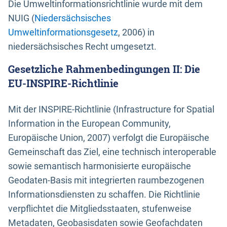
Die Umweltinformationsrichtlinie wurde mit dem
NUIG (
Niedersächsisches
Umweltinformationsgesetz
, 2006) in
niedersächsisches Recht umgesetzt.
Gesetzliche Rahmenbedingungen II: Die
EU-INSPIRE-Richtlinie
Mit der INSPIRE-Richtlinie (Infrastructure for Spatial
Information in the European Community,
Europäische Union, 2007) verfolgt die Europäische
Gemeinschaft das Ziel, eine technisch interoperable
sowie semantisch harmonisierte europäische
Geodaten-Basis mit integrierten raumbezogenen
Informationsdiensten zu schaffen. Die Richtlinie
verpflichtet die Mitgliedsstaaten, stufenweise
Metadaten, Geobasisdaten sowie Geofachdaten