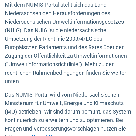
Mit dem NUMIS-Portal stellt sich das Land
Niedersachsen den Herausforderungen des
Niedersächsischen Umweltinformationsgesetzes
(NUIG). Das NUIG ist die niedersächsische
Umsetzung der Richtlinie 2003/4/EG des
Europäischen Parlaments und des Rates über den
Zugang der Öffentlichkeit zu Umweltinformationen
("Umweltinformationsrichtlinie"). Mehr zu den
rechtlichen Rahmenbedingungen finden Sie weiter
unten.
Das NUMIS-Portal wird vom Niedersächsischen
Ministerium für Umwelt, Energie und Klimaschutz
(MU) betrieben. Wir sind darum bemüht, das System
kontinuierlich zu erweitern und zu optimieren. Bei
Fragen und Verbesserungsvorschlägen nutzen Sie