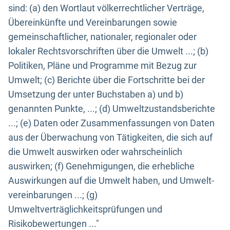
sind: (a) den Wortlaut völkerrechtlicher Verträge,
Übereinkünfte und Vereinbarungen sowie
gemeinschaftlicher, nationaler, regionaler oder
lokaler Rechtsvorschriften über die Umwelt ...; (b)
Politiken, Pläne und Programme mit Bezug zur
Umwelt; (c) Berichte über die Fortschritte bei der
Umsetzung der unter Buchstaben a) und b)
genannten Punkte, ...; (d) Umweltzustandsberichte
...; (e) Daten oder Zusammenfassungen von Daten
aus der Überwachung von Tätigkeiten, die sich auf
die Umwelt auswirken oder wahrscheinlich
auswirken; (f) Genehmigungen, die erhebliche
Auswirkungen auf die Umwelt haben, und Umwelt-
vereinbarungen ...; (g)
Umweltverträglichkeitsprüfungen und
Risikobewertungen ..."