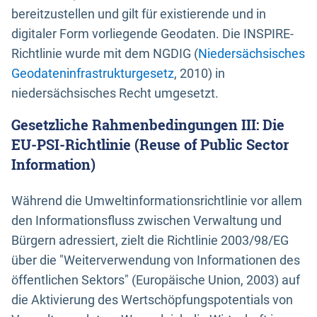
bereitzustellen und gilt für existierende und in
digitaler Form vorliegende Geodaten. Die INSPIRE-
Richtlinie wurde mit dem NGDIG (
Niedersächsisches
Geodateninfrastrukturgesetz
, 2010) in
niedersächsisches Recht umgesetzt.
Gesetzliche Rahmenbedingungen III: Die
EU-PSI-Richtlinie (Reuse of Public Sector
Information)
Während die Umweltinformationsrichtlinie vor allem
den Informationsfluss zwischen Verwaltung und
Bürgern adressiert, zielt die Richtlinie 2003/98/EG
über die "Weiterverwendung von Informationen des
öffentlichen Sektors" (Europäische Union, 2003) auf
die Aktivierung des Wertschöpfungspotentials von