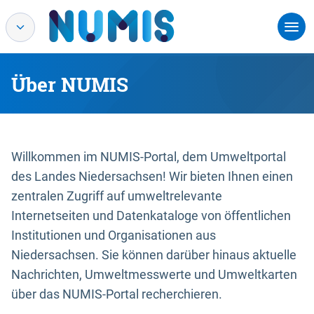
Über NUMIS
Willkommen im NUMIS-Portal, dem Umweltportal
des Landes Niedersachsen! Wir bieten Ihnen einen
zentralen Zugriff auf umweltrelevante
Internetseiten und Datenkataloge von öffentlichen
Institutionen und Organisationen aus
Niedersachsen. Sie können darüber hinaus aktuelle
Nachrichten, Umweltmesswerte und Umweltkarten
über das NUMIS-Portal recherchieren.