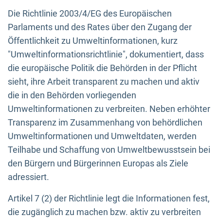
Die Richtlinie 2003/4/EG des Europäischen
Parlaments und des Rates über den Zugang der
Öffentlichkeit zu Umweltinformationen, kurz
"Umweltinformationsrichtlinie", dokumentiert, dass
die europäische Politik die Behörden in der Pflicht
sieht, ihre Arbeit transparent zu machen und aktiv
die in den Behörden vorliegenden
Umweltinformationen zu verbreiten. Neben erhöhter
Transparenz im Zusammenhang von behördlichen
Umweltinformationen und Umweltdaten, werden
Teilhabe und Schaffung von Umweltbewusstsein bei
den Bürgern und Bürgerinnen Europas als Ziele
adressiert.
Artikel 7 (2) der Richtlinie legt die Informationen fest,
die zugänglich zu machen bzw. aktiv zu verbreiten