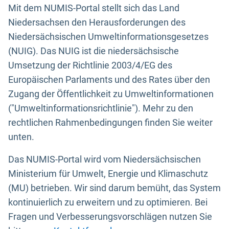
Mit dem NUMIS-Portal stellt sich das Land
Niedersachsen den Herausforderungen des
Niedersächsischen Umweltinformationsgesetzes
(NUIG). Das NUIG ist die niedersächsische
Umsetzung der Richtlinie 2003/4/EG des
Europäischen Parlaments und des Rates über den
Zugang der Öffentlichkeit zu Umweltinformationen
("Umweltinformationsrichtlinie"). Mehr zu den
rechtlichen Rahmenbedingungen finden Sie weiter
unten.
Das NUMIS-Portal wird vom Niedersächsischen
Ministerium für Umwelt, Energie und Klimaschutz
(MU) betrieben. Wir sind darum bemüht, das System
kontinuierlich zu erweitern und zu optimieren. Bei
Fragen und Verbesserungsvorschlägen nutzen Sie