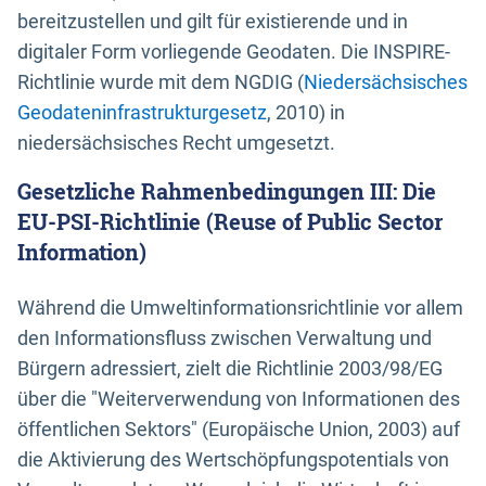
bereitzustellen und gilt für existierende und in
digitaler Form vorliegende Geodaten. Die INSPIRE-
Richtlinie wurde mit dem NGDIG (
Niedersächsisches
Geodateninfrastrukturgesetz
, 2010) in
niedersächsisches Recht umgesetzt.
Gesetzliche Rahmenbedingungen III: Die
EU-PSI-Richtlinie (Reuse of Public Sector
Information)
Während die Umweltinformationsrichtlinie vor allem
den Informationsfluss zwischen Verwaltung und
Bürgern adressiert, zielt die Richtlinie 2003/98/EG
über die "Weiterverwendung von Informationen des
öffentlichen Sektors" (Europäische Union, 2003) auf
die Aktivierung des Wertschöpfungspotentials von