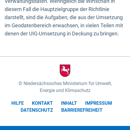
Verwaltungsdaten. Wenngleich die Wirtschaft in
diesem Fall die Hauptzielgruppe der Richtlinie
darstellt, sind die Aufgaben, die aus der Umsetzung
im Geodatenbereich erwachsen, in vielen Teilen mit
denen der UIG-Umsetzung in Deckung zu bringen.
Niedersächsisches Ministerium für Umwelt,
Energie und Klimaschutz
HILFE
KONTAKT
INHALT
IMPRESSUM
DATENSCHUTZ
BARRIEREFREIHEIT