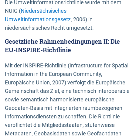
Die Umweltinformationsrichtlinie wurde mit dem
NUIG (
Niedersächsisches
Umweltinformationsgesetz
, 2006) in
niedersächsisches Recht umgesetzt.
Gesetzliche Rahmenbedingungen II: Die
EU-INSPIRE-Richtlinie
Mit der INSPIRE-Richtlinie (Infrastructure for Spatial
Information in the European Community,
Europäische Union, 2007) verfolgt die Europäische
Gemeinschaft das Ziel, eine technisch interoperable
sowie semantisch harmonisierte europäische
Geodaten-Basis mit integrierten raumbezogenen
Informationsdiensten zu schaffen. Die Richtlinie
verpflichtet die Mitgliedsstaaten, stufenweise
Metadaten, Geobasisdaten sowie Geofachdaten