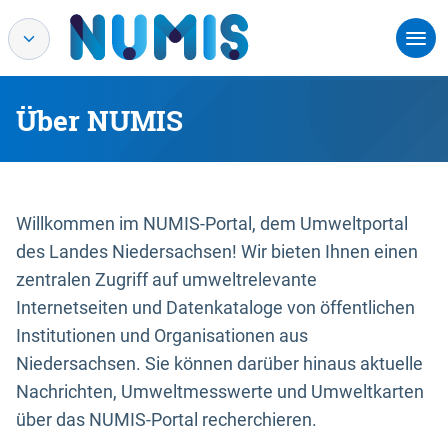
Über NUMIS
Willkommen im NUMIS-Portal, dem Umweltportal
des Landes Niedersachsen! Wir bieten Ihnen einen
zentralen Zugriff auf umweltrelevante
Internetseiten und Datenkataloge von öffentlichen
Institutionen und Organisationen aus
Niedersachsen. Sie können darüber hinaus aktuelle
Nachrichten, Umweltmesswerte und Umweltkarten
über das NUMIS-Portal recherchieren.