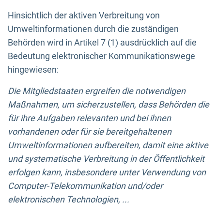
Hinsichtlich der aktiven Verbreitung von
Umweltinformationen durch die zuständigen
Behörden wird in Artikel 7 (1) ausdrücklich auf die
Bedeutung elektronischer Kommunikationswege
hingewiesen:
Die Mitgliedstaaten ergreifen die notwendigen
Maßnahmen, um sicherzustellen, dass Behörden die
für ihre Aufgaben relevanten und bei ihnen
vorhandenen oder für sie bereitgehaltenen
Umweltinformationen aufbereiten, damit eine aktive
und systematische Verbreitung in der Öffentlichkeit
erfolgen kann, insbesondere unter Verwendung von
Computer-Telekommunikation und/oder
elektronischen Technologien, ...