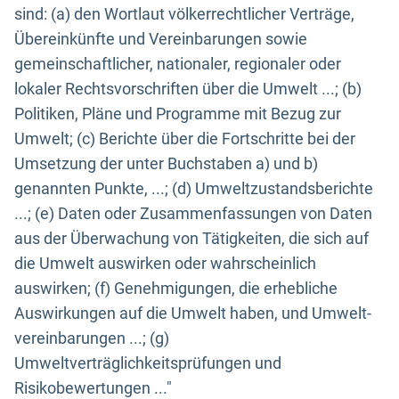
sind: (a) den Wortlaut völkerrechtlicher Verträge,
Übereinkünfte und Vereinbarungen sowie
gemeinschaftlicher, nationaler, regionaler oder
lokaler Rechtsvorschriften über die Umwelt ...; (b)
Politiken, Pläne und Programme mit Bezug zur
Umwelt; (c) Berichte über die Fortschritte bei der
Umsetzung der unter Buchstaben a) und b)
genannten Punkte, ...; (d) Umweltzustandsberichte
...; (e) Daten oder Zusammenfassungen von Daten
aus der Überwachung von Tätigkeiten, die sich auf
die Umwelt auswirken oder wahrscheinlich
auswirken; (f) Genehmigungen, die erhebliche
Auswirkungen auf die Umwelt haben, und Umwelt-
vereinbarungen ...; (g)
Umweltverträglichkeitsprüfungen und
Risikobewertungen ..."