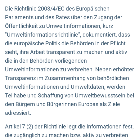
Die Richtlinie 2003/4/EG des Europäischen
Parlaments und des Rates über den Zugang der
Öffentlichkeit zu Umweltinformationen, kurz
"Umweltinformationsrichtlinie", dokumentiert, dass
die europäische Politik die Behörden in der Pflicht
sieht, ihre Arbeit transparent zu machen und aktiv
die in den Behörden vorliegenden
Umweltinformationen zu verbreiten. Neben erhöhter
Transparenz im Zusammenhang von behördlichen
Umweltinformationen und Umweltdaten, werden
Teilhabe und Schaffung von Umweltbewusstsein bei
den Bürgern und Bürgerinnen Europas als Ziele
adressiert.
Artikel 7 (2) der Richtlinie legt die Informationen fest,
die zugänglich zu machen bzw. aktiv zu verbreiten