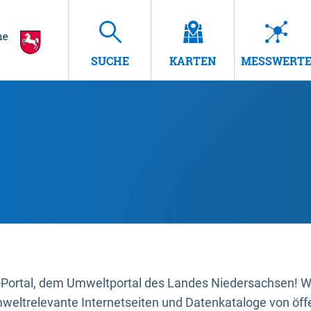
SUCHE
KARTEN
MESSWERT
ortal, dem Umweltportal des Landes Niedersachsen! Wir
mweltrelevante Internetseiten und Datenkataloge von öffe