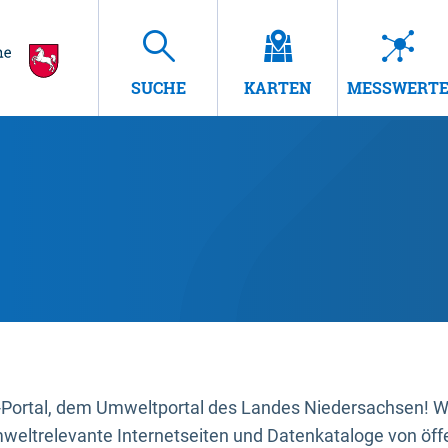
SUCHE
KARTEN
MESSWERT
ortal, dem Umweltportal des Landes Niedersachsen! Wir
mweltrelevante Internetseiten und Datenkataloge von öffe