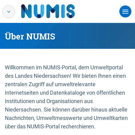
Über NUMIS
Willkommen im NUMIS-Portal, dem Umweltportal
des Landes Niedersachsen! Wir bieten Ihnen einen
zentralen Zugriff auf umweltrelevante
Internetseiten und Datenkataloge von öffentlichen
Institutionen und Organisationen aus
Niedersachsen. Sie können darüber hinaus aktuelle
Nachrichten, Umweltmesswerte und Umweltkarten
über das NUMIS-Portal recherchieren.