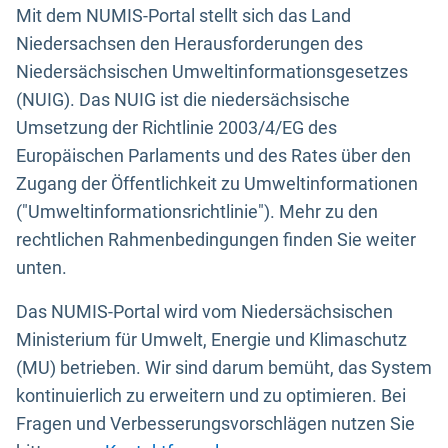
Mit dem NUMIS-Portal stellt sich das Land
Niedersachsen den Herausforderungen des
Niedersächsischen Umweltinformationsgesetzes
(NUIG). Das NUIG ist die niedersächsische
Umsetzung der Richtlinie 2003/4/EG des
Europäischen Parlaments und des Rates über den
Zugang der Öffentlichkeit zu Umweltinformationen
("Umweltinformationsrichtlinie"). Mehr zu den
rechtlichen Rahmenbedingungen finden Sie weiter
unten.
Das NUMIS-Portal wird vom Niedersächsischen
Ministerium für Umwelt, Energie und Klimaschutz
(MU) betrieben. Wir sind darum bemüht, das System
kontinuierlich zu erweitern und zu optimieren. Bei
Fragen und Verbesserungsvorschlägen nutzen Sie