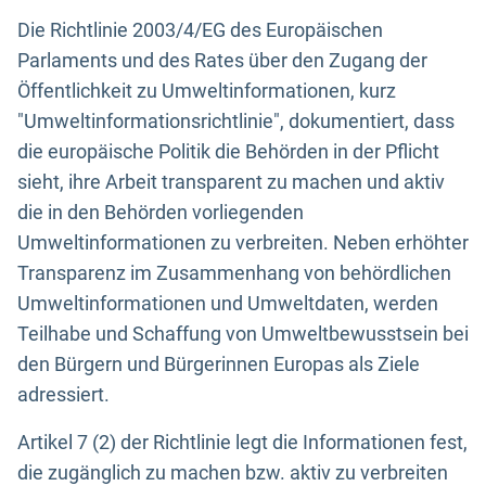
Die Richtlinie 2003/4/EG des Europäischen
Parlaments und des Rates über den Zugang der
Öffentlichkeit zu Umweltinformationen, kurz
"Umweltinformationsrichtlinie", dokumentiert, dass
die europäische Politik die Behörden in der Pflicht
sieht, ihre Arbeit transparent zu machen und aktiv
die in den Behörden vorliegenden
Umweltinformationen zu verbreiten. Neben erhöhter
Transparenz im Zusammenhang von behördlichen
Umweltinformationen und Umweltdaten, werden
Teilhabe und Schaffung von Umweltbewusstsein bei
den Bürgern und Bürgerinnen Europas als Ziele
adressiert.
Artikel 7 (2) der Richtlinie legt die Informationen fest,
die zugänglich zu machen bzw. aktiv zu verbreiten