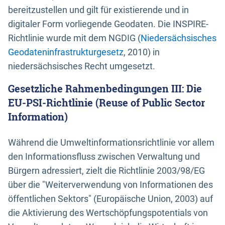
bereitzustellen und gilt für existierende und in
digitaler Form vorliegende Geodaten. Die INSPIRE-
Richtlinie wurde mit dem NGDIG (
Niedersächsisches
Geodateninfrastrukturgesetz
, 2010) in
niedersächsisches Recht umgesetzt.
Gesetzliche Rahmenbedingungen III: Die
EU-PSI-Richtlinie (Reuse of Public Sector
Information)
Während die Umweltinformationsrichtlinie vor allem
den Informationsfluss zwischen Verwaltung und
Bürgern adressiert, zielt die Richtlinie 2003/98/EG
über die "Weiterverwendung von Informationen des
öffentlichen Sektors" (Europäische Union, 2003) auf
die Aktivierung des Wertschöpfungspotentials von