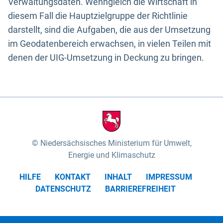
Verwaltungsdaten. Wenngleich die Wirtschaft in
diesem Fall die Hauptzielgruppe der Richtlinie
darstellt, sind die Aufgaben, die aus der Umsetzung
im Geodatenbereich erwachsen, in vielen Teilen mit
denen der UIG-Umsetzung in Deckung zu bringen.
Niedersächsisches Ministerium für Umwelt,
Energie und Klimaschutz
HILFE
KONTAKT
INHALT
IMPRESSUM
DATENSCHUTZ
BARRIEREFREIHEIT