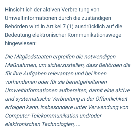
Hinsichtlich der aktiven Verbreitung von
Umweltinformationen durch die zuständigen
Behörden wird in Artikel 7 (1) ausdrücklich auf die
Bedeutung elektronischer Kommunikationswege
hingewiesen:
Die Mitgliedstaaten ergreifen die notwendigen
Maßnahmen, um sicherzustellen, dass Behörden die
für ihre Aufgaben relevanten und bei ihnen
vorhandenen oder für sie bereitgehaltenen
Umweltinformationen aufbereiten, damit eine aktive
und systematische Verbreitung in der Öffentlichkeit
erfolgen kann, insbesondere unter Verwendung von
Computer-Telekommunikation und/oder
elektronischen Technologien, ...