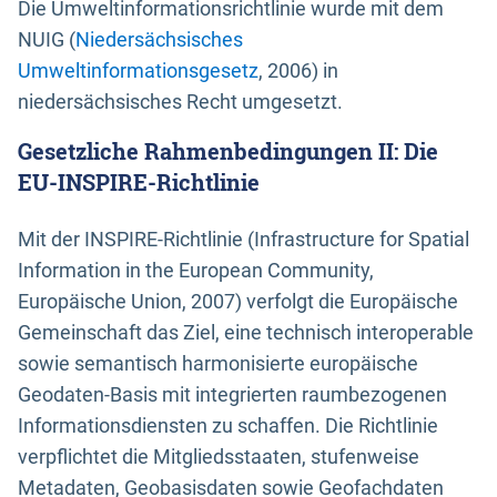
Die Umweltinformationsrichtlinie wurde mit dem
NUIG (
Niedersächsisches
Umweltinformationsgesetz
, 2006) in
niedersächsisches Recht umgesetzt.
Gesetzliche Rahmenbedingungen II: Die
EU-INSPIRE-Richtlinie
Mit der INSPIRE-Richtlinie (Infrastructure for Spatial
Information in the European Community,
Europäische Union, 2007) verfolgt die Europäische
Gemeinschaft das Ziel, eine technisch interoperable
sowie semantisch harmonisierte europäische
Geodaten-Basis mit integrierten raumbezogenen
Informationsdiensten zu schaffen. Die Richtlinie
verpflichtet die Mitgliedsstaaten, stufenweise
Metadaten, Geobasisdaten sowie Geofachdaten