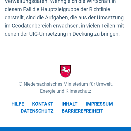
Verwaltungsdaten. Wenngleich die Wirtschaft in
diesem Fall die Hauptzielgruppe der Richtlinie
darstellt, sind die Aufgaben, die aus der Umsetzung
im Geodatenbereich erwachsen, in vielen Teilen mit
denen der UIG-Umsetzung in Deckung zu bringen.
Niedersächsisches Ministerium für Umwelt,
Energie und Klimaschutz
HILFE
KONTAKT
INHALT
IMPRESSUM
DATENSCHUTZ
BARRIEREFREIHEIT