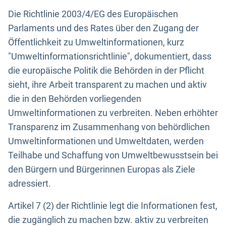
Die Richtlinie 2003/4/EG des Europäischen
Parlaments und des Rates über den Zugang der
Öffentlichkeit zu Umweltinformationen, kurz
"Umweltinformationsrichtlinie", dokumentiert, dass
die europäische Politik die Behörden in der Pflicht
sieht, ihre Arbeit transparent zu machen und aktiv
die in den Behörden vorliegenden
Umweltinformationen zu verbreiten. Neben erhöhter
Transparenz im Zusammenhang von behördlichen
Umweltinformationen und Umweltdaten, werden
Teilhabe und Schaffung von Umweltbewusstsein bei
den Bürgern und Bürgerinnen Europas als Ziele
adressiert.
Artikel 7 (2) der Richtlinie legt die Informationen fest,
die zugänglich zu machen bzw. aktiv zu verbreiten