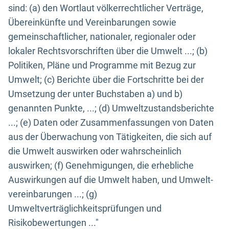
sind: (a) den Wortlaut völkerrechtlicher Verträge,
Übereinkünfte und Vereinbarungen sowie
gemeinschaftlicher, nationaler, regionaler oder
lokaler Rechtsvorschriften über die Umwelt ...; (b)
Politiken, Pläne und Programme mit Bezug zur
Umwelt; (c) Berichte über die Fortschritte bei der
Umsetzung der unter Buchstaben a) und b)
genannten Punkte, ...; (d) Umweltzustandsberichte
...; (e) Daten oder Zusammenfassungen von Daten
aus der Überwachung von Tätigkeiten, die sich auf
die Umwelt auswirken oder wahrscheinlich
auswirken; (f) Genehmigungen, die erhebliche
Auswirkungen auf die Umwelt haben, und Umwelt-
vereinbarungen ...; (g)
Umweltverträglichkeitsprüfungen und
Risikobewertungen ..."