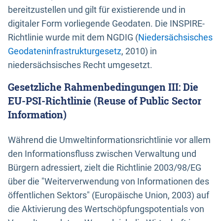
bereitzustellen und gilt für existierende und in
digitaler Form vorliegende Geodaten. Die INSPIRE-
Richtlinie wurde mit dem NGDIG (
Niedersächsisches
Geodateninfrastrukturgesetz
, 2010) in
niedersächsisches Recht umgesetzt.
Gesetzliche Rahmenbedingungen III: Die
EU-PSI-Richtlinie (Reuse of Public Sector
Information)
Während die Umweltinformationsrichtlinie vor allem
den Informationsfluss zwischen Verwaltung und
Bürgern adressiert, zielt die Richtlinie 2003/98/EG
über die "Weiterverwendung von Informationen des
öffentlichen Sektors" (Europäische Union, 2003) auf
die Aktivierung des Wertschöpfungspotentials von