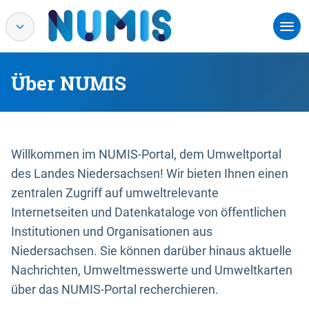
Über NUMIS
Willkommen im NUMIS-Portal, dem Umweltportal
des Landes Niedersachsen! Wir bieten Ihnen einen
zentralen Zugriff auf umweltrelevante
Internetseiten und Datenkataloge von öffentlichen
Institutionen und Organisationen aus
Niedersachsen. Sie können darüber hinaus aktuelle
Nachrichten, Umweltmesswerte und Umweltkarten
über das NUMIS-Portal recherchieren.