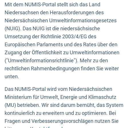
Mit dem NUMIS-Portal stellt sich das Land
Niedersachsen den Herausforderungen des
Niedersächsischen Umweltinformationsgesetzes
(NUIG). Das NUIG ist die niedersächsische
Umsetzung der Richtlinie 2003/4/EG des
Europäischen Parlaments und des Rates über den
Zugang der Öffentlichkeit zu Umweltinformationen
("Umweltinformationsrichtlinie"). Mehr zu den
rechtlichen Rahmenbedingungen finden Sie weiter
unten.
Das NUMIS-Portal wird vom Niedersächsischen
Ministerium für Umwelt, Energie und Klimaschutz
(MU) betrieben. Wir sind darum bemüht, das System
kontinuierlich zu erweitern und zu optimieren. Bei
Fragen und Verbesserungsvorschlägen nutzen Sie