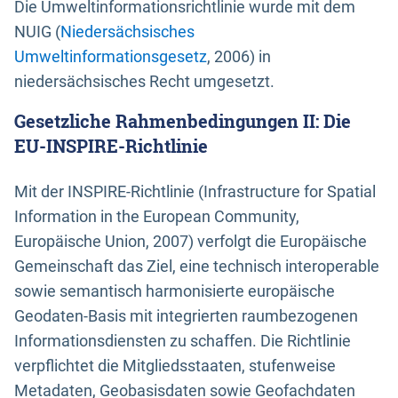
Die Umweltinformationsrichtlinie wurde mit dem
NUIG (
Niedersächsisches
Umweltinformationsgesetz
, 2006) in
niedersächsisches Recht umgesetzt.
Gesetzliche Rahmenbedingungen II: Die
EU-INSPIRE-Richtlinie
Mit der INSPIRE-Richtlinie (Infrastructure for Spatial
Information in the European Community,
Europäische Union, 2007) verfolgt die Europäische
Gemeinschaft das Ziel, eine technisch interoperable
sowie semantisch harmonisierte europäische
Geodaten-Basis mit integrierten raumbezogenen
Informationsdiensten zu schaffen. Die Richtlinie
verpflichtet die Mitgliedsstaaten, stufenweise
Metadaten, Geobasisdaten sowie Geofachdaten