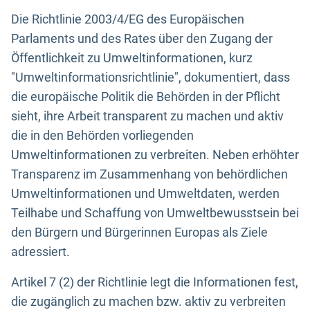
Die Richtlinie 2003/4/EG des Europäischen
Parlaments und des Rates über den Zugang der
Öffentlichkeit zu Umweltinformationen, kurz
"Umweltinformationsrichtlinie", dokumentiert, dass
die europäische Politik die Behörden in der Pflicht
sieht, ihre Arbeit transparent zu machen und aktiv
die in den Behörden vorliegenden
Umweltinformationen zu verbreiten. Neben erhöhter
Transparenz im Zusammenhang von behördlichen
Umweltinformationen und Umweltdaten, werden
Teilhabe und Schaffung von Umweltbewusstsein bei
den Bürgern und Bürgerinnen Europas als Ziele
adressiert.
Artikel 7 (2) der Richtlinie legt die Informationen fest,
die zugänglich zu machen bzw. aktiv zu verbreiten