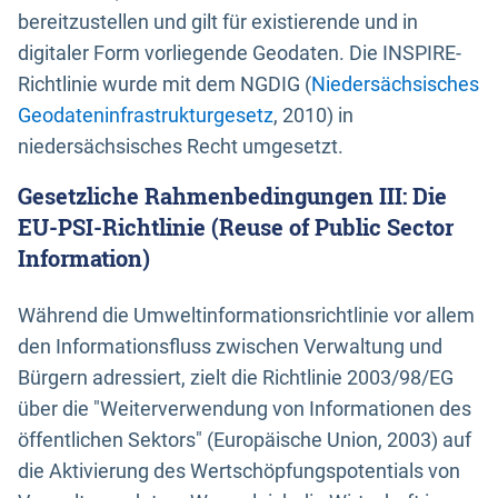
bereitzustellen und gilt für existierende und in
digitaler Form vorliegende Geodaten. Die INSPIRE-
Richtlinie wurde mit dem NGDIG (
Niedersächsisches
Geodateninfrastrukturgesetz
, 2010) in
niedersächsisches Recht umgesetzt.
Gesetzliche Rahmenbedingungen III: Die
EU-PSI-Richtlinie (Reuse of Public Sector
Information)
Während die Umweltinformationsrichtlinie vor allem
den Informationsfluss zwischen Verwaltung und
Bürgern adressiert, zielt die Richtlinie 2003/98/EG
über die "Weiterverwendung von Informationen des
öffentlichen Sektors" (Europäische Union, 2003) auf
die Aktivierung des Wertschöpfungspotentials von