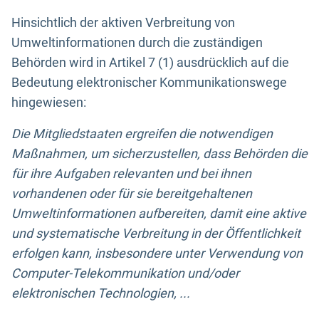
Hinsichtlich der aktiven Verbreitung von
Umweltinformationen durch die zuständigen
Behörden wird in Artikel 7 (1) ausdrücklich auf die
Bedeutung elektronischer Kommunikationswege
hingewiesen:
Die Mitgliedstaaten ergreifen die notwendigen
Maßnahmen, um sicherzustellen, dass Behörden die
für ihre Aufgaben relevanten und bei ihnen
vorhandenen oder für sie bereitgehaltenen
Umweltinformationen aufbereiten, damit eine aktive
und systematische Verbreitung in der Öffentlichkeit
erfolgen kann, insbesondere unter Verwendung von
Computer-Telekommunikation und/oder
elektronischen Technologien, ...