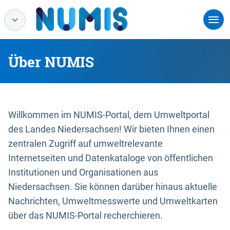
Über NUMIS
Willkommen im NUMIS-Portal, dem Umweltportal
des Landes Niedersachsen! Wir bieten Ihnen einen
zentralen Zugriff auf umweltrelevante
Internetseiten und Datenkataloge von öffentlichen
Institutionen und Organisationen aus
Niedersachsen. Sie können darüber hinaus aktuelle
Nachrichten, Umweltmesswerte und Umweltkarten
über das NUMIS-Portal recherchieren.