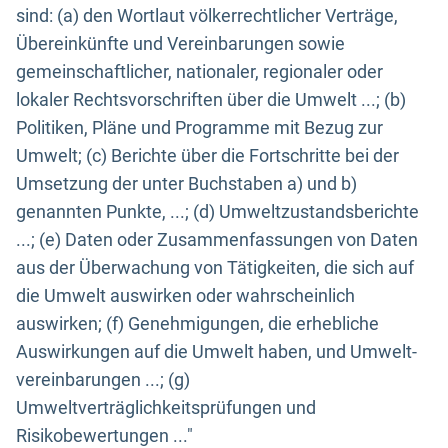
sind: (a) den Wortlaut völkerrechtlicher Verträge,
Übereinkünfte und Vereinbarungen sowie
gemeinschaftlicher, nationaler, regionaler oder
lokaler Rechtsvorschriften über die Umwelt ...; (b)
Politiken, Pläne und Programme mit Bezug zur
Umwelt; (c) Berichte über die Fortschritte bei der
Umsetzung der unter Buchstaben a) und b)
genannten Punkte, ...; (d) Umweltzustandsberichte
...; (e) Daten oder Zusammenfassungen von Daten
aus der Überwachung von Tätigkeiten, die sich auf
die Umwelt auswirken oder wahrscheinlich
auswirken; (f) Genehmigungen, die erhebliche
Auswirkungen auf die Umwelt haben, und Umwelt-
vereinbarungen ...; (g)
Umweltverträglichkeitsprüfungen und
Risikobewertungen ..."