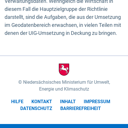
Verwaltungsdaten. Wenngleich die Wirtschaft in
diesem Fall die Hauptzielgruppe der Richtlinie
darstellt, sind die Aufgaben, die aus der Umsetzung
im Geodatenbereich erwachsen, in vielen Teilen mit
denen der UIG-Umsetzung in Deckung zu bringen.
Niedersächsisches Ministerium für Umwelt,
Energie und Klimaschutz
HILFE
KONTAKT
INHALT
IMPRESSUM
DATENSCHUTZ
BARRIEREFREIHEIT