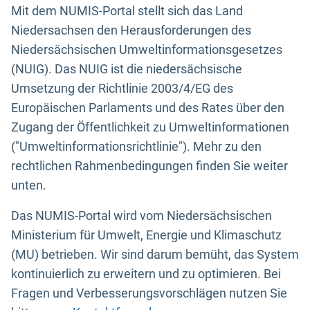
Mit dem NUMIS-Portal stellt sich das Land
Niedersachsen den Herausforderungen des
Niedersächsischen Umweltinformationsgesetzes
(NUIG). Das NUIG ist die niedersächsische
Umsetzung der Richtlinie 2003/4/EG des
Europäischen Parlaments und des Rates über den
Zugang der Öffentlichkeit zu Umweltinformationen
("Umweltinformationsrichtlinie"). Mehr zu den
rechtlichen Rahmenbedingungen finden Sie weiter
unten.
Das NUMIS-Portal wird vom Niedersächsischen
Ministerium für Umwelt, Energie und Klimaschutz
(MU) betrieben. Wir sind darum bemüht, das System
kontinuierlich zu erweitern und zu optimieren. Bei
Fragen und Verbesserungsvorschlägen nutzen Sie