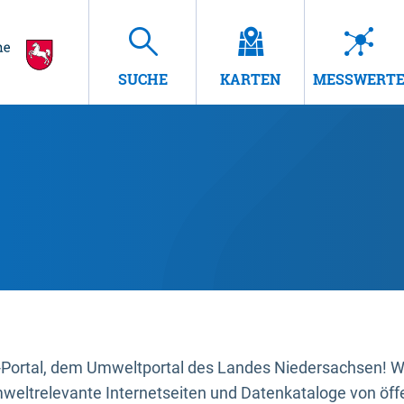
SUCHE
KARTEN
MESSWERT
ortal, dem Umweltportal des Landes Niedersachsen! Wir
mweltrelevante Internetseiten und Datenkataloge von öffe