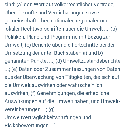
sind: (a) den Wortlaut völkerrechtlicher Verträge,
Übereinkünfte und Vereinbarungen sowie
gemeinschaftlicher, nationaler, regionaler oder
lokaler Rechtsvorschriften über die Umwelt ...; (b)
Politiken, Pläne und Programme mit Bezug zur
Umwelt; (c) Berichte über die Fortschritte bei der
Umsetzung der unter Buchstaben a) und b)
genannten Punkte, ...; (d) Umweltzustandsberichte
...; (e) Daten oder Zusammenfassungen von Daten
aus der Überwachung von Tätigkeiten, die sich auf
die Umwelt auswirken oder wahrscheinlich
auswirken; (f) Genehmigungen, die erhebliche
Auswirkungen auf die Umwelt haben, und Umwelt-
vereinbarungen ...; (g)
Umweltverträglichkeitsprüfungen und
Risikobewertungen ..."