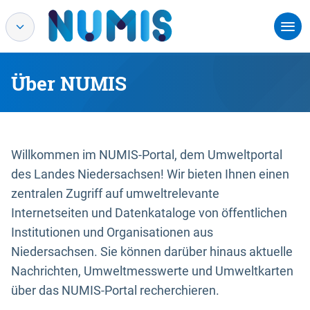
Über NUMIS
Willkommen im NUMIS-Portal, dem Umweltportal
des Landes Niedersachsen! Wir bieten Ihnen einen
zentralen Zugriff auf umweltrelevante
Internetseiten und Datenkataloge von öffentlichen
Institutionen und Organisationen aus
Niedersachsen. Sie können darüber hinaus aktuelle
Nachrichten, Umweltmesswerte und Umweltkarten
über das NUMIS-Portal recherchieren.