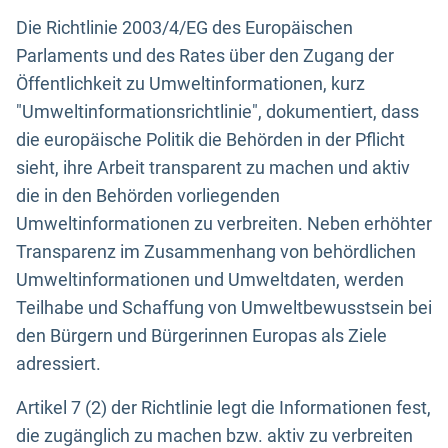
Die Richtlinie 2003/4/EG des Europäischen
Parlaments und des Rates über den Zugang der
Öffentlichkeit zu Umweltinformationen, kurz
"Umweltinformationsrichtlinie", dokumentiert, dass
die europäische Politik die Behörden in der Pflicht
sieht, ihre Arbeit transparent zu machen und aktiv
die in den Behörden vorliegenden
Umweltinformationen zu verbreiten. Neben erhöhter
Transparenz im Zusammenhang von behördlichen
Umweltinformationen und Umweltdaten, werden
Teilhabe und Schaffung von Umweltbewusstsein bei
den Bürgern und Bürgerinnen Europas als Ziele
adressiert.
Artikel 7 (2) der Richtlinie legt die Informationen fest,
die zugänglich zu machen bzw. aktiv zu verbreiten