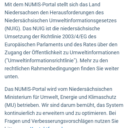
Mit dem NUMIS-Portal stellt sich das Land
Niedersachsen den Herausforderungen des
Niedersächsischen Umweltinformationsgesetzes
(NUIG). Das NUIG ist die niedersächsische
Umsetzung der Richtlinie 2003/4/EG des
Europäischen Parlaments und des Rates über den
Zugang der Öffentlichkeit zu Umweltinformationen
("Umweltinformationsrichtlinie"). Mehr zu den
rechtlichen Rahmenbedingungen finden Sie weiter
unten.
Das NUMIS-Portal wird vom Niedersächsischen
Ministerium für Umwelt, Energie und Klimaschutz
(MU) betrieben. Wir sind darum bemüht, das System
kontinuierlich zu erweitern und zu optimieren. Bei
Fragen und Verbesserungsvorschlägen nutzen Sie