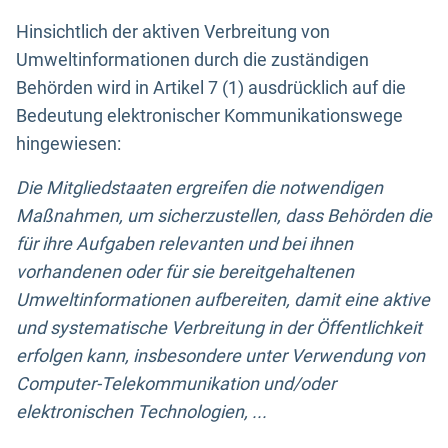
Hinsichtlich der aktiven Verbreitung von
Umweltinformationen durch die zuständigen
Behörden wird in Artikel 7 (1) ausdrücklich auf die
Bedeutung elektronischer Kommunikationswege
hingewiesen:
Die Mitgliedstaaten ergreifen die notwendigen
Maßnahmen, um sicherzustellen, dass Behörden die
für ihre Aufgaben relevanten und bei ihnen
vorhandenen oder für sie bereitgehaltenen
Umweltinformationen aufbereiten, damit eine aktive
und systematische Verbreitung in der Öffentlichkeit
erfolgen kann, insbesondere unter Verwendung von
Computer-Telekommunikation und/oder
elektronischen Technologien, ...