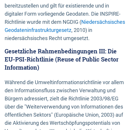
bereitzustellen und gilt für existierende und in
digitaler Form vorliegende Geodaten. Die INSPIRE-
Richtlinie wurde mit dem NGDIG (
Niedersächsisches
Geodateninfrastrukturgesetz
, 2010) in
niedersächsisches Recht umgesetzt.
Gesetzliche Rahmenbedingungen III: Die
EU-PSI-Richtlinie (Reuse of Public Sector
Information)
Während die Umweltinformationsrichtlinie vor allem
den Informationsfluss zwischen Verwaltung und
Bürgern adressiert, zielt die Richtlinie 2003/98/EG
über die "Weiterverwendung von Informationen des
öffentlichen Sektors" (Europäische Union, 2003) auf
die Aktivierung des Wertschöpfungspotentials von