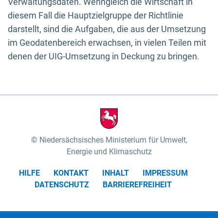
Verwaltungsdaten. Wenngleich die Wirtschaft in
diesem Fall die Hauptzielgruppe der Richtlinie
darstellt, sind die Aufgaben, die aus der Umsetzung
im Geodatenbereich erwachsen, in vielen Teilen mit
denen der UIG-Umsetzung in Deckung zu bringen.
Niedersächsisches Ministerium für Umwelt,
Energie und Klimaschutz
HILFE
KONTAKT
INHALT
IMPRESSUM
DATENSCHUTZ
BARRIEREFREIHEIT