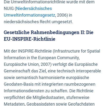
Die Umweltinformationsrichtlinie wurde mit dem
NUIG (
Niedersächsisches
Umweltinformationsgesetz
, 2006) in
niedersächsisches Recht umgesetzt.
Gesetzliche Rahmenbedingungen II: Die
EU-INSPIRE-Richtlinie
Mit der INSPIRE-Richtlinie (Infrastructure for Spatial
Information in the European Community,
Europäische Union, 2007) verfolgt die Europäische
Gemeinschaft das Ziel, eine technisch interoperable
sowie semantisch harmonisierte europäische
Geodaten-Basis mit integrierten raumbezogenen
Informationsdiensten zu schaffen. Die Richtlinie
verpflichtet die Mitgliedsstaaten, stufenweise
Metadaten, Geobasisdaten sowie Geofachdaten