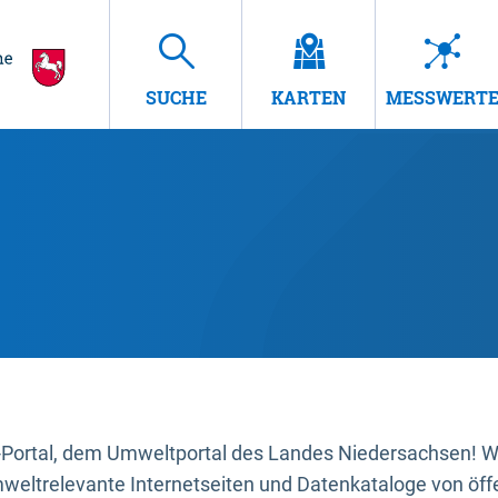
SUCHE
KARTEN
MESSWERT
ortal, dem Umweltportal des Landes Niedersachsen! Wir
mweltrelevante Internetseiten und Datenkataloge von öffe