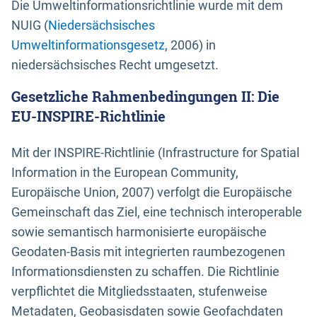
Die Umweltinformationsrichtlinie wurde mit dem
NUIG (
Niedersächsisches
Umweltinformationsgesetz
, 2006) in
niedersächsisches Recht umgesetzt.
Gesetzliche Rahmenbedingungen II: Die
EU-INSPIRE-Richtlinie
Mit der INSPIRE-Richtlinie (Infrastructure for Spatial
Information in the European Community,
Europäische Union, 2007) verfolgt die Europäische
Gemeinschaft das Ziel, eine technisch interoperable
sowie semantisch harmonisierte europäische
Geodaten-Basis mit integrierten raumbezogenen
Informationsdiensten zu schaffen. Die Richtlinie
verpflichtet die Mitgliedsstaaten, stufenweise
Metadaten, Geobasisdaten sowie Geofachdaten