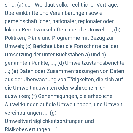
sind: (a) den Wortlaut völkerrechtlicher Verträge,
Übereinkünfte und Vereinbarungen sowie
gemeinschaftlicher, nationaler, regionaler oder
lokaler Rechtsvorschriften über die Umwelt ...; (b)
Politiken, Pläne und Programme mit Bezug zur
Umwelt; (c) Berichte über die Fortschritte bei der
Umsetzung der unter Buchstaben a) und b)
genannten Punkte, ...; (d) Umweltzustandsberichte
...; (e) Daten oder Zusammenfassungen von Daten
aus der Überwachung von Tätigkeiten, die sich auf
die Umwelt auswirken oder wahrscheinlich
auswirken; (f) Genehmigungen, die erhebliche
Auswirkungen auf die Umwelt haben, und Umwelt-
vereinbarungen ...; (g)
Umweltverträglichkeitsprüfungen und
Risikobewertungen ..."