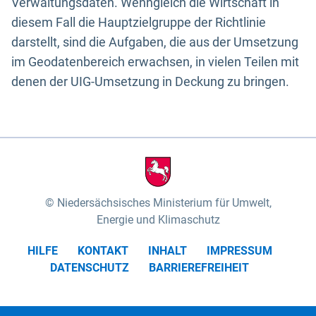
Verwaltungsdaten. Wenngleich die Wirtschaft in
diesem Fall die Hauptzielgruppe der Richtlinie
darstellt, sind die Aufgaben, die aus der Umsetzung
im Geodatenbereich erwachsen, in vielen Teilen mit
denen der UIG-Umsetzung in Deckung zu bringen.
Niedersächsisches Ministerium für Umwelt,
Energie und Klimaschutz
HILFE
KONTAKT
INHALT
IMPRESSUM
DATENSCHUTZ
BARRIEREFREIHEIT