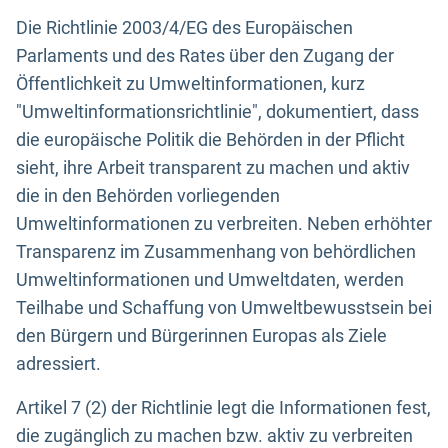
Die Richtlinie 2003/4/EG des Europäischen
Parlaments und des Rates über den Zugang der
Öffentlichkeit zu Umweltinformationen, kurz
"Umweltinformationsrichtlinie", dokumentiert, dass
die europäische Politik die Behörden in der Pflicht
sieht, ihre Arbeit transparent zu machen und aktiv
die in den Behörden vorliegenden
Umweltinformationen zu verbreiten. Neben erhöhter
Transparenz im Zusammenhang von behördlichen
Umweltinformationen und Umweltdaten, werden
Teilhabe und Schaffung von Umweltbewusstsein bei
den Bürgern und Bürgerinnen Europas als Ziele
adressiert.
Artikel 7 (2) der Richtlinie legt die Informationen fest,
die zugänglich zu machen bzw. aktiv zu verbreiten