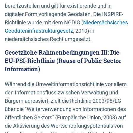
bereitzustellen und gilt für existierende und in
digitaler Form vorliegende Geodaten. Die INSPIRE-
Richtlinie wurde mit dem NGDIG (
Niedersächsisches
Geodateninfrastrukturgesetz
, 2010) in
niedersächsisches Recht umgesetzt.
Gesetzliche Rahmenbedingungen III: Die
EU-PSI-Richtlinie (Reuse of Public Sector
Information)
Während die Umweltinformationsrichtlinie vor allem
den Informationsfluss zwischen Verwaltung und
Bürgern adressiert, zielt die Richtlinie 2003/98/EG
über die "Weiterverwendung von Informationen des
öffentlichen Sektors" (Europäische Union, 2003) auf
die Aktivierung des Wertschöpfungspotentials von