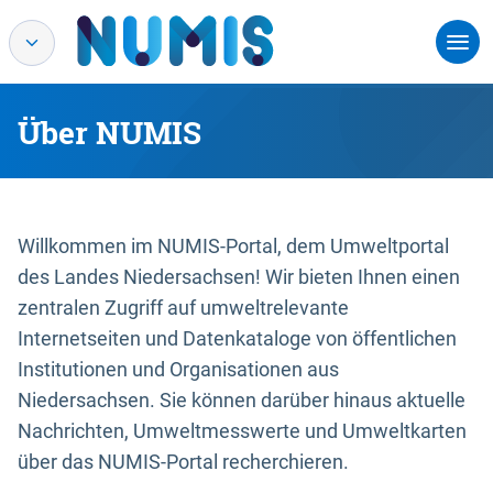
Über NUMIS
Willkommen im NUMIS-Portal, dem Umweltportal
des Landes Niedersachsen! Wir bieten Ihnen einen
zentralen Zugriff auf umweltrelevante
Internetseiten und Datenkataloge von öffentlichen
Institutionen und Organisationen aus
Niedersachsen. Sie können darüber hinaus aktuelle
Nachrichten, Umweltmesswerte und Umweltkarten
über das NUMIS-Portal recherchieren.