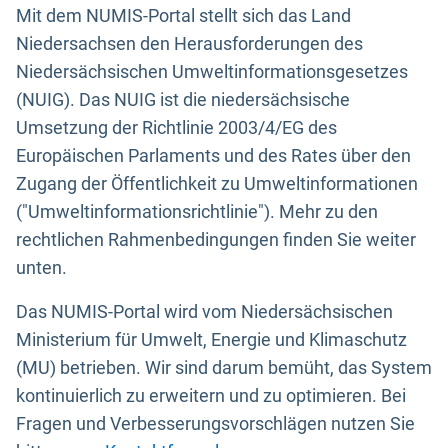
Mit dem NUMIS-Portal stellt sich das Land
Niedersachsen den Herausforderungen des
Niedersächsischen Umweltinformationsgesetzes
(NUIG). Das NUIG ist die niedersächsische
Umsetzung der Richtlinie 2003/4/EG des
Europäischen Parlaments und des Rates über den
Zugang der Öffentlichkeit zu Umweltinformationen
("Umweltinformationsrichtlinie"). Mehr zu den
rechtlichen Rahmenbedingungen finden Sie weiter
unten.
Das NUMIS-Portal wird vom Niedersächsischen
Ministerium für Umwelt, Energie und Klimaschutz
(MU) betrieben. Wir sind darum bemüht, das System
kontinuierlich zu erweitern und zu optimieren. Bei
Fragen und Verbesserungsvorschlägen nutzen Sie