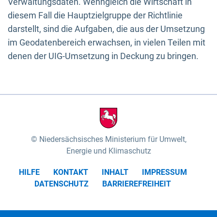
Verwaltungsdaten. Wenngleich die Wirtschaft in
diesem Fall die Hauptzielgruppe der Richtlinie
darstellt, sind die Aufgaben, die aus der Umsetzung
im Geodatenbereich erwachsen, in vielen Teilen mit
denen der UIG-Umsetzung in Deckung zu bringen.
Niedersächsisches Ministerium für Umwelt,
Energie und Klimaschutz
HILFE
KONTAKT
INHALT
IMPRESSUM
DATENSCHUTZ
BARRIEREFREIHEIT