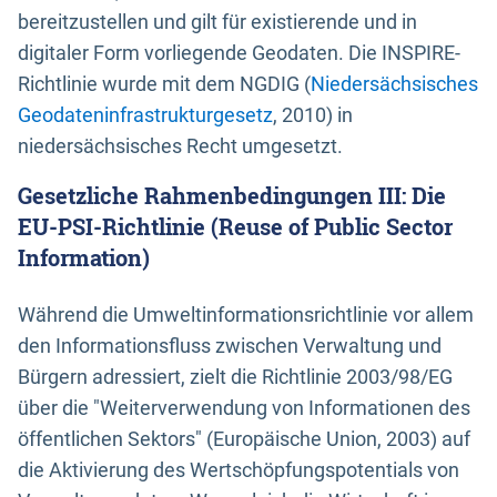
bereitzustellen und gilt für existierende und in
digitaler Form vorliegende Geodaten. Die INSPIRE-
Richtlinie wurde mit dem NGDIG (
Niedersächsisches
Geodateninfrastrukturgesetz
, 2010) in
niedersächsisches Recht umgesetzt.
Gesetzliche Rahmenbedingungen III: Die
EU-PSI-Richtlinie (Reuse of Public Sector
Information)
Während die Umweltinformationsrichtlinie vor allem
den Informationsfluss zwischen Verwaltung und
Bürgern adressiert, zielt die Richtlinie 2003/98/EG
über die "Weiterverwendung von Informationen des
öffentlichen Sektors" (Europäische Union, 2003) auf
die Aktivierung des Wertschöpfungspotentials von