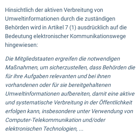
Hinsichtlich der aktiven Verbreitung von
Umweltinformationen durch die zuständigen
Behörden wird in Artikel 7 (1) ausdrücklich auf die
Bedeutung elektronischer Kommunikationswege
hingewiesen:
Die Mitgliedstaaten ergreifen die notwendigen
Maßnahmen, um sicherzustellen, dass Behörden die
für ihre Aufgaben relevanten und bei ihnen
vorhandenen oder für sie bereitgehaltenen
Umweltinformationen aufbereiten, damit eine aktive
und systematische Verbreitung in der Öffentlichkeit
erfolgen kann, insbesondere unter Verwendung von
Computer-Telekommunikation und/oder
elektronischen Technologien, ...