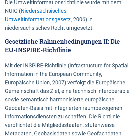
Die Umweltinformationsrichtlinie wurde mit dem
NUIG (
Niedersächsisches
Umweltinformationsgesetz
, 2006) in
niedersächsisches Recht umgesetzt.
Gesetzliche Rahmenbedingungen II: Die
EU-INSPIRE-Richtlinie
Mit der INSPIRE-Richtlinie (Infrastructure for Spatial
Information in the European Community,
Europäische Union, 2007) verfolgt die Europäische
Gemeinschaft das Ziel, eine technisch interoperable
sowie semantisch harmonisierte europäische
Geodaten-Basis mit integrierten raumbezogenen
Informationsdiensten zu schaffen. Die Richtlinie
verpflichtet die Mitgliedsstaaten, stufenweise
Metadaten, Geobasisdaten sowie Geofachdaten