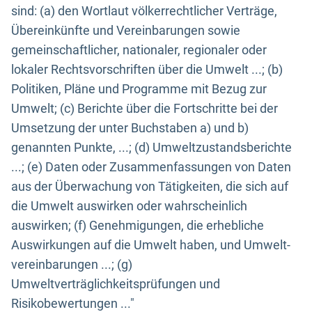
sind: (a) den Wortlaut völkerrechtlicher Verträge,
Übereinkünfte und Vereinbarungen sowie
gemeinschaftlicher, nationaler, regionaler oder
lokaler Rechtsvorschriften über die Umwelt ...; (b)
Politiken, Pläne und Programme mit Bezug zur
Umwelt; (c) Berichte über die Fortschritte bei der
Umsetzung der unter Buchstaben a) und b)
genannten Punkte, ...; (d) Umweltzustandsberichte
...; (e) Daten oder Zusammenfassungen von Daten
aus der Überwachung von Tätigkeiten, die sich auf
die Umwelt auswirken oder wahrscheinlich
auswirken; (f) Genehmigungen, die erhebliche
Auswirkungen auf die Umwelt haben, und Umwelt-
vereinbarungen ...; (g)
Umweltverträglichkeitsprüfungen und
Risikobewertungen ..."