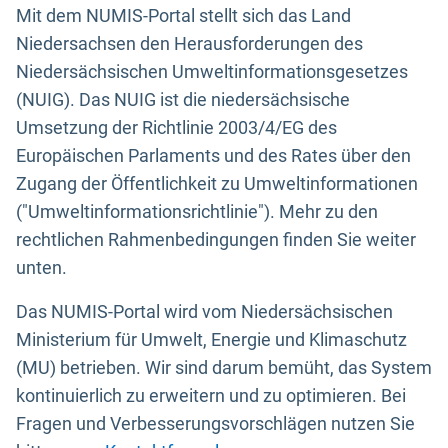
Mit dem NUMIS-Portal stellt sich das Land
Niedersachsen den Herausforderungen des
Niedersächsischen Umweltinformationsgesetzes
(NUIG). Das NUIG ist die niedersächsische
Umsetzung der Richtlinie 2003/4/EG des
Europäischen Parlaments und des Rates über den
Zugang der Öffentlichkeit zu Umweltinformationen
("Umweltinformationsrichtlinie"). Mehr zu den
rechtlichen Rahmenbedingungen finden Sie weiter
unten.
Das NUMIS-Portal wird vom Niedersächsischen
Ministerium für Umwelt, Energie und Klimaschutz
(MU) betrieben. Wir sind darum bemüht, das System
kontinuierlich zu erweitern und zu optimieren. Bei
Fragen und Verbesserungsvorschlägen nutzen Sie