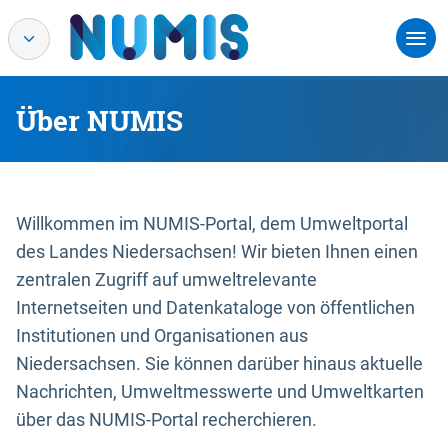
Über NUMIS
Willkommen im NUMIS-Portal, dem Umweltportal
des Landes Niedersachsen! Wir bieten Ihnen einen
zentralen Zugriff auf umweltrelevante
Internetseiten und Datenkataloge von öffentlichen
Institutionen und Organisationen aus
Niedersachsen. Sie können darüber hinaus aktuelle
Nachrichten, Umweltmesswerte und Umweltkarten
über das NUMIS-Portal recherchieren.