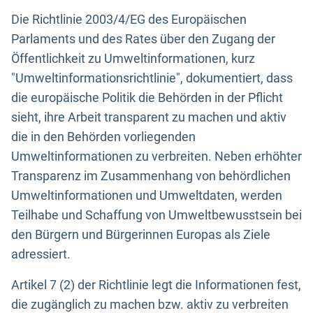
Die Richtlinie 2003/4/EG des Europäischen
Parlaments und des Rates über den Zugang der
Öffentlichkeit zu Umweltinformationen, kurz
"Umweltinformationsrichtlinie", dokumentiert, dass
die europäische Politik die Behörden in der Pflicht
sieht, ihre Arbeit transparent zu machen und aktiv
die in den Behörden vorliegenden
Umweltinformationen zu verbreiten. Neben erhöhter
Transparenz im Zusammenhang von behördlichen
Umweltinformationen und Umweltdaten, werden
Teilhabe und Schaffung von Umweltbewusstsein bei
den Bürgern und Bürgerinnen Europas als Ziele
adressiert.
Artikel 7 (2) der Richtlinie legt die Informationen fest,
die zugänglich zu machen bzw. aktiv zu verbreiten