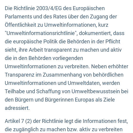
Die Richtlinie 2003/4/EG des Europäischen
Parlaments und des Rates über den Zugang der
Öffentlichkeit zu Umweltinformationen, kurz
"Umweltinformationsrichtlinie", dokumentiert, dass
die europäische Politik die Behörden in der Pflicht
sieht, ihre Arbeit transparent zu machen und aktiv
die in den Behörden vorliegenden
Umweltinformationen zu verbreiten. Neben erhöhter
Transparenz im Zusammenhang von behördlichen
Umweltinformationen und Umweltdaten, werden
Teilhabe und Schaffung von Umweltbewusstsein bei
den Bürgern und Bürgerinnen Europas als Ziele
adressiert.
Artikel 7 (2) der Richtlinie legt die Informationen fest,
die zugänglich zu machen bzw. aktiv zu verbreiten