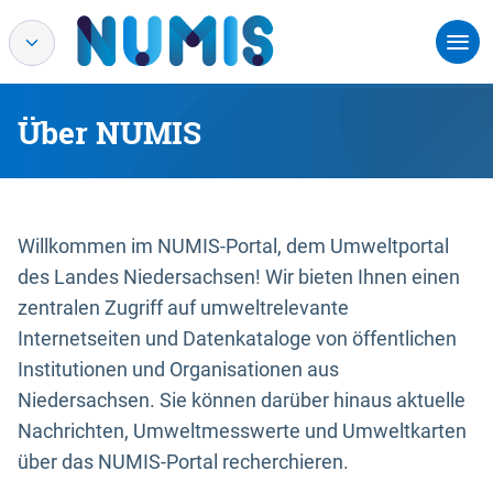
Über NUMIS
Willkommen im NUMIS-Portal, dem Umweltportal
des Landes Niedersachsen! Wir bieten Ihnen einen
zentralen Zugriff auf umweltrelevante
Internetseiten und Datenkataloge von öffentlichen
Institutionen und Organisationen aus
Niedersachsen. Sie können darüber hinaus aktuelle
Nachrichten, Umweltmesswerte und Umweltkarten
über das NUMIS-Portal recherchieren.