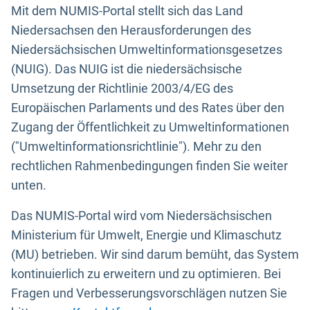
Mit dem NUMIS-Portal stellt sich das Land
Niedersachsen den Herausforderungen des
Niedersächsischen Umweltinformationsgesetzes
(NUIG). Das NUIG ist die niedersächsische
Umsetzung der Richtlinie 2003/4/EG des
Europäischen Parlaments und des Rates über den
Zugang der Öffentlichkeit zu Umweltinformationen
("Umweltinformationsrichtlinie"). Mehr zu den
rechtlichen Rahmenbedingungen finden Sie weiter
unten.
Das NUMIS-Portal wird vom Niedersächsischen
Ministerium für Umwelt, Energie und Klimaschutz
(MU) betrieben. Wir sind darum bemüht, das System
kontinuierlich zu erweitern und zu optimieren. Bei
Fragen und Verbesserungsvorschlägen nutzen Sie