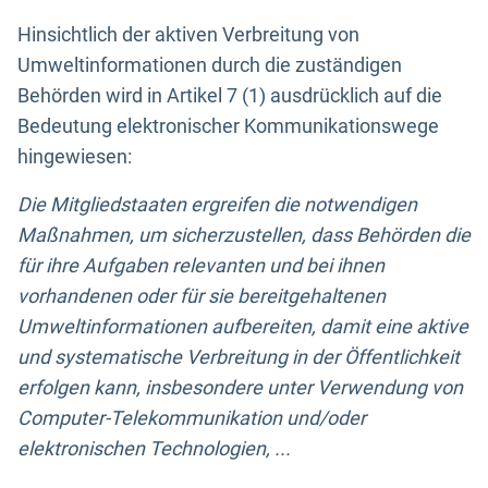
Hinsichtlich der aktiven Verbreitung von
Umweltinformationen durch die zuständigen
Behörden wird in Artikel 7 (1) ausdrücklich auf die
Bedeutung elektronischer Kommunikationswege
hingewiesen:
Die Mitgliedstaaten ergreifen die notwendigen
Maßnahmen, um sicherzustellen, dass Behörden die
für ihre Aufgaben relevanten und bei ihnen
vorhandenen oder für sie bereitgehaltenen
Umweltinformationen aufbereiten, damit eine aktive
und systematische Verbreitung in der Öffentlichkeit
erfolgen kann, insbesondere unter Verwendung von
Computer-Telekommunikation und/oder
elektronischen Technologien, ...