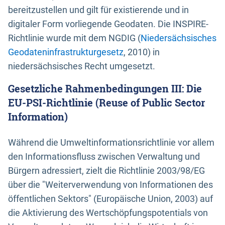
bereitzustellen und gilt für existierende und in
digitaler Form vorliegende Geodaten. Die INSPIRE-
Richtlinie wurde mit dem NGDIG (
Niedersächsisches
Geodateninfrastrukturgesetz
, 2010) in
niedersächsisches Recht umgesetzt.
Gesetzliche Rahmenbedingungen III: Die
EU-PSI-Richtlinie (Reuse of Public Sector
Information)
Während die Umweltinformationsrichtlinie vor allem
den Informationsfluss zwischen Verwaltung und
Bürgern adressiert, zielt die Richtlinie 2003/98/EG
über die "Weiterverwendung von Informationen des
öffentlichen Sektors" (Europäische Union, 2003) auf
die Aktivierung des Wertschöpfungspotentials von