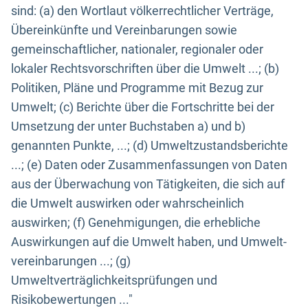
sind: (a) den Wortlaut völkerrechtlicher Verträge,
Übereinkünfte und Vereinbarungen sowie
gemeinschaftlicher, nationaler, regionaler oder
lokaler Rechtsvorschriften über die Umwelt ...; (b)
Politiken, Pläne und Programme mit Bezug zur
Umwelt; (c) Berichte über die Fortschritte bei der
Umsetzung der unter Buchstaben a) und b)
genannten Punkte, ...; (d) Umweltzustandsberichte
...; (e) Daten oder Zusammenfassungen von Daten
aus der Überwachung von Tätigkeiten, die sich auf
die Umwelt auswirken oder wahrscheinlich
auswirken; (f) Genehmigungen, die erhebliche
Auswirkungen auf die Umwelt haben, und Umwelt-
vereinbarungen ...; (g)
Umweltverträglichkeitsprüfungen und
Risikobewertungen ..."