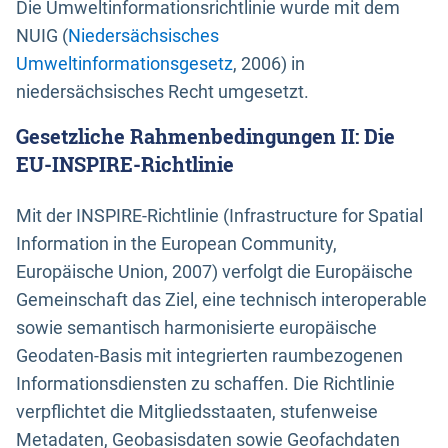
Die Umweltinformationsrichtlinie wurde mit dem
NUIG (
Niedersächsisches
Umweltinformationsgesetz
, 2006) in
niedersächsisches Recht umgesetzt.
Gesetzliche Rahmenbedingungen II: Die
EU-INSPIRE-Richtlinie
Mit der INSPIRE-Richtlinie (Infrastructure for Spatial
Information in the European Community,
Europäische Union, 2007) verfolgt die Europäische
Gemeinschaft das Ziel, eine technisch interoperable
sowie semantisch harmonisierte europäische
Geodaten-Basis mit integrierten raumbezogenen
Informationsdiensten zu schaffen. Die Richtlinie
verpflichtet die Mitgliedsstaaten, stufenweise
Metadaten, Geobasisdaten sowie Geofachdaten