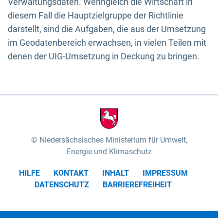
Verwaltungsdaten. Wenngleich die Wirtschaft in
diesem Fall die Hauptzielgruppe der Richtlinie
darstellt, sind die Aufgaben, die aus der Umsetzung
im Geodatenbereich erwachsen, in vielen Teilen mit
denen der UIG-Umsetzung in Deckung zu bringen.
Niedersächsisches Ministerium für Umwelt,
Energie und Klimaschutz
HILFE
KONTAKT
INHALT
IMPRESSUM
DATENSCHUTZ
BARRIEREFREIHEIT