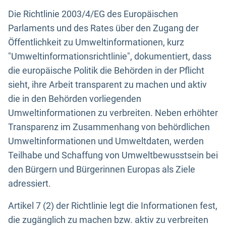
Die Richtlinie 2003/4/EG des Europäischen
Parlaments und des Rates über den Zugang der
Öffentlichkeit zu Umweltinformationen, kurz
"Umweltinformationsrichtlinie", dokumentiert, dass
die europäische Politik die Behörden in der Pflicht
sieht, ihre Arbeit transparent zu machen und aktiv
die in den Behörden vorliegenden
Umweltinformationen zu verbreiten. Neben erhöhter
Transparenz im Zusammenhang von behördlichen
Umweltinformationen und Umweltdaten, werden
Teilhabe und Schaffung von Umweltbewusstsein bei
den Bürgern und Bürgerinnen Europas als Ziele
adressiert.
Artikel 7 (2) der Richtlinie legt die Informationen fest,
die zugänglich zu machen bzw. aktiv zu verbreiten