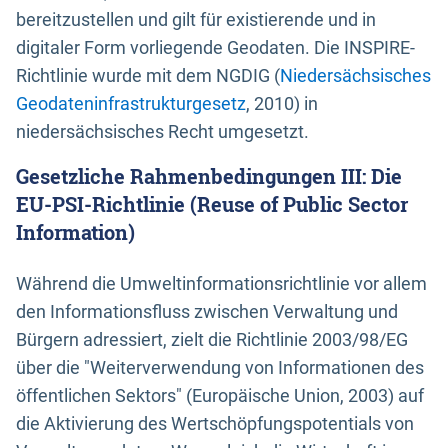
bereitzustellen und gilt für existierende und in
digitaler Form vorliegende Geodaten. Die INSPIRE-
Richtlinie wurde mit dem NGDIG (
Niedersächsisches
Geodateninfrastrukturgesetz
, 2010) in
niedersächsisches Recht umgesetzt.
Gesetzliche Rahmenbedingungen III: Die
EU-PSI-Richtlinie (Reuse of Public Sector
Information)
Während die Umweltinformationsrichtlinie vor allem
den Informationsfluss zwischen Verwaltung und
Bürgern adressiert, zielt die Richtlinie 2003/98/EG
über die "Weiterverwendung von Informationen des
öffentlichen Sektors" (Europäische Union, 2003) auf
die Aktivierung des Wertschöpfungspotentials von