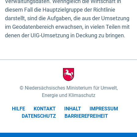
Verwaltungsdaten. Wenngleich die Wirtschaft in
diesem Fall die Hauptzielgruppe der Richtlinie
darstellt, sind die Aufgaben, die aus der Umsetzung
im Geodatenbereich erwachsen, in vielen Teilen mit
denen der UIG-Umsetzung in Deckung zu bringen.
Niedersächsisches Ministerium für Umwelt,
Energie und Klimaschutz
HILFE
KONTAKT
INHALT
IMPRESSUM
DATENSCHUTZ
BARRIEREFREIHEIT