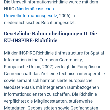
Die Umweltinformationsrichtlinie wurde mit dem
NUIG (
Niedersächsisches
Umweltinformationsgesetz
, 2006) in
niedersächsisches Recht umgesetzt.
Gesetzliche Rahmenbedingungen II: Die
EU-INSPIRE-Richtlinie
Mit der INSPIRE-Richtlinie (Infrastructure for Spatial
Information in the European Community,
Europäische Union, 2007) verfolgt die Europäische
Gemeinschaft das Ziel, eine technisch interoperable
sowie semantisch harmonisierte europäische
Geodaten-Basis mit integrierten raumbezogenen
Informationsdiensten zu schaffen. Die Richtlinie
verpflichtet die Mitgliedsstaaten, stufenweise
Metadaten, Geobasisdaten sowie Geofachdaten