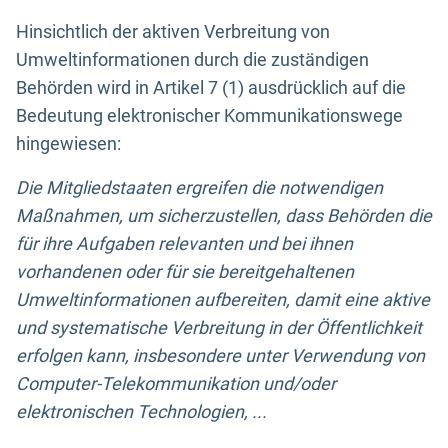
Hinsichtlich der aktiven Verbreitung von
Umweltinformationen durch die zuständigen
Behörden wird in Artikel 7 (1) ausdrücklich auf die
Bedeutung elektronischer Kommunikationswege
hingewiesen:
Die Mitgliedstaaten ergreifen die notwendigen
Maßnahmen, um sicherzustellen, dass Behörden die
für ihre Aufgaben relevanten und bei ihnen
vorhandenen oder für sie bereitgehaltenen
Umweltinformationen aufbereiten, damit eine aktive
und systematische Verbreitung in der Öffentlichkeit
erfolgen kann, insbesondere unter Verwendung von
Computer-Telekommunikation und/oder
elektronischen Technologien, ...