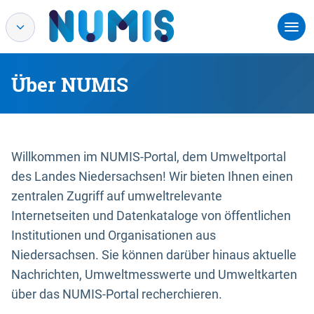
Über NUMIS
Willkommen im NUMIS-Portal, dem Umweltportal
des Landes Niedersachsen! Wir bieten Ihnen einen
zentralen Zugriff auf umweltrelevante
Internetseiten und Datenkataloge von öffentlichen
Institutionen und Organisationen aus
Niedersachsen. Sie können darüber hinaus aktuelle
Nachrichten, Umweltmesswerte und Umweltkarten
über das NUMIS-Portal recherchieren.