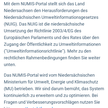
Mit dem NUMIS-Portal stellt sich das Land
Niedersachsen den Herausforderungen des
Niedersächsischen Umweltinformationsgesetzes
(NUIG). Das NUIG ist die niedersächsische
Umsetzung der Richtlinie 2003/4/EG des
Europäischen Parlaments und des Rates über den
Zugang der Öffentlichkeit zu Umweltinformationen
("Umweltinformationsrichtlinie"). Mehr zu den
rechtlichen Rahmenbedingungen finden Sie weiter
unten.
Das NUMIS-Portal wird vom Niedersächsischen
Ministerium für Umwelt, Energie und Klimaschutz
(MU) betrieben. Wir sind darum bemüht, das System
kontinuierlich zu erweitern und zu optimieren. Bei
Fragen und Verbesserungsvorschlägen nutzen Sie