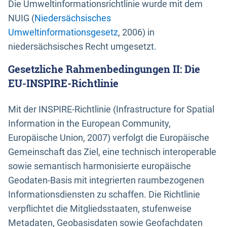
Die Umweltinformationsrichtlinie wurde mit dem
NUIG (
Niedersächsisches
Umweltinformationsgesetz
, 2006) in
niedersächsisches Recht umgesetzt.
Gesetzliche Rahmenbedingungen II: Die
EU-INSPIRE-Richtlinie
Mit der INSPIRE-Richtlinie (Infrastructure for Spatial
Information in the European Community,
Europäische Union, 2007) verfolgt die Europäische
Gemeinschaft das Ziel, eine technisch interoperable
sowie semantisch harmonisierte europäische
Geodaten-Basis mit integrierten raumbezogenen
Informationsdiensten zu schaffen. Die Richtlinie
verpflichtet die Mitgliedsstaaten, stufenweise
Metadaten, Geobasisdaten sowie Geofachdaten