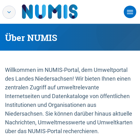
Über NUMIS
Willkommen im NUMIS-Portal, dem Umweltportal
des Landes Niedersachsen! Wir bieten Ihnen einen
zentralen Zugriff auf umweltrelevante
Internetseiten und Datenkataloge von öffentlichen
Institutionen und Organisationen aus
Niedersachsen. Sie können darüber hinaus aktuelle
Nachrichten, Umweltmesswerte und Umweltkarten
über das NUMIS-Portal recherchieren.