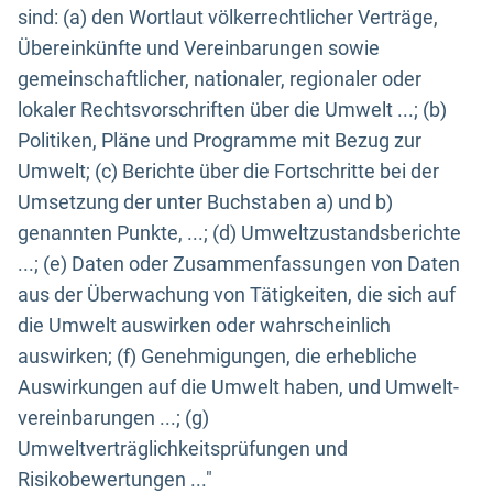
sind: (a) den Wortlaut völkerrechtlicher Verträge,
Übereinkünfte und Vereinbarungen sowie
gemeinschaftlicher, nationaler, regionaler oder
lokaler Rechtsvorschriften über die Umwelt ...; (b)
Politiken, Pläne und Programme mit Bezug zur
Umwelt; (c) Berichte über die Fortschritte bei der
Umsetzung der unter Buchstaben a) und b)
genannten Punkte, ...; (d) Umweltzustandsberichte
...; (e) Daten oder Zusammenfassungen von Daten
aus der Überwachung von Tätigkeiten, die sich auf
die Umwelt auswirken oder wahrscheinlich
auswirken; (f) Genehmigungen, die erhebliche
Auswirkungen auf die Umwelt haben, und Umwelt-
vereinbarungen ...; (g)
Umweltverträglichkeitsprüfungen und
Risikobewertungen ..."