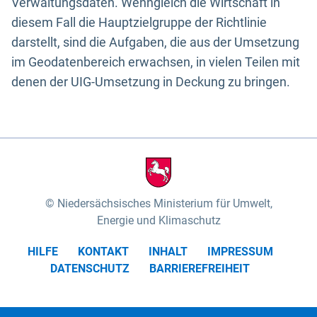
Verwaltungsdaten. Wenngleich die Wirtschaft in
diesem Fall die Hauptzielgruppe der Richtlinie
darstellt, sind die Aufgaben, die aus der Umsetzung
im Geodatenbereich erwachsen, in vielen Teilen mit
denen der UIG-Umsetzung in Deckung zu bringen.
Niedersächsisches Ministerium für Umwelt,
Energie und Klimaschutz
HILFE
KONTAKT
INHALT
IMPRESSUM
DATENSCHUTZ
BARRIEREFREIHEIT