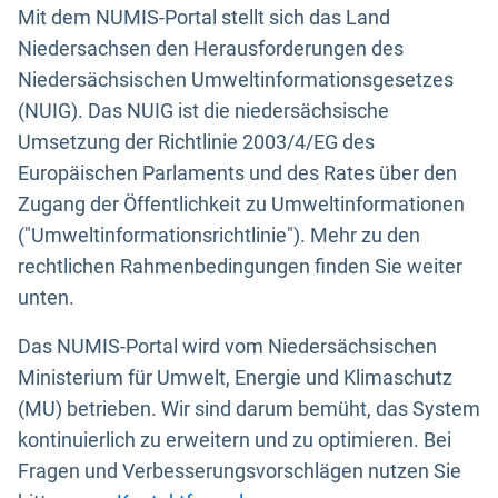
Mit dem NUMIS-Portal stellt sich das Land
Niedersachsen den Herausforderungen des
Niedersächsischen Umweltinformationsgesetzes
(NUIG). Das NUIG ist die niedersächsische
Umsetzung der Richtlinie 2003/4/EG des
Europäischen Parlaments und des Rates über den
Zugang der Öffentlichkeit zu Umweltinformationen
("Umweltinformationsrichtlinie"). Mehr zu den
rechtlichen Rahmenbedingungen finden Sie weiter
unten.
Das NUMIS-Portal wird vom Niedersächsischen
Ministerium für Umwelt, Energie und Klimaschutz
(MU) betrieben. Wir sind darum bemüht, das System
kontinuierlich zu erweitern und zu optimieren. Bei
Fragen und Verbesserungsvorschlägen nutzen Sie