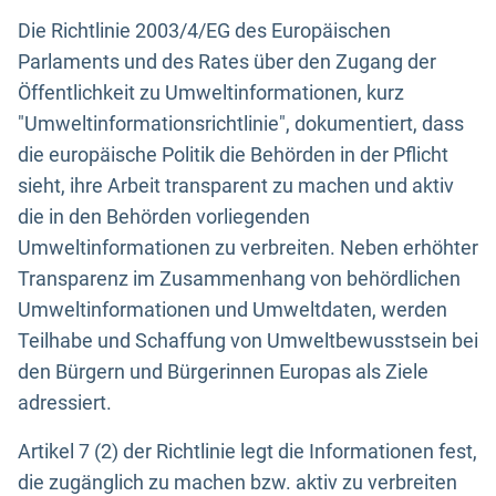
Die Richtlinie 2003/4/EG des Europäischen
Parlaments und des Rates über den Zugang der
Öffentlichkeit zu Umweltinformationen, kurz
"Umweltinformationsrichtlinie", dokumentiert, dass
die europäische Politik die Behörden in der Pflicht
sieht, ihre Arbeit transparent zu machen und aktiv
die in den Behörden vorliegenden
Umweltinformationen zu verbreiten. Neben erhöhter
Transparenz im Zusammenhang von behördlichen
Umweltinformationen und Umweltdaten, werden
Teilhabe und Schaffung von Umweltbewusstsein bei
den Bürgern und Bürgerinnen Europas als Ziele
adressiert.
Artikel 7 (2) der Richtlinie legt die Informationen fest,
die zugänglich zu machen bzw. aktiv zu verbreiten