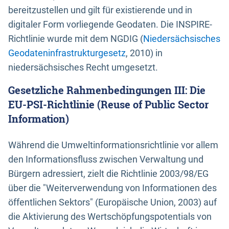
bereitzustellen und gilt für existierende und in
digitaler Form vorliegende Geodaten. Die INSPIRE-
Richtlinie wurde mit dem NGDIG (
Niedersächsisches
Geodateninfrastrukturgesetz
, 2010) in
niedersächsisches Recht umgesetzt.
Gesetzliche Rahmenbedingungen III: Die
EU-PSI-Richtlinie (Reuse of Public Sector
Information)
Während die Umweltinformationsrichtlinie vor allem
den Informationsfluss zwischen Verwaltung und
Bürgern adressiert, zielt die Richtlinie 2003/98/EG
über die "Weiterverwendung von Informationen des
öffentlichen Sektors" (Europäische Union, 2003) auf
die Aktivierung des Wertschöpfungspotentials von