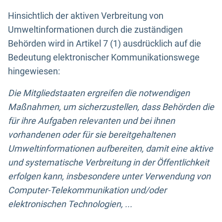
Hinsichtlich der aktiven Verbreitung von
Umweltinformationen durch die zuständigen
Behörden wird in Artikel 7 (1) ausdrücklich auf die
Bedeutung elektronischer Kommunikationswege
hingewiesen:
Die Mitgliedstaaten ergreifen die notwendigen
Maßnahmen, um sicherzustellen, dass Behörden die
für ihre Aufgaben relevanten und bei ihnen
vorhandenen oder für sie bereitgehaltenen
Umweltinformationen aufbereiten, damit eine aktive
und systematische Verbreitung in der Öffentlichkeit
erfolgen kann, insbesondere unter Verwendung von
Computer-Telekommunikation und/oder
elektronischen Technologien, ...