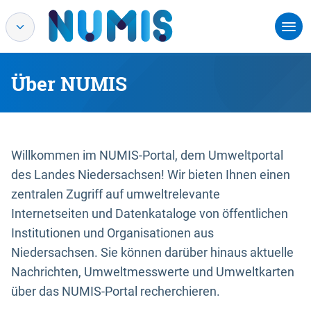
Über NUMIS
Willkommen im NUMIS-Portal, dem Umweltportal
des Landes Niedersachsen! Wir bieten Ihnen einen
zentralen Zugriff auf umweltrelevante
Internetseiten und Datenkataloge von öffentlichen
Institutionen und Organisationen aus
Niedersachsen. Sie können darüber hinaus aktuelle
Nachrichten, Umweltmesswerte und Umweltkarten
über das NUMIS-Portal recherchieren.