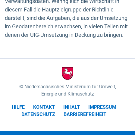
Verwaltungsdaten. Wenngleich die Wirtschaft in
diesem Fall die Hauptzielgruppe der Richtlinie
darstellt, sind die Aufgaben, die aus der Umsetzung
im Geodatenbereich erwachsen, in vielen Teilen mit
denen der UIG-Umsetzung in Deckung zu bringen.
Niedersächsisches Ministerium für Umwelt,
Energie und Klimaschutz
HILFE
KONTAKT
INHALT
IMPRESSUM
DATENSCHUTZ
BARRIEREFREIHEIT