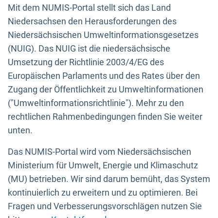
Mit dem NUMIS-Portal stellt sich das Land
Niedersachsen den Herausforderungen des
Niedersächsischen Umweltinformationsgesetzes
(NUIG). Das NUIG ist die niedersächsische
Umsetzung der Richtlinie 2003/4/EG des
Europäischen Parlaments und des Rates über den
Zugang der Öffentlichkeit zu Umweltinformationen
("Umweltinformationsrichtlinie"). Mehr zu den
rechtlichen Rahmenbedingungen finden Sie weiter
unten.
Das NUMIS-Portal wird vom Niedersächsischen
Ministerium für Umwelt, Energie und Klimaschutz
(MU) betrieben. Wir sind darum bemüht, das System
kontinuierlich zu erweitern und zu optimieren. Bei
Fragen und Verbesserungsvorschlägen nutzen Sie