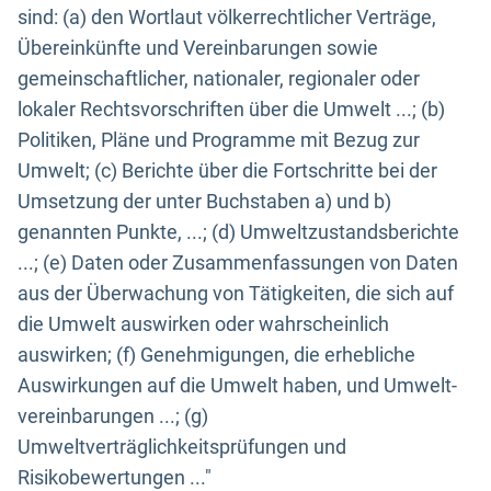
sind: (a) den Wortlaut völkerrechtlicher Verträge,
Übereinkünfte und Vereinbarungen sowie
gemeinschaftlicher, nationaler, regionaler oder
lokaler Rechtsvorschriften über die Umwelt ...; (b)
Politiken, Pläne und Programme mit Bezug zur
Umwelt; (c) Berichte über die Fortschritte bei der
Umsetzung der unter Buchstaben a) und b)
genannten Punkte, ...; (d) Umweltzustandsberichte
...; (e) Daten oder Zusammenfassungen von Daten
aus der Überwachung von Tätigkeiten, die sich auf
die Umwelt auswirken oder wahrscheinlich
auswirken; (f) Genehmigungen, die erhebliche
Auswirkungen auf die Umwelt haben, und Umwelt-
vereinbarungen ...; (g)
Umweltverträglichkeitsprüfungen und
Risikobewertungen ..."