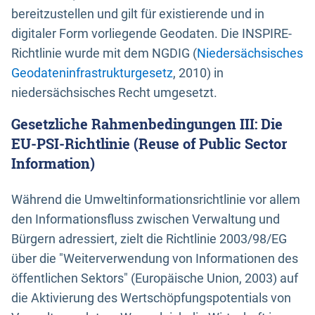
bereitzustellen und gilt für existierende und in
digitaler Form vorliegende Geodaten. Die INSPIRE-
Richtlinie wurde mit dem NGDIG (
Niedersächsisches
Geodateninfrastrukturgesetz
, 2010) in
niedersächsisches Recht umgesetzt.
Gesetzliche Rahmenbedingungen III: Die
EU-PSI-Richtlinie (Reuse of Public Sector
Information)
Während die Umweltinformationsrichtlinie vor allem
den Informationsfluss zwischen Verwaltung und
Bürgern adressiert, zielt die Richtlinie 2003/98/EG
über die "Weiterverwendung von Informationen des
öffentlichen Sektors" (Europäische Union, 2003) auf
die Aktivierung des Wertschöpfungspotentials von