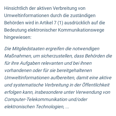
Hinsichtlich der aktiven Verbreitung von
Umweltinformationen durch die zuständigen
Behörden wird in Artikel 7 (1) ausdrücklich auf die
Bedeutung elektronischer Kommunikationswege
hingewiesen:
Die Mitgliedstaaten ergreifen die notwendigen
Maßnahmen, um sicherzustellen, dass Behörden die
für ihre Aufgaben relevanten und bei ihnen
vorhandenen oder für sie bereitgehaltenen
Umweltinformationen aufbereiten, damit eine aktive
und systematische Verbreitung in der Öffentlichkeit
erfolgen kann, insbesondere unter Verwendung von
Computer-Telekommunikation und/oder
elektronischen Technologien, ...