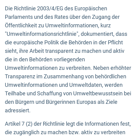
Die Richtlinie 2003/4/EG des Europäischen
Parlaments und des Rates über den Zugang der
Öffentlichkeit zu Umweltinformationen, kurz
"Umweltinformationsrichtlinie", dokumentiert, dass
die europäische Politik die Behörden in der Pflicht
sieht, ihre Arbeit transparent zu machen und aktiv
die in den Behörden vorliegenden
Umweltinformationen zu verbreiten. Neben erhöhter
Transparenz im Zusammenhang von behördlichen
Umweltinformationen und Umweltdaten, werden
Teilhabe und Schaffung von Umweltbewusstsein bei
den Bürgern und Bürgerinnen Europas als Ziele
adressiert.
Artikel 7 (2) der Richtlinie legt die Informationen fest,
die zugänglich zu machen bzw. aktiv zu verbreiten