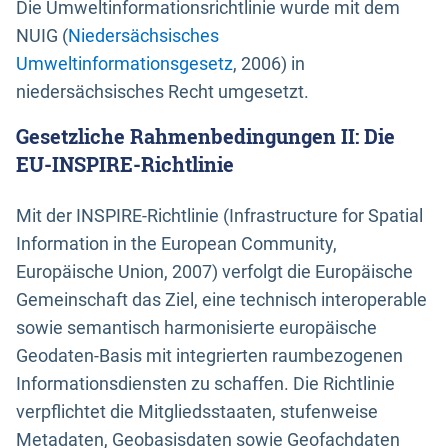
Die Umweltinformationsrichtlinie wurde mit dem
NUIG (
Niedersächsisches
Umweltinformationsgesetz
, 2006) in
niedersächsisches Recht umgesetzt.
Gesetzliche Rahmenbedingungen II: Die
EU-INSPIRE-Richtlinie
Mit der INSPIRE-Richtlinie (Infrastructure for Spatial
Information in the European Community,
Europäische Union, 2007) verfolgt die Europäische
Gemeinschaft das Ziel, eine technisch interoperable
sowie semantisch harmonisierte europäische
Geodaten-Basis mit integrierten raumbezogenen
Informationsdiensten zu schaffen. Die Richtlinie
verpflichtet die Mitgliedsstaaten, stufenweise
Metadaten, Geobasisdaten sowie Geofachdaten