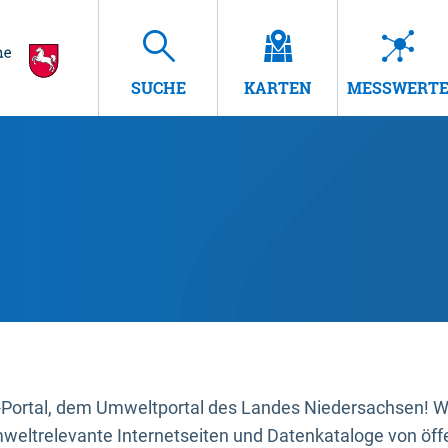
SUCHE
KARTEN
MESSWERT
ortal, dem Umweltportal des Landes Niedersachsen! Wir
mweltrelevante Internetseiten und Datenkataloge von öffe