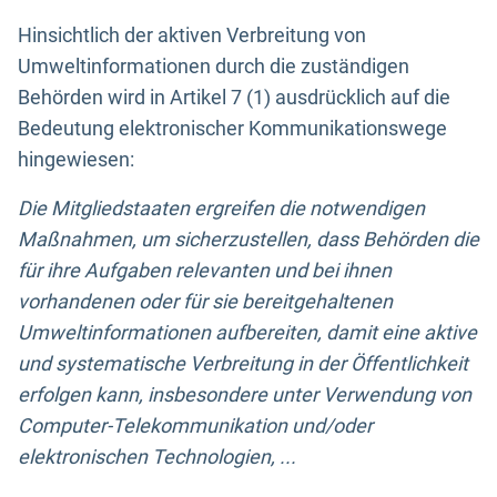
Hinsichtlich der aktiven Verbreitung von
Umweltinformationen durch die zuständigen
Behörden wird in Artikel 7 (1) ausdrücklich auf die
Bedeutung elektronischer Kommunikationswege
hingewiesen:
Die Mitgliedstaaten ergreifen die notwendigen
Maßnahmen, um sicherzustellen, dass Behörden die
für ihre Aufgaben relevanten und bei ihnen
vorhandenen oder für sie bereitgehaltenen
Umweltinformationen aufbereiten, damit eine aktive
und systematische Verbreitung in der Öffentlichkeit
erfolgen kann, insbesondere unter Verwendung von
Computer-Telekommunikation und/oder
elektronischen Technologien, ...