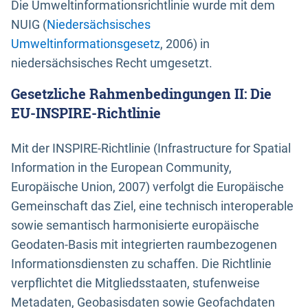
Die Umweltinformationsrichtlinie wurde mit dem
NUIG (
Niedersächsisches
Umweltinformationsgesetz
, 2006) in
niedersächsisches Recht umgesetzt.
Gesetzliche Rahmenbedingungen II: Die
EU-INSPIRE-Richtlinie
Mit der INSPIRE-Richtlinie (Infrastructure for Spatial
Information in the European Community,
Europäische Union, 2007) verfolgt die Europäische
Gemeinschaft das Ziel, eine technisch interoperable
sowie semantisch harmonisierte europäische
Geodaten-Basis mit integrierten raumbezogenen
Informationsdiensten zu schaffen. Die Richtlinie
verpflichtet die Mitgliedsstaaten, stufenweise
Metadaten, Geobasisdaten sowie Geofachdaten