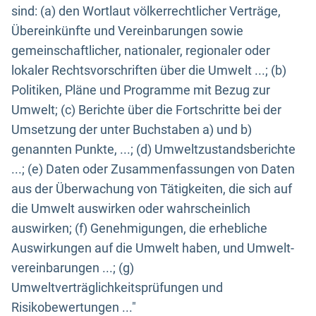
sind: (a) den Wortlaut völkerrechtlicher Verträge,
Übereinkünfte und Vereinbarungen sowie
gemeinschaftlicher, nationaler, regionaler oder
lokaler Rechtsvorschriften über die Umwelt ...; (b)
Politiken, Pläne und Programme mit Bezug zur
Umwelt; (c) Berichte über die Fortschritte bei der
Umsetzung der unter Buchstaben a) und b)
genannten Punkte, ...; (d) Umweltzustandsberichte
...; (e) Daten oder Zusammenfassungen von Daten
aus der Überwachung von Tätigkeiten, die sich auf
die Umwelt auswirken oder wahrscheinlich
auswirken; (f) Genehmigungen, die erhebliche
Auswirkungen auf die Umwelt haben, und Umwelt-
vereinbarungen ...; (g)
Umweltverträglichkeitsprüfungen und
Risikobewertungen ..."