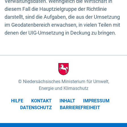
Verwaltungsdaten. Wenngleich die Wirtschaft in
diesem Fall die Hauptzielgruppe der Richtlinie
darstellt, sind die Aufgaben, die aus der Umsetzung
im Geodatenbereich erwachsen, in vielen Teilen mit
denen der UIG-Umsetzung in Deckung zu bringen.
Niedersächsisches Ministerium für Umwelt,
Energie und Klimaschutz
HILFE
KONTAKT
INHALT
IMPRESSUM
DATENSCHUTZ
BARRIEREFREIHEIT