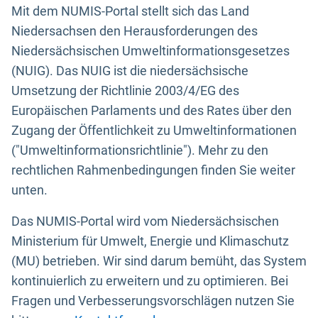
Mit dem NUMIS-Portal stellt sich das Land
Niedersachsen den Herausforderungen des
Niedersächsischen Umweltinformationsgesetzes
(NUIG). Das NUIG ist die niedersächsische
Umsetzung der Richtlinie 2003/4/EG des
Europäischen Parlaments und des Rates über den
Zugang der Öffentlichkeit zu Umweltinformationen
("Umweltinformationsrichtlinie"). Mehr zu den
rechtlichen Rahmenbedingungen finden Sie weiter
unten.
Das NUMIS-Portal wird vom Niedersächsischen
Ministerium für Umwelt, Energie und Klimaschutz
(MU) betrieben. Wir sind darum bemüht, das System
kontinuierlich zu erweitern und zu optimieren. Bei
Fragen und Verbesserungsvorschlägen nutzen Sie