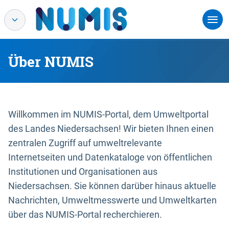
Über NUMIS
Willkommen im NUMIS-Portal, dem Umweltportal
des Landes Niedersachsen! Wir bieten Ihnen einen
zentralen Zugriff auf umweltrelevante
Internetseiten und Datenkataloge von öffentlichen
Institutionen und Organisationen aus
Niedersachsen. Sie können darüber hinaus aktuelle
Nachrichten, Umweltmesswerte und Umweltkarten
über das NUMIS-Portal recherchieren.