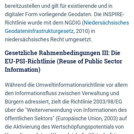
bereitzustellen und gilt für existierende und in
digitaler Form vorliegende Geodaten. Die INSPIRE-
Richtlinie wurde mit dem NGDIG (
Niedersächsisches
Geodateninfrastrukturgesetz
, 2010) in
niedersächsisches Recht umgesetzt.
Gesetzliche Rahmenbedingungen III: Die
EU-PSI-Richtlinie (Reuse of Public Sector
Information)
Während die Umweltinformationsrichtlinie vor allem
den Informationsfluss zwischen Verwaltung und
Bürgern adressiert, zielt die Richtlinie 2003/98/EG
über die "Weiterverwendung von Informationen des
öffentlichen Sektors" (Europäische Union, 2003) auf
die Aktivierung des Wertschöpfungspotentials von