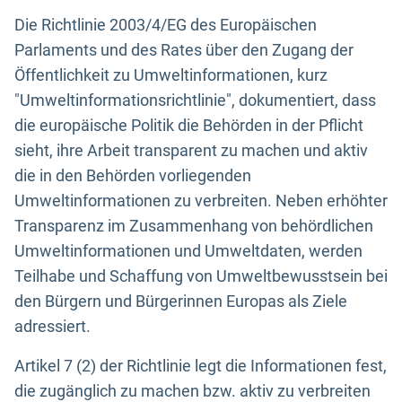
Die Richtlinie 2003/4/EG des Europäischen
Parlaments und des Rates über den Zugang der
Öffentlichkeit zu Umweltinformationen, kurz
"Umweltinformationsrichtlinie", dokumentiert, dass
die europäische Politik die Behörden in der Pflicht
sieht, ihre Arbeit transparent zu machen und aktiv
die in den Behörden vorliegenden
Umweltinformationen zu verbreiten. Neben erhöhter
Transparenz im Zusammenhang von behördlichen
Umweltinformationen und Umweltdaten, werden
Teilhabe und Schaffung von Umweltbewusstsein bei
den Bürgern und Bürgerinnen Europas als Ziele
adressiert.
Artikel 7 (2) der Richtlinie legt die Informationen fest,
die zugänglich zu machen bzw. aktiv zu verbreiten