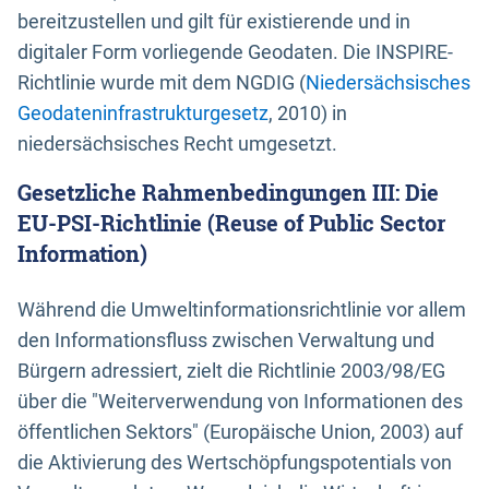
bereitzustellen und gilt für existierende und in
digitaler Form vorliegende Geodaten. Die INSPIRE-
Richtlinie wurde mit dem NGDIG (
Niedersächsisches
Geodateninfrastrukturgesetz
, 2010) in
niedersächsisches Recht umgesetzt.
Gesetzliche Rahmenbedingungen III: Die
EU-PSI-Richtlinie (Reuse of Public Sector
Information)
Während die Umweltinformationsrichtlinie vor allem
den Informationsfluss zwischen Verwaltung und
Bürgern adressiert, zielt die Richtlinie 2003/98/EG
über die "Weiterverwendung von Informationen des
öffentlichen Sektors" (Europäische Union, 2003) auf
die Aktivierung des Wertschöpfungspotentials von