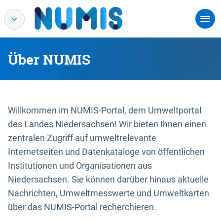
Über NUMIS
Willkommen im NUMIS-Portal, dem Umweltportal
des Landes Niedersachsen! Wir bieten Ihnen einen
zentralen Zugriff auf umweltrelevante
Internetseiten und Datenkataloge von öffentlichen
Institutionen und Organisationen aus
Niedersachsen. Sie können darüber hinaus aktuelle
Nachrichten, Umweltmesswerte und Umweltkarten
über das NUMIS-Portal recherchieren.