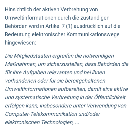
Hinsichtlich der aktiven Verbreitung von
Umweltinformationen durch die zuständigen
Behörden wird in Artikel 7 (1) ausdrücklich auf die
Bedeutung elektronischer Kommunikationswege
hingewiesen:
Die Mitgliedstaaten ergreifen die notwendigen
Maßnahmen, um sicherzustellen, dass Behörden die
für ihre Aufgaben relevanten und bei ihnen
vorhandenen oder für sie bereitgehaltenen
Umweltinformationen aufbereiten, damit eine aktive
und systematische Verbreitung in der Öffentlichkeit
erfolgen kann, insbesondere unter Verwendung von
Computer-Telekommunikation und/oder
elektronischen Technologien, ...