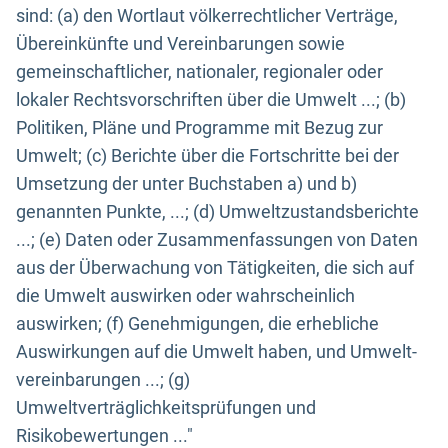
sind: (a) den Wortlaut völkerrechtlicher Verträge,
Übereinkünfte und Vereinbarungen sowie
gemeinschaftlicher, nationaler, regionaler oder
lokaler Rechtsvorschriften über die Umwelt ...; (b)
Politiken, Pläne und Programme mit Bezug zur
Umwelt; (c) Berichte über die Fortschritte bei der
Umsetzung der unter Buchstaben a) und b)
genannten Punkte, ...; (d) Umweltzustandsberichte
...; (e) Daten oder Zusammenfassungen von Daten
aus der Überwachung von Tätigkeiten, die sich auf
die Umwelt auswirken oder wahrscheinlich
auswirken; (f) Genehmigungen, die erhebliche
Auswirkungen auf die Umwelt haben, und Umwelt-
vereinbarungen ...; (g)
Umweltverträglichkeitsprüfungen und
Risikobewertungen ..."