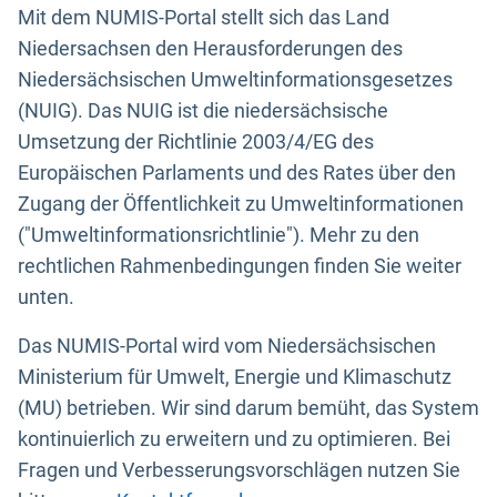
Mit dem NUMIS-Portal stellt sich das Land
Niedersachsen den Herausforderungen des
Niedersächsischen Umweltinformationsgesetzes
(NUIG). Das NUIG ist die niedersächsische
Umsetzung der Richtlinie 2003/4/EG des
Europäischen Parlaments und des Rates über den
Zugang der Öffentlichkeit zu Umweltinformationen
("Umweltinformationsrichtlinie"). Mehr zu den
rechtlichen Rahmenbedingungen finden Sie weiter
unten.
Das NUMIS-Portal wird vom Niedersächsischen
Ministerium für Umwelt, Energie und Klimaschutz
(MU) betrieben. Wir sind darum bemüht, das System
kontinuierlich zu erweitern und zu optimieren. Bei
Fragen und Verbesserungsvorschlägen nutzen Sie