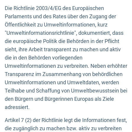
Die Richtlinie 2003/4/EG des Europäischen
Parlaments und des Rates über den Zugang der
Öffentlichkeit zu Umweltinformationen, kurz
"Umweltinformationsrichtlinie", dokumentiert, dass
die europäische Politik die Behörden in der Pflicht
sieht, ihre Arbeit transparent zu machen und aktiv
die in den Behörden vorliegenden
Umweltinformationen zu verbreiten. Neben erhöhter
Transparenz im Zusammenhang von behördlichen
Umweltinformationen und Umweltdaten, werden
Teilhabe und Schaffung von Umweltbewusstsein bei
den Bürgern und Bürgerinnen Europas als Ziele
adressiert.
Artikel 7 (2) der Richtlinie legt die Informationen fest,
die zugänglich zu machen bzw. aktiv zu verbreiten