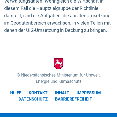
Verwaltungsdaten. Wenngleich die Wirtschaft in
diesem Fall die Hauptzielgruppe der Richtlinie
darstellt, sind die Aufgaben, die aus der Umsetzung
im Geodatenbereich erwachsen, in vielen Teilen mit
denen der UIG-Umsetzung in Deckung zu bringen.
Niedersächsisches Ministerium für Umwelt,
Energie und Klimaschutz
HILFE
KONTAKT
INHALT
IMPRESSUM
DATENSCHUTZ
BARRIEREFREIHEIT