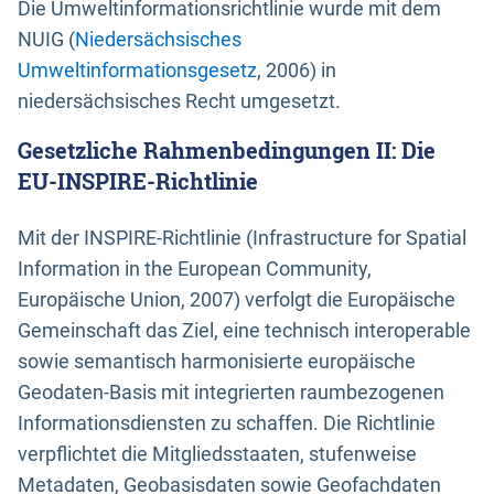
Die Umweltinformationsrichtlinie wurde mit dem
NUIG (
Niedersächsisches
Umweltinformationsgesetz
, 2006) in
niedersächsisches Recht umgesetzt.
Gesetzliche Rahmenbedingungen II: Die
EU-INSPIRE-Richtlinie
Mit der INSPIRE-Richtlinie (Infrastructure for Spatial
Information in the European Community,
Europäische Union, 2007) verfolgt die Europäische
Gemeinschaft das Ziel, eine technisch interoperable
sowie semantisch harmonisierte europäische
Geodaten-Basis mit integrierten raumbezogenen
Informationsdiensten zu schaffen. Die Richtlinie
verpflichtet die Mitgliedsstaaten, stufenweise
Metadaten, Geobasisdaten sowie Geofachdaten