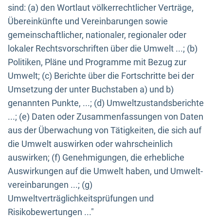
sind: (a) den Wortlaut völkerrechtlicher Verträge,
Übereinkünfte und Vereinbarungen sowie
gemeinschaftlicher, nationaler, regionaler oder
lokaler Rechtsvorschriften über die Umwelt ...; (b)
Politiken, Pläne und Programme mit Bezug zur
Umwelt; (c) Berichte über die Fortschritte bei der
Umsetzung der unter Buchstaben a) und b)
genannten Punkte, ...; (d) Umweltzustandsberichte
...; (e) Daten oder Zusammenfassungen von Daten
aus der Überwachung von Tätigkeiten, die sich auf
die Umwelt auswirken oder wahrscheinlich
auswirken; (f) Genehmigungen, die erhebliche
Auswirkungen auf die Umwelt haben, und Umwelt-
vereinbarungen ...; (g)
Umweltverträglichkeitsprüfungen und
Risikobewertungen ..."