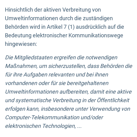
Hinsichtlich der aktiven Verbreitung von
Umweltinformationen durch die zuständigen
Behörden wird in Artikel 7 (1) ausdrücklich auf die
Bedeutung elektronischer Kommunikationswege
hingewiesen:
Die Mitgliedstaaten ergreifen die notwendigen
Maßnahmen, um sicherzustellen, dass Behörden die
für ihre Aufgaben relevanten und bei ihnen
vorhandenen oder für sie bereitgehaltenen
Umweltinformationen aufbereiten, damit eine aktive
und systematische Verbreitung in der Öffentlichkeit
erfolgen kann, insbesondere unter Verwendung von
Computer-Telekommunikation und/oder
elektronischen Technologien, ...