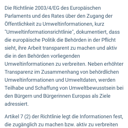
Die Richtlinie 2003/4/EG des Europäischen
Parlaments und des Rates über den Zugang der
Öffentlichkeit zu Umweltinformationen, kurz
"Umweltinformationsrichtlinie", dokumentiert, dass
die europäische Politik die Behörden in der Pflicht
sieht, ihre Arbeit transparent zu machen und aktiv
die in den Behörden vorliegenden
Umweltinformationen zu verbreiten. Neben erhöhter
Transparenz im Zusammenhang von behördlichen
Umweltinformationen und Umweltdaten, werden
Teilhabe und Schaffung von Umweltbewusstsein bei
den Bürgern und Bürgerinnen Europas als Ziele
adressiert.
Artikel 7 (2) der Richtlinie legt die Informationen fest,
die zugänglich zu machen bzw. aktiv zu verbreiten