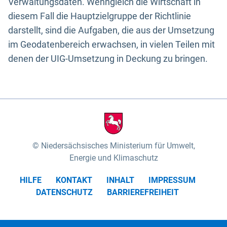
Verwaltungsdaten. Wenngleich die Wirtschaft in
diesem Fall die Hauptzielgruppe der Richtlinie
darstellt, sind die Aufgaben, die aus der Umsetzung
im Geodatenbereich erwachsen, in vielen Teilen mit
denen der UIG-Umsetzung in Deckung zu bringen.
Niedersächsisches Ministerium für Umwelt,
Energie und Klimaschutz
HILFE
KONTAKT
INHALT
IMPRESSUM
DATENSCHUTZ
BARRIEREFREIHEIT