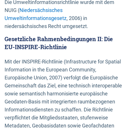
Die Umweltinformationsrichtlinie wurde mit dem
NUIG (
Niedersächsisches
Umweltinformationsgesetz
, 2006) in
niedersächsisches Recht umgesetzt.
Gesetzliche Rahmenbedingungen II: Die
EU-INSPIRE-Richtlinie
Mit der INSPIRE-Richtlinie (Infrastructure for Spatial
Information in the European Community,
Europäische Union, 2007) verfolgt die Europäische
Gemeinschaft das Ziel, eine technisch interoperable
sowie semantisch harmonisierte europäische
Geodaten-Basis mit integrierten raumbezogenen
Informationsdiensten zu schaffen. Die Richtlinie
verpflichtet die Mitgliedsstaaten, stufenweise
Metadaten, Geobasisdaten sowie Geofachdaten