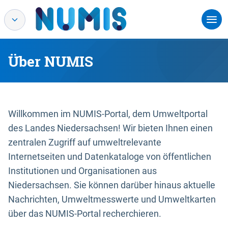
Über NUMIS
Willkommen im NUMIS-Portal, dem Umweltportal
des Landes Niedersachsen! Wir bieten Ihnen einen
zentralen Zugriff auf umweltrelevante
Internetseiten und Datenkataloge von öffentlichen
Institutionen und Organisationen aus
Niedersachsen. Sie können darüber hinaus aktuelle
Nachrichten, Umweltmesswerte und Umweltkarten
über das NUMIS-Portal recherchieren.