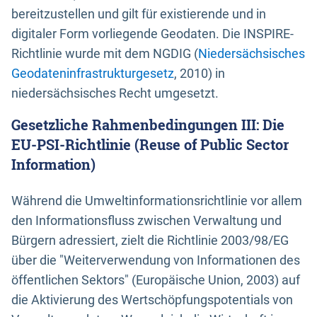
bereitzustellen und gilt für existierende und in
digitaler Form vorliegende Geodaten. Die INSPIRE-
Richtlinie wurde mit dem NGDIG (
Niedersächsisches
Geodateninfrastrukturgesetz
, 2010) in
niedersächsisches Recht umgesetzt.
Gesetzliche Rahmenbedingungen III: Die
EU-PSI-Richtlinie (Reuse of Public Sector
Information)
Während die Umweltinformationsrichtlinie vor allem
den Informationsfluss zwischen Verwaltung und
Bürgern adressiert, zielt die Richtlinie 2003/98/EG
über die "Weiterverwendung von Informationen des
öffentlichen Sektors" (Europäische Union, 2003) auf
die Aktivierung des Wertschöpfungspotentials von