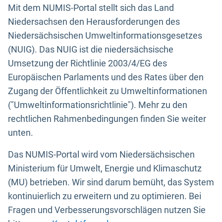
Mit dem NUMIS-Portal stellt sich das Land
Niedersachsen den Herausforderungen des
Niedersächsischen Umweltinformationsgesetzes
(NUIG). Das NUIG ist die niedersächsische
Umsetzung der Richtlinie 2003/4/EG des
Europäischen Parlaments und des Rates über den
Zugang der Öffentlichkeit zu Umweltinformationen
("Umweltinformationsrichtlinie"). Mehr zu den
rechtlichen Rahmenbedingungen finden Sie weiter
unten.
Das NUMIS-Portal wird vom Niedersächsischen
Ministerium für Umwelt, Energie und Klimaschutz
(MU) betrieben. Wir sind darum bemüht, das System
kontinuierlich zu erweitern und zu optimieren. Bei
Fragen und Verbesserungsvorschlägen nutzen Sie