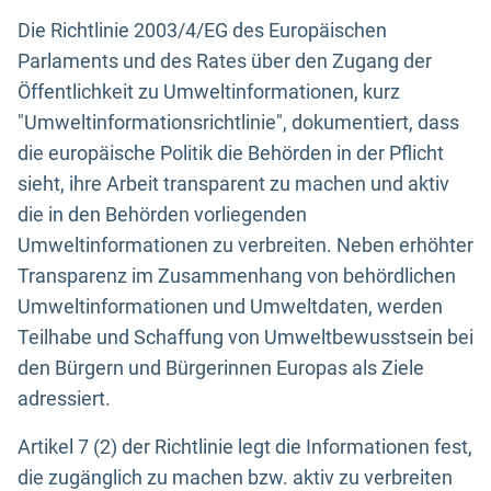
Die Richtlinie 2003/4/EG des Europäischen
Parlaments und des Rates über den Zugang der
Öffentlichkeit zu Umweltinformationen, kurz
"Umweltinformationsrichtlinie", dokumentiert, dass
die europäische Politik die Behörden in der Pflicht
sieht, ihre Arbeit transparent zu machen und aktiv
die in den Behörden vorliegenden
Umweltinformationen zu verbreiten. Neben erhöhter
Transparenz im Zusammenhang von behördlichen
Umweltinformationen und Umweltdaten, werden
Teilhabe und Schaffung von Umweltbewusstsein bei
den Bürgern und Bürgerinnen Europas als Ziele
adressiert.
Artikel 7 (2) der Richtlinie legt die Informationen fest,
die zugänglich zu machen bzw. aktiv zu verbreiten