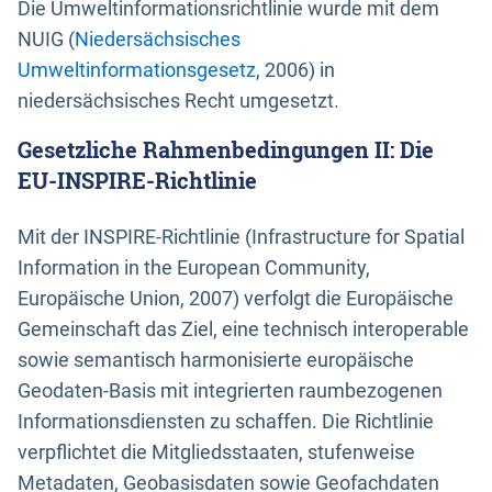
Die Umweltinformationsrichtlinie wurde mit dem
NUIG (
Niedersächsisches
Umweltinformationsgesetz
, 2006) in
niedersächsisches Recht umgesetzt.
Gesetzliche Rahmenbedingungen II: Die
EU-INSPIRE-Richtlinie
Mit der INSPIRE-Richtlinie (Infrastructure for Spatial
Information in the European Community,
Europäische Union, 2007) verfolgt die Europäische
Gemeinschaft das Ziel, eine technisch interoperable
sowie semantisch harmonisierte europäische
Geodaten-Basis mit integrierten raumbezogenen
Informationsdiensten zu schaffen. Die Richtlinie
verpflichtet die Mitgliedsstaaten, stufenweise
Metadaten, Geobasisdaten sowie Geofachdaten