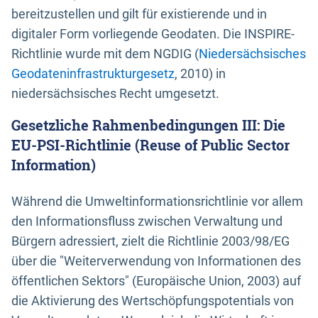
bereitzustellen und gilt für existierende und in
digitaler Form vorliegende Geodaten. Die INSPIRE-
Richtlinie wurde mit dem NGDIG (
Niedersächsisches
Geodateninfrastrukturgesetz
, 2010) in
niedersächsisches Recht umgesetzt.
Gesetzliche Rahmenbedingungen III: Die
EU-PSI-Richtlinie (Reuse of Public Sector
Information)
Während die Umweltinformationsrichtlinie vor allem
den Informationsfluss zwischen Verwaltung und
Bürgern adressiert, zielt die Richtlinie 2003/98/EG
über die "Weiterverwendung von Informationen des
öffentlichen Sektors" (Europäische Union, 2003) auf
die Aktivierung des Wertschöpfungspotentials von