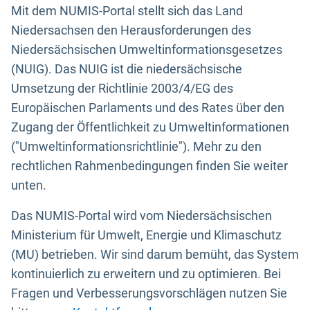
Mit dem NUMIS-Portal stellt sich das Land
Niedersachsen den Herausforderungen des
Niedersächsischen Umweltinformationsgesetzes
(NUIG). Das NUIG ist die niedersächsische
Umsetzung der Richtlinie 2003/4/EG des
Europäischen Parlaments und des Rates über den
Zugang der Öffentlichkeit zu Umweltinformationen
("Umweltinformationsrichtlinie"). Mehr zu den
rechtlichen Rahmenbedingungen finden Sie weiter
unten.
Das NUMIS-Portal wird vom Niedersächsischen
Ministerium für Umwelt, Energie und Klimaschutz
(MU) betrieben. Wir sind darum bemüht, das System
kontinuierlich zu erweitern und zu optimieren. Bei
Fragen und Verbesserungsvorschlägen nutzen Sie