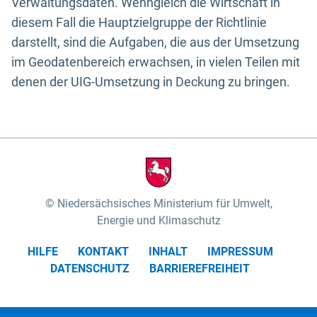
Verwaltungsdaten. Wenngleich die Wirtschaft in
diesem Fall die Hauptzielgruppe der Richtlinie
darstellt, sind die Aufgaben, die aus der Umsetzung
im Geodatenbereich erwachsen, in vielen Teilen mit
denen der UIG-Umsetzung in Deckung zu bringen.
Niedersächsisches Ministerium für Umwelt,
Energie und Klimaschutz
HILFE
KONTAKT
INHALT
IMPRESSUM
DATENSCHUTZ
BARRIEREFREIHEIT