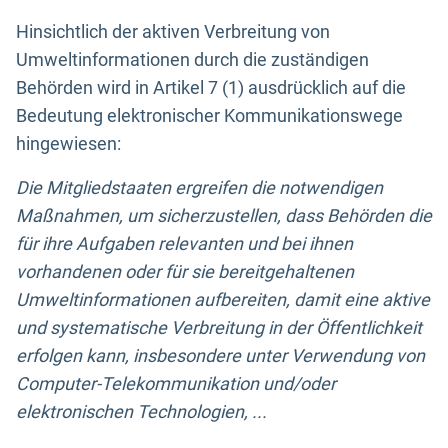
Hinsichtlich der aktiven Verbreitung von
Umweltinformationen durch die zuständigen
Behörden wird in Artikel 7 (1) ausdrücklich auf die
Bedeutung elektronischer Kommunikationswege
hingewiesen:
Die Mitgliedstaaten ergreifen die notwendigen
Maßnahmen, um sicherzustellen, dass Behörden die
für ihre Aufgaben relevanten und bei ihnen
vorhandenen oder für sie bereitgehaltenen
Umweltinformationen aufbereiten, damit eine aktive
und systematische Verbreitung in der Öffentlichkeit
erfolgen kann, insbesondere unter Verwendung von
Computer-Telekommunikation und/oder
elektronischen Technologien, ...