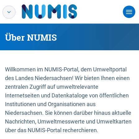
Über NUMIS
Willkommen im NUMIS-Portal, dem Umweltportal
des Landes Niedersachsen! Wir bieten Ihnen einen
zentralen Zugriff auf umweltrelevante
Internetseiten und Datenkataloge von öffentlichen
Institutionen und Organisationen aus
Niedersachsen. Sie können darüber hinaus aktuelle
Nachrichten, Umweltmesswerte und Umweltkarten
über das NUMIS-Portal recherchieren.