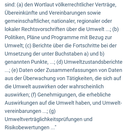
sind: (a) den Wortlaut völkerrechtlicher Verträge,
Übereinkünfte und Vereinbarungen sowie
gemeinschaftlicher, nationaler, regionaler oder
lokaler Rechtsvorschriften über die Umwelt ...; (b)
Politiken, Pläne und Programme mit Bezug zur
Umwelt; (c) Berichte über die Fortschritte bei der
Umsetzung der unter Buchstaben a) und b)
genannten Punkte, ...; (d) Umweltzustandsberichte
...; (e) Daten oder Zusammenfassungen von Daten
aus der Überwachung von Tätigkeiten, die sich auf
die Umwelt auswirken oder wahrscheinlich
auswirken; (f) Genehmigungen, die erhebliche
Auswirkungen auf die Umwelt haben, und Umwelt-
vereinbarungen ...; (g)
Umweltverträglichkeitsprüfungen und
Risikobewertungen ..."