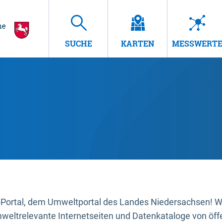
SUCHE
KARTEN
MESSWERT
ortal, dem Umweltportal des Landes Niedersachsen! Wir
mweltrelevante Internetseiten und Datenkataloge von öffe