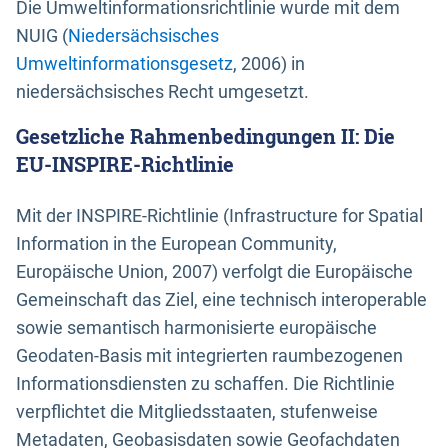
Die Umweltinformationsrichtlinie wurde mit dem
NUIG (
Niedersächsisches
Umweltinformationsgesetz
, 2006) in
niedersächsisches Recht umgesetzt.
Gesetzliche Rahmenbedingungen II: Die
EU-INSPIRE-Richtlinie
Mit der INSPIRE-Richtlinie (Infrastructure for Spatial
Information in the European Community,
Europäische Union, 2007) verfolgt die Europäische
Gemeinschaft das Ziel, eine technisch interoperable
sowie semantisch harmonisierte europäische
Geodaten-Basis mit integrierten raumbezogenen
Informationsdiensten zu schaffen. Die Richtlinie
verpflichtet die Mitgliedsstaaten, stufenweise
Metadaten, Geobasisdaten sowie Geofachdaten