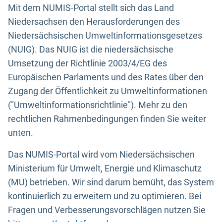
Mit dem NUMIS-Portal stellt sich das Land
Niedersachsen den Herausforderungen des
Niedersächsischen Umweltinformationsgesetzes
(NUIG). Das NUIG ist die niedersächsische
Umsetzung der Richtlinie 2003/4/EG des
Europäischen Parlaments und des Rates über den
Zugang der Öffentlichkeit zu Umweltinformationen
("Umweltinformationsrichtlinie"). Mehr zu den
rechtlichen Rahmenbedingungen finden Sie weiter
unten.
Das NUMIS-Portal wird vom Niedersächsischen
Ministerium für Umwelt, Energie und Klimaschutz
(MU) betrieben. Wir sind darum bemüht, das System
kontinuierlich zu erweitern und zu optimieren. Bei
Fragen und Verbesserungsvorschlägen nutzen Sie