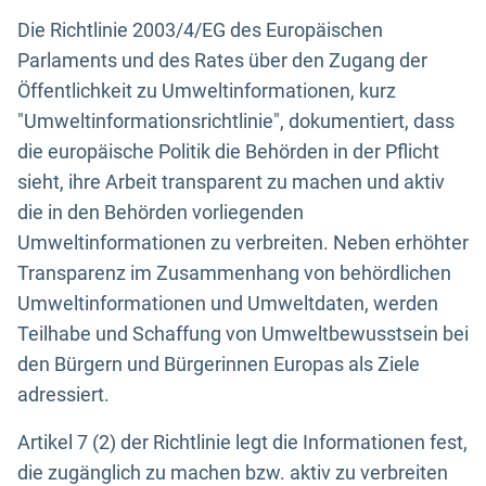
Die Richtlinie 2003/4/EG des Europäischen
Parlaments und des Rates über den Zugang der
Öffentlichkeit zu Umweltinformationen, kurz
"Umweltinformationsrichtlinie", dokumentiert, dass
die europäische Politik die Behörden in der Pflicht
sieht, ihre Arbeit transparent zu machen und aktiv
die in den Behörden vorliegenden
Umweltinformationen zu verbreiten. Neben erhöhter
Transparenz im Zusammenhang von behördlichen
Umweltinformationen und Umweltdaten, werden
Teilhabe und Schaffung von Umweltbewusstsein bei
den Bürgern und Bürgerinnen Europas als Ziele
adressiert.
Artikel 7 (2) der Richtlinie legt die Informationen fest,
die zugänglich zu machen bzw. aktiv zu verbreiten