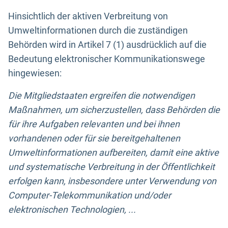
Hinsichtlich der aktiven Verbreitung von
Umweltinformationen durch die zuständigen
Behörden wird in Artikel 7 (1) ausdrücklich auf die
Bedeutung elektronischer Kommunikationswege
hingewiesen:
Die Mitgliedstaaten ergreifen die notwendigen
Maßnahmen, um sicherzustellen, dass Behörden die
für ihre Aufgaben relevanten und bei ihnen
vorhandenen oder für sie bereitgehaltenen
Umweltinformationen aufbereiten, damit eine aktive
und systematische Verbreitung in der Öffentlichkeit
erfolgen kann, insbesondere unter Verwendung von
Computer-Telekommunikation und/oder
elektronischen Technologien, ...