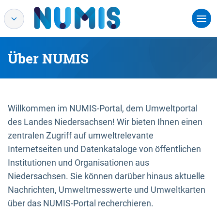
Über NUMIS
Willkommen im NUMIS-Portal, dem Umweltportal
des Landes Niedersachsen! Wir bieten Ihnen einen
zentralen Zugriff auf umweltrelevante
Internetseiten und Datenkataloge von öffentlichen
Institutionen und Organisationen aus
Niedersachsen. Sie können darüber hinaus aktuelle
Nachrichten, Umweltmesswerte und Umweltkarten
über das NUMIS-Portal recherchieren.