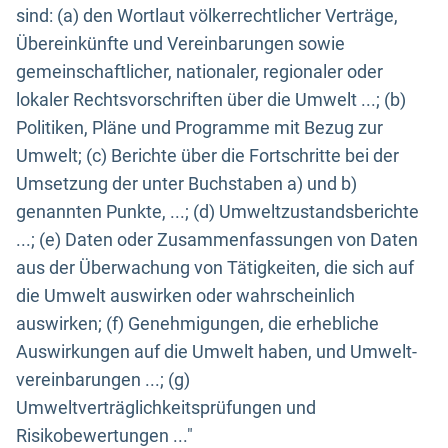
sind: (a) den Wortlaut völkerrechtlicher Verträge,
Übereinkünfte und Vereinbarungen sowie
gemeinschaftlicher, nationaler, regionaler oder
lokaler Rechtsvorschriften über die Umwelt ...; (b)
Politiken, Pläne und Programme mit Bezug zur
Umwelt; (c) Berichte über die Fortschritte bei der
Umsetzung der unter Buchstaben a) und b)
genannten Punkte, ...; (d) Umweltzustandsberichte
...; (e) Daten oder Zusammenfassungen von Daten
aus der Überwachung von Tätigkeiten, die sich auf
die Umwelt auswirken oder wahrscheinlich
auswirken; (f) Genehmigungen, die erhebliche
Auswirkungen auf die Umwelt haben, und Umwelt-
vereinbarungen ...; (g)
Umweltverträglichkeitsprüfungen und
Risikobewertungen ..."