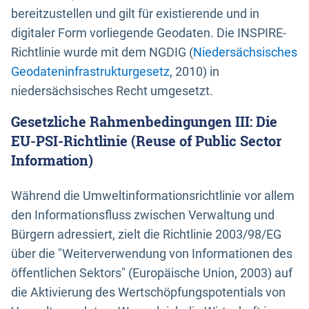
bereitzustellen und gilt für existierende und in
digitaler Form vorliegende Geodaten. Die INSPIRE-
Richtlinie wurde mit dem NGDIG (
Niedersächsisches
Geodateninfrastrukturgesetz
, 2010) in
niedersächsisches Recht umgesetzt.
Gesetzliche Rahmenbedingungen III: Die
EU-PSI-Richtlinie (Reuse of Public Sector
Information)
Während die Umweltinformationsrichtlinie vor allem
den Informationsfluss zwischen Verwaltung und
Bürgern adressiert, zielt die Richtlinie 2003/98/EG
über die "Weiterverwendung von Informationen des
öffentlichen Sektors" (Europäische Union, 2003) auf
die Aktivierung des Wertschöpfungspotentials von