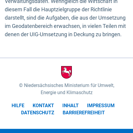
Verwaltungsdaten. Wenngleich die Wirtschaft in
diesem Fall die Hauptzielgruppe der Richtlinie
darstellt, sind die Aufgaben, die aus der Umsetzung
im Geodatenbereich erwachsen, in vielen Teilen mit
denen der UIG-Umsetzung in Deckung zu bringen.
Niedersächsisches Ministerium für Umwelt,
Energie und Klimaschutz
HILFE
KONTAKT
INHALT
IMPRESSUM
DATENSCHUTZ
BARRIEREFREIHEIT