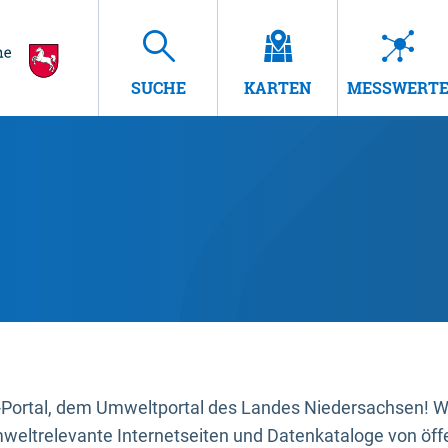
SUCHE
KARTEN
MESSWERT
ortal, dem Umweltportal des Landes Niedersachsen! Wir
mweltrelevante Internetseiten und Datenkataloge von öffe