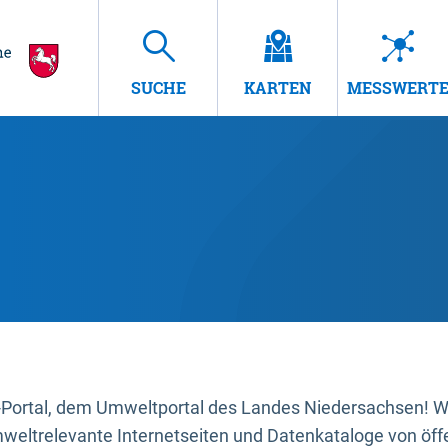
SUCHE
KARTEN
MESSWERT
ortal, dem Umweltportal des Landes Niedersachsen! Wir
mweltrelevante Internetseiten und Datenkataloge von öffe