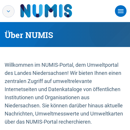
Über NUMIS
Willkommen im NUMIS-Portal, dem Umweltportal
des Landes Niedersachsen! Wir bieten Ihnen einen
zentralen Zugriff auf umweltrelevante
Internetseiten und Datenkataloge von öffentlichen
Institutionen und Organisationen aus
Niedersachsen. Sie können darüber hinaus aktuelle
Nachrichten, Umweltmesswerte und Umweltkarten
über das NUMIS-Portal recherchieren.