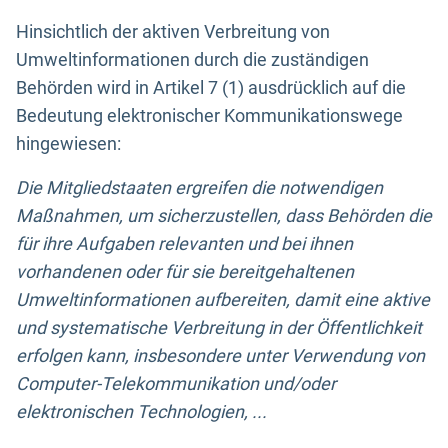
Hinsichtlich der aktiven Verbreitung von
Umweltinformationen durch die zuständigen
Behörden wird in Artikel 7 (1) ausdrücklich auf die
Bedeutung elektronischer Kommunikationswege
hingewiesen:
Die Mitgliedstaaten ergreifen die notwendigen
Maßnahmen, um sicherzustellen, dass Behörden die
für ihre Aufgaben relevanten und bei ihnen
vorhandenen oder für sie bereitgehaltenen
Umweltinformationen aufbereiten, damit eine aktive
und systematische Verbreitung in der Öffentlichkeit
erfolgen kann, insbesondere unter Verwendung von
Computer-Telekommunikation und/oder
elektronischen Technologien, ...