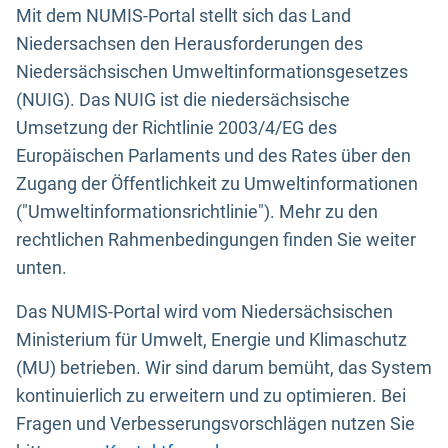
Mit dem NUMIS-Portal stellt sich das Land
Niedersachsen den Herausforderungen des
Niedersächsischen Umweltinformationsgesetzes
(NUIG). Das NUIG ist die niedersächsische
Umsetzung der Richtlinie 2003/4/EG des
Europäischen Parlaments und des Rates über den
Zugang der Öffentlichkeit zu Umweltinformationen
("Umweltinformationsrichtlinie"). Mehr zu den
rechtlichen Rahmenbedingungen finden Sie weiter
unten.
Das NUMIS-Portal wird vom Niedersächsischen
Ministerium für Umwelt, Energie und Klimaschutz
(MU) betrieben. Wir sind darum bemüht, das System
kontinuierlich zu erweitern und zu optimieren. Bei
Fragen und Verbesserungsvorschlägen nutzen Sie