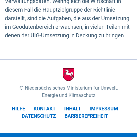
Verwaltungsdaten. Wenngleich die Wirtschaft in
diesem Fall die Hauptzielgruppe der Richtlinie
darstellt, sind die Aufgaben, die aus der Umsetzung
im Geodatenbereich erwachsen, in vielen Teilen mit
denen der UIG-Umsetzung in Deckung zu bringen.
Niedersächsisches Ministerium für Umwelt,
Energie und Klimaschutz
HILFE
KONTAKT
INHALT
IMPRESSUM
DATENSCHUTZ
BARRIEREFREIHEIT