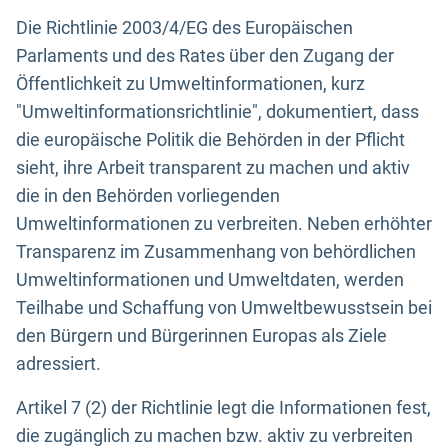
Die Richtlinie 2003/4/EG des Europäischen
Parlaments und des Rates über den Zugang der
Öffentlichkeit zu Umweltinformationen, kurz
"Umweltinformationsrichtlinie", dokumentiert, dass
die europäische Politik die Behörden in der Pflicht
sieht, ihre Arbeit transparent zu machen und aktiv
die in den Behörden vorliegenden
Umweltinformationen zu verbreiten. Neben erhöhter
Transparenz im Zusammenhang von behördlichen
Umweltinformationen und Umweltdaten, werden
Teilhabe und Schaffung von Umweltbewusstsein bei
den Bürgern und Bürgerinnen Europas als Ziele
adressiert.
Artikel 7 (2) der Richtlinie legt die Informationen fest,
die zugänglich zu machen bzw. aktiv zu verbreiten