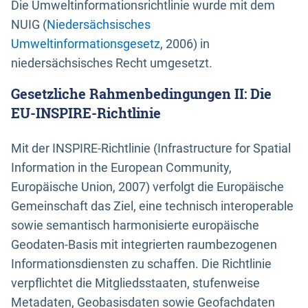
Die Umweltinformationsrichtlinie wurde mit dem
NUIG (
Niedersächsisches
Umweltinformationsgesetz
, 2006) in
niedersächsisches Recht umgesetzt.
Gesetzliche Rahmenbedingungen II: Die
EU-INSPIRE-Richtlinie
Mit der INSPIRE-Richtlinie (Infrastructure for Spatial
Information in the European Community,
Europäische Union, 2007) verfolgt die Europäische
Gemeinschaft das Ziel, eine technisch interoperable
sowie semantisch harmonisierte europäische
Geodaten-Basis mit integrierten raumbezogenen
Informationsdiensten zu schaffen. Die Richtlinie
verpflichtet die Mitgliedsstaaten, stufenweise
Metadaten, Geobasisdaten sowie Geofachdaten