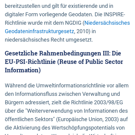
bereitzustellen und gilt für existierende und in
digitaler Form vorliegende Geodaten. Die INSPIRE-
Richtlinie wurde mit dem NGDIG (
Niedersächsisches
Geodateninfrastrukturgesetz
, 2010) in
niedersächsisches Recht umgesetzt.
Gesetzliche Rahmenbedingungen III: Die
EU-PSI-Richtlinie (Reuse of Public Sector
Information)
Während die Umweltinformationsrichtlinie vor allem
den Informationsfluss zwischen Verwaltung und
Bürgern adressiert, zielt die Richtlinie 2003/98/EG
über die "Weiterverwendung von Informationen des
öffentlichen Sektors" (Europäische Union, 2003) auf
die Aktivierung des Wertschöpfungspotentials von