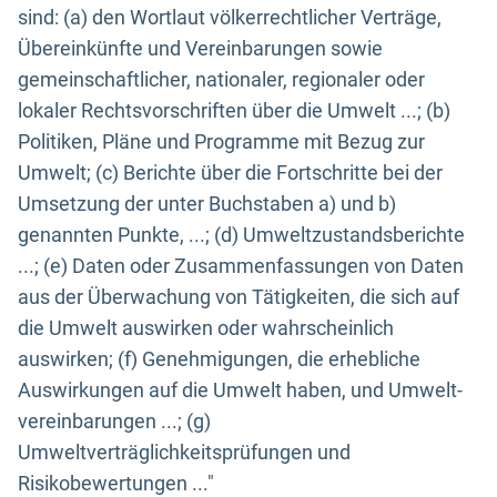
sind: (a) den Wortlaut völkerrechtlicher Verträge,
Übereinkünfte und Vereinbarungen sowie
gemeinschaftlicher, nationaler, regionaler oder
lokaler Rechtsvorschriften über die Umwelt ...; (b)
Politiken, Pläne und Programme mit Bezug zur
Umwelt; (c) Berichte über die Fortschritte bei der
Umsetzung der unter Buchstaben a) und b)
genannten Punkte, ...; (d) Umweltzustandsberichte
...; (e) Daten oder Zusammenfassungen von Daten
aus der Überwachung von Tätigkeiten, die sich auf
die Umwelt auswirken oder wahrscheinlich
auswirken; (f) Genehmigungen, die erhebliche
Auswirkungen auf die Umwelt haben, und Umwelt-
vereinbarungen ...; (g)
Umweltverträglichkeitsprüfungen und
Risikobewertungen ..."