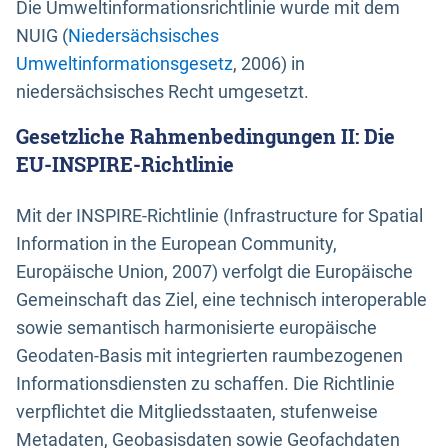
Die Umweltinformationsrichtlinie wurde mit dem
NUIG (
Niedersächsisches
Umweltinformationsgesetz
, 2006) in
niedersächsisches Recht umgesetzt.
Gesetzliche Rahmenbedingungen II: Die
EU-INSPIRE-Richtlinie
Mit der INSPIRE-Richtlinie (Infrastructure for Spatial
Information in the European Community,
Europäische Union, 2007) verfolgt die Europäische
Gemeinschaft das Ziel, eine technisch interoperable
sowie semantisch harmonisierte europäische
Geodaten-Basis mit integrierten raumbezogenen
Informationsdiensten zu schaffen. Die Richtlinie
verpflichtet die Mitgliedsstaaten, stufenweise
Metadaten, Geobasisdaten sowie Geofachdaten