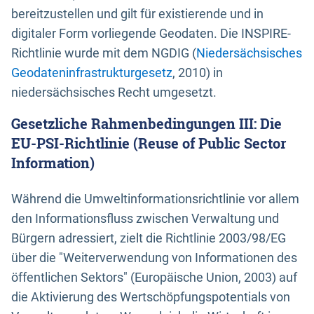
bereitzustellen und gilt für existierende und in
digitaler Form vorliegende Geodaten. Die INSPIRE-
Richtlinie wurde mit dem NGDIG (
Niedersächsisches
Geodateninfrastrukturgesetz
, 2010) in
niedersächsisches Recht umgesetzt.
Gesetzliche Rahmenbedingungen III: Die
EU-PSI-Richtlinie (Reuse of Public Sector
Information)
Während die Umweltinformationsrichtlinie vor allem
den Informationsfluss zwischen Verwaltung und
Bürgern adressiert, zielt die Richtlinie 2003/98/EG
über die "Weiterverwendung von Informationen des
öffentlichen Sektors" (Europäische Union, 2003) auf
die Aktivierung des Wertschöpfungspotentials von