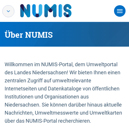
Über NUMIS
Willkommen im NUMIS-Portal, dem Umweltportal
des Landes Niedersachsen! Wir bieten Ihnen einen
zentralen Zugriff auf umweltrelevante
Internetseiten und Datenkataloge von öffentlichen
Institutionen und Organisationen aus
Niedersachsen. Sie können darüber hinaus aktuelle
Nachrichten, Umweltmesswerte und Umweltkarten
über das NUMIS-Portal recherchieren.