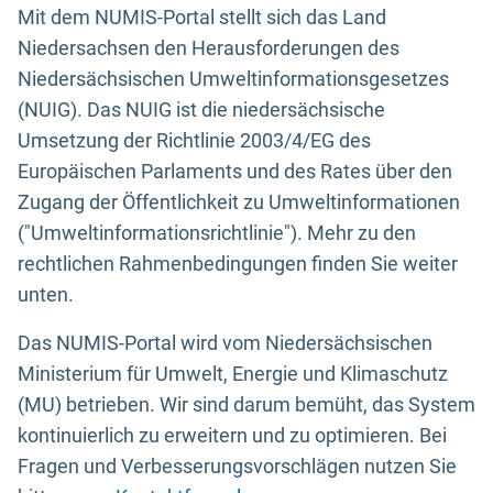
Mit dem NUMIS-Portal stellt sich das Land
Niedersachsen den Herausforderungen des
Niedersächsischen Umweltinformationsgesetzes
(NUIG). Das NUIG ist die niedersächsische
Umsetzung der Richtlinie 2003/4/EG des
Europäischen Parlaments und des Rates über den
Zugang der Öffentlichkeit zu Umweltinformationen
("Umweltinformationsrichtlinie"). Mehr zu den
rechtlichen Rahmenbedingungen finden Sie weiter
unten.
Das NUMIS-Portal wird vom Niedersächsischen
Ministerium für Umwelt, Energie und Klimaschutz
(MU) betrieben. Wir sind darum bemüht, das System
kontinuierlich zu erweitern und zu optimieren. Bei
Fragen und Verbesserungsvorschlägen nutzen Sie