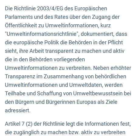
Die Richtlinie 2003/4/EG des Europäischen
Parlaments und des Rates über den Zugang der
Öffentlichkeit zu Umweltinformationen, kurz
"Umweltinformationsrichtlinie", dokumentiert, dass
die europäische Politik die Behörden in der Pflicht
sieht, ihre Arbeit transparent zu machen und aktiv
die in den Behörden vorliegenden
Umweltinformationen zu verbreiten. Neben erhöhter
Transparenz im Zusammenhang von behördlichen
Umweltinformationen und Umweltdaten, werden
Teilhabe und Schaffung von Umweltbewusstsein bei
den Bürgern und Bürgerinnen Europas als Ziele
adressiert.
Artikel 7 (2) der Richtlinie legt die Informationen fest,
die zugänglich zu machen bzw. aktiv zu verbreiten