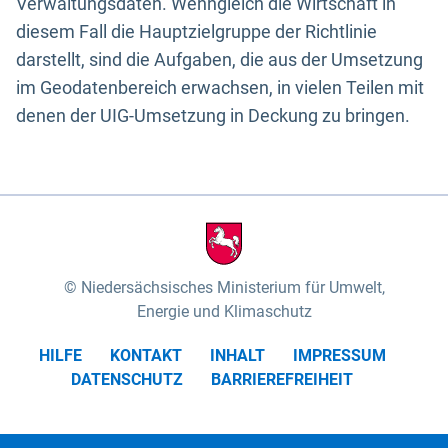
Verwaltungsdaten. Wenngleich die Wirtschaft in
diesem Fall die Hauptzielgruppe der Richtlinie
darstellt, sind die Aufgaben, die aus der Umsetzung
im Geodatenbereich erwachsen, in vielen Teilen mit
denen der UIG-Umsetzung in Deckung zu bringen.
Niedersächsisches Ministerium für Umwelt,
Energie und Klimaschutz
HILFE
KONTAKT
INHALT
IMPRESSUM
DATENSCHUTZ
BARRIEREFREIHEIT