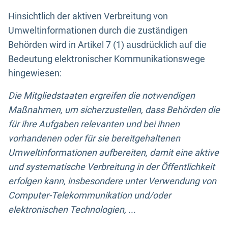
Hinsichtlich der aktiven Verbreitung von
Umweltinformationen durch die zuständigen
Behörden wird in Artikel 7 (1) ausdrücklich auf die
Bedeutung elektronischer Kommunikationswege
hingewiesen:
Die Mitgliedstaaten ergreifen die notwendigen
Maßnahmen, um sicherzustellen, dass Behörden die
für ihre Aufgaben relevanten und bei ihnen
vorhandenen oder für sie bereitgehaltenen
Umweltinformationen aufbereiten, damit eine aktive
und systematische Verbreitung in der Öffentlichkeit
erfolgen kann, insbesondere unter Verwendung von
Computer-Telekommunikation und/oder
elektronischen Technologien, ...