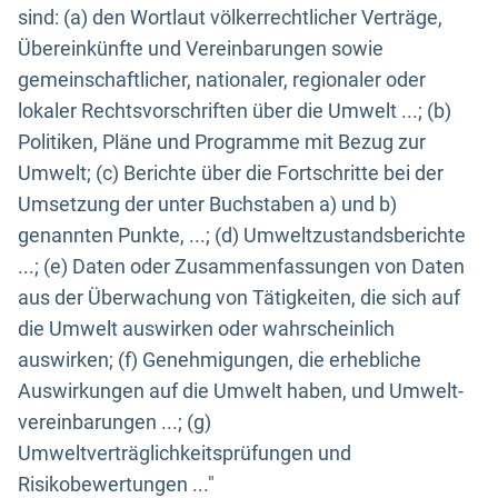
sind: (a) den Wortlaut völkerrechtlicher Verträge,
Übereinkünfte und Vereinbarungen sowie
gemeinschaftlicher, nationaler, regionaler oder
lokaler Rechtsvorschriften über die Umwelt ...; (b)
Politiken, Pläne und Programme mit Bezug zur
Umwelt; (c) Berichte über die Fortschritte bei der
Umsetzung der unter Buchstaben a) und b)
genannten Punkte, ...; (d) Umweltzustandsberichte
...; (e) Daten oder Zusammenfassungen von Daten
aus der Überwachung von Tätigkeiten, die sich auf
die Umwelt auswirken oder wahrscheinlich
auswirken; (f) Genehmigungen, die erhebliche
Auswirkungen auf die Umwelt haben, und Umwelt-
vereinbarungen ...; (g)
Umweltverträglichkeitsprüfungen und
Risikobewertungen ..."