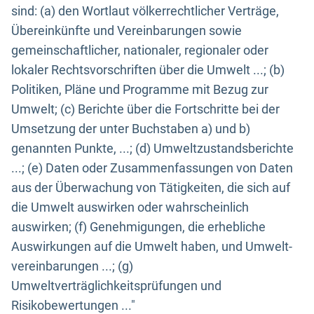
sind: (a) den Wortlaut völkerrechtlicher Verträge,
Übereinkünfte und Vereinbarungen sowie
gemeinschaftlicher, nationaler, regionaler oder
lokaler Rechtsvorschriften über die Umwelt ...; (b)
Politiken, Pläne und Programme mit Bezug zur
Umwelt; (c) Berichte über die Fortschritte bei der
Umsetzung der unter Buchstaben a) und b)
genannten Punkte, ...; (d) Umweltzustandsberichte
...; (e) Daten oder Zusammenfassungen von Daten
aus der Überwachung von Tätigkeiten, die sich auf
die Umwelt auswirken oder wahrscheinlich
auswirken; (f) Genehmigungen, die erhebliche
Auswirkungen auf die Umwelt haben, und Umwelt-
vereinbarungen ...; (g)
Umweltverträglichkeitsprüfungen und
Risikobewertungen ..."