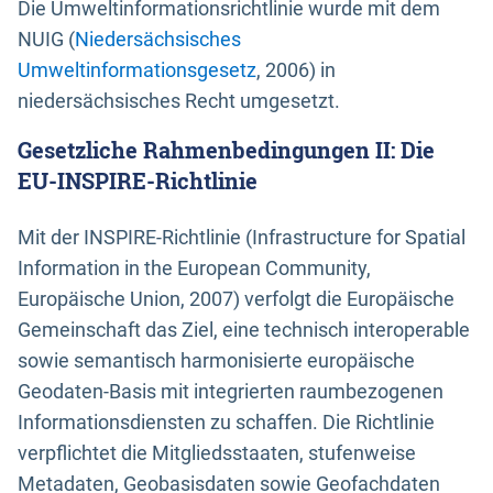
Die Umweltinformationsrichtlinie wurde mit dem
NUIG (
Niedersächsisches
Umweltinformationsgesetz
, 2006) in
niedersächsisches Recht umgesetzt.
Gesetzliche Rahmenbedingungen II: Die
EU-INSPIRE-Richtlinie
Mit der INSPIRE-Richtlinie (Infrastructure for Spatial
Information in the European Community,
Europäische Union, 2007) verfolgt die Europäische
Gemeinschaft das Ziel, eine technisch interoperable
sowie semantisch harmonisierte europäische
Geodaten-Basis mit integrierten raumbezogenen
Informationsdiensten zu schaffen. Die Richtlinie
verpflichtet die Mitgliedsstaaten, stufenweise
Metadaten, Geobasisdaten sowie Geofachdaten