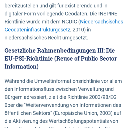
bereitzustellen und gilt für existierende und in
digitaler Form vorliegende Geodaten. Die INSPIRE-
Richtlinie wurde mit dem NGDIG (
Niedersächsisches
Geodateninfrastrukturgesetz
, 2010) in
niedersächsisches Recht umgesetzt.
Gesetzliche Rahmenbedingungen III: Die
EU-PSI-Richtlinie (Reuse of Public Sector
Information)
Während die Umweltinformationsrichtlinie vor allem
den Informationsfluss zwischen Verwaltung und
Bürgern adressiert, zielt die Richtlinie 2003/98/EG
über die "Weiterverwendung von Informationen des
öffentlichen Sektors" (Europäische Union, 2003) auf
die Aktivierung des Wertschöpfungspotentials von