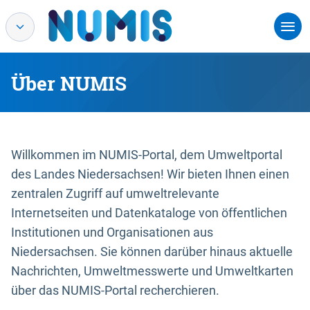
Über NUMIS
Willkommen im NUMIS-Portal, dem Umweltportal
des Landes Niedersachsen! Wir bieten Ihnen einen
zentralen Zugriff auf umweltrelevante
Internetseiten und Datenkataloge von öffentlichen
Institutionen und Organisationen aus
Niedersachsen. Sie können darüber hinaus aktuelle
Nachrichten, Umweltmesswerte und Umweltkarten
über das NUMIS-Portal recherchieren.