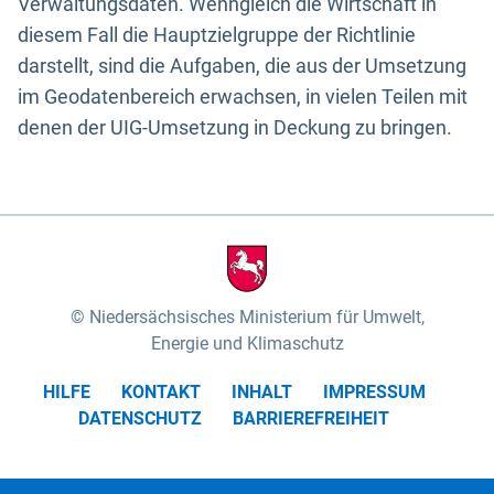
Verwaltungsdaten. Wenngleich die Wirtschaft in
diesem Fall die Hauptzielgruppe der Richtlinie
darstellt, sind die Aufgaben, die aus der Umsetzung
im Geodatenbereich erwachsen, in vielen Teilen mit
denen der UIG-Umsetzung in Deckung zu bringen.
Niedersächsisches Ministerium für Umwelt,
Energie und Klimaschutz
HILFE
KONTAKT
INHALT
IMPRESSUM
DATENSCHUTZ
BARRIEREFREIHEIT