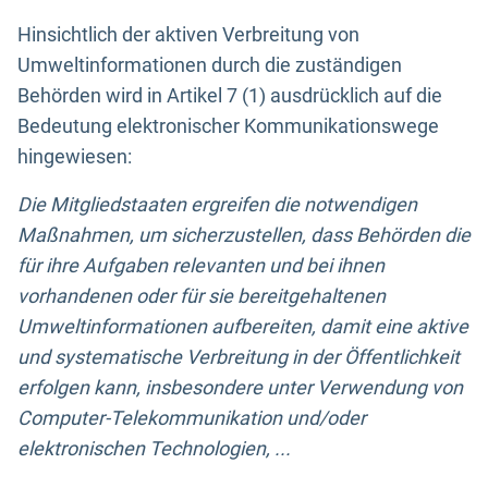
Hinsichtlich der aktiven Verbreitung von
Umweltinformationen durch die zuständigen
Behörden wird in Artikel 7 (1) ausdrücklich auf die
Bedeutung elektronischer Kommunikationswege
hingewiesen:
Die Mitgliedstaaten ergreifen die notwendigen
Maßnahmen, um sicherzustellen, dass Behörden die
für ihre Aufgaben relevanten und bei ihnen
vorhandenen oder für sie bereitgehaltenen
Umweltinformationen aufbereiten, damit eine aktive
und systematische Verbreitung in der Öffentlichkeit
erfolgen kann, insbesondere unter Verwendung von
Computer-Telekommunikation und/oder
elektronischen Technologien, ...