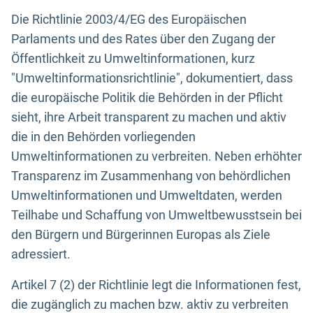
Die Richtlinie 2003/4/EG des Europäischen
Parlaments und des Rates über den Zugang der
Öffentlichkeit zu Umweltinformationen, kurz
"Umweltinformationsrichtlinie", dokumentiert, dass
die europäische Politik die Behörden in der Pflicht
sieht, ihre Arbeit transparent zu machen und aktiv
die in den Behörden vorliegenden
Umweltinformationen zu verbreiten. Neben erhöhter
Transparenz im Zusammenhang von behördlichen
Umweltinformationen und Umweltdaten, werden
Teilhabe und Schaffung von Umweltbewusstsein bei
den Bürgern und Bürgerinnen Europas als Ziele
adressiert.
Artikel 7 (2) der Richtlinie legt die Informationen fest,
die zugänglich zu machen bzw. aktiv zu verbreiten