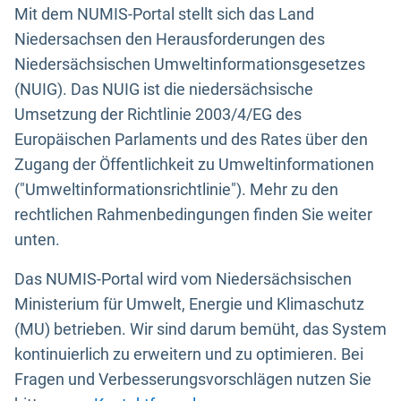
Mit dem NUMIS-Portal stellt sich das Land
Niedersachsen den Herausforderungen des
Niedersächsischen Umweltinformationsgesetzes
(NUIG). Das NUIG ist die niedersächsische
Umsetzung der Richtlinie 2003/4/EG des
Europäischen Parlaments und des Rates über den
Zugang der Öffentlichkeit zu Umweltinformationen
("Umweltinformationsrichtlinie"). Mehr zu den
rechtlichen Rahmenbedingungen finden Sie weiter
unten.
Das NUMIS-Portal wird vom Niedersächsischen
Ministerium für Umwelt, Energie und Klimaschutz
(MU) betrieben. Wir sind darum bemüht, das System
kontinuierlich zu erweitern und zu optimieren. Bei
Fragen und Verbesserungsvorschlägen nutzen Sie