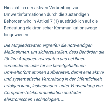
Hinsichtlich der aktiven Verbreitung von
Umweltinformationen durch die zuständigen
Behörden wird in Artikel 7 (1) ausdrücklich auf die
Bedeutung elektronischer Kommunikationswege
hingewiesen:
Die Mitgliedstaaten ergreifen die notwendigen
Maßnahmen, um sicherzustellen, dass Behörden die
für ihre Aufgaben relevanten und bei ihnen
vorhandenen oder für sie bereitgehaltenen
Umweltinformationen aufbereiten, damit eine aktive
und systematische Verbreitung in der Öffentlichkeit
erfolgen kann, insbesondere unter Verwendung von
Computer-Telekommunikation und/oder
elektronischen Technologien, ...