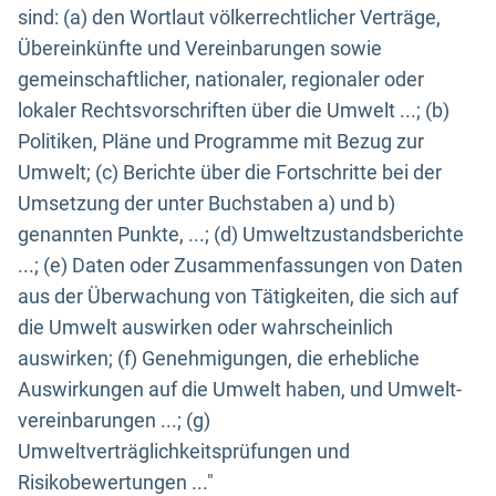
sind: (a) den Wortlaut völkerrechtlicher Verträge,
Übereinkünfte und Vereinbarungen sowie
gemeinschaftlicher, nationaler, regionaler oder
lokaler Rechtsvorschriften über die Umwelt ...; (b)
Politiken, Pläne und Programme mit Bezug zur
Umwelt; (c) Berichte über die Fortschritte bei der
Umsetzung der unter Buchstaben a) und b)
genannten Punkte, ...; (d) Umweltzustandsberichte
...; (e) Daten oder Zusammenfassungen von Daten
aus der Überwachung von Tätigkeiten, die sich auf
die Umwelt auswirken oder wahrscheinlich
auswirken; (f) Genehmigungen, die erhebliche
Auswirkungen auf die Umwelt haben, und Umwelt-
vereinbarungen ...; (g)
Umweltverträglichkeitsprüfungen und
Risikobewertungen ..."