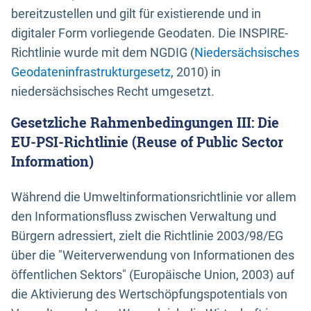
bereitzustellen und gilt für existierende und in
digitaler Form vorliegende Geodaten. Die INSPIRE-
Richtlinie wurde mit dem NGDIG (
Niedersächsisches
Geodateninfrastrukturgesetz
, 2010) in
niedersächsisches Recht umgesetzt.
Gesetzliche Rahmenbedingungen III: Die
EU-PSI-Richtlinie (Reuse of Public Sector
Information)
Während die Umweltinformationsrichtlinie vor allem
den Informationsfluss zwischen Verwaltung und
Bürgern adressiert, zielt die Richtlinie 2003/98/EG
über die "Weiterverwendung von Informationen des
öffentlichen Sektors" (Europäische Union, 2003) auf
die Aktivierung des Wertschöpfungspotentials von