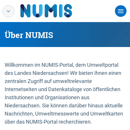
Über NUMIS
Willkommen im NUMIS-Portal, dem Umweltportal
des Landes Niedersachsen! Wir bieten Ihnen einen
zentralen Zugriff auf umweltrelevante
Internetseiten und Datenkataloge von öffentlichen
Institutionen und Organisationen aus
Niedersachsen. Sie können darüber hinaus aktuelle
Nachrichten, Umweltmesswerte und Umweltkarten
über das NUMIS-Portal recherchieren.