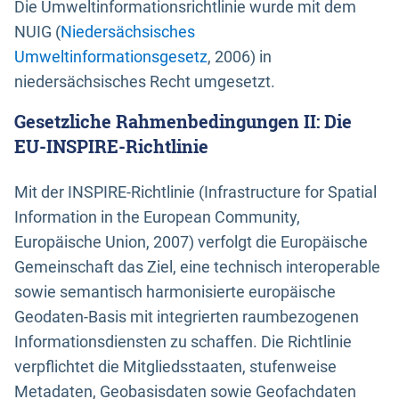
Die Umweltinformationsrichtlinie wurde mit dem
NUIG (
Niedersächsisches
Umweltinformationsgesetz
, 2006) in
niedersächsisches Recht umgesetzt.
Gesetzliche Rahmenbedingungen II: Die
EU-INSPIRE-Richtlinie
Mit der INSPIRE-Richtlinie (Infrastructure for Spatial
Information in the European Community,
Europäische Union, 2007) verfolgt die Europäische
Gemeinschaft das Ziel, eine technisch interoperable
sowie semantisch harmonisierte europäische
Geodaten-Basis mit integrierten raumbezogenen
Informationsdiensten zu schaffen. Die Richtlinie
verpflichtet die Mitgliedsstaaten, stufenweise
Metadaten, Geobasisdaten sowie Geofachdaten