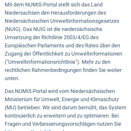
Mit dem NUMIS-Portal stellt sich das Land
Niedersachsen den Herausforderungen des
Niedersächsischen Umweltinformationsgesetzes
(NUIG). Das NUIG ist die niedersächsische
Umsetzung der Richtlinie 2003/4/EG des
Europäischen Parlaments und des Rates über den
Zugang der Öffentlichkeit zu Umweltinformationen
("Umweltinformationsrichtlinie"). Mehr zu den
rechtlichen Rahmenbedingungen finden Sie weiter
unten.
Das NUMIS-Portal wird vom Niedersächsischen
Ministerium für Umwelt, Energie und Klimaschutz
(MU) betrieben. Wir sind darum bemüht, das System
kontinuierlich zu erweitern und zu optimieren. Bei
Fragen und Verbesserungsvorschlägen nutzen Sie