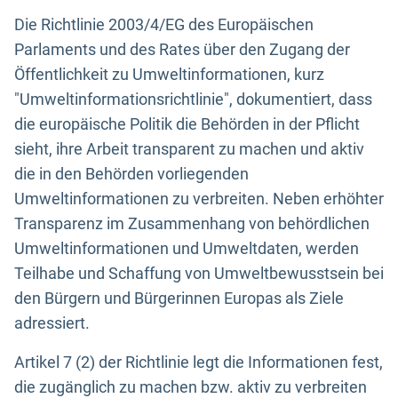
Die Richtlinie 2003/4/EG des Europäischen
Parlaments und des Rates über den Zugang der
Öffentlichkeit zu Umweltinformationen, kurz
"Umweltinformationsrichtlinie", dokumentiert, dass
die europäische Politik die Behörden in der Pflicht
sieht, ihre Arbeit transparent zu machen und aktiv
die in den Behörden vorliegenden
Umweltinformationen zu verbreiten. Neben erhöhter
Transparenz im Zusammenhang von behördlichen
Umweltinformationen und Umweltdaten, werden
Teilhabe und Schaffung von Umweltbewusstsein bei
den Bürgern und Bürgerinnen Europas als Ziele
adressiert.
Artikel 7 (2) der Richtlinie legt die Informationen fest,
die zugänglich zu machen bzw. aktiv zu verbreiten