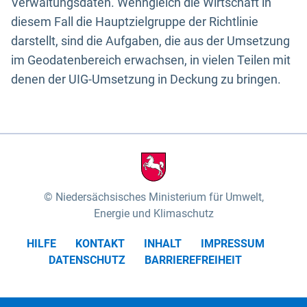
Verwaltungsdaten. Wenngleich die Wirtschaft in
diesem Fall die Hauptzielgruppe der Richtlinie
darstellt, sind die Aufgaben, die aus der Umsetzung
im Geodatenbereich erwachsen, in vielen Teilen mit
denen der UIG-Umsetzung in Deckung zu bringen.
Niedersächsisches Ministerium für Umwelt,
Energie und Klimaschutz
HILFE
KONTAKT
INHALT
IMPRESSUM
DATENSCHUTZ
BARRIEREFREIHEIT