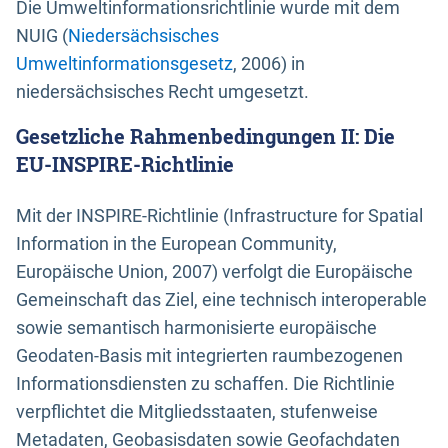
Die Umweltinformationsrichtlinie wurde mit dem
NUIG (
Niedersächsisches
Umweltinformationsgesetz
, 2006) in
niedersächsisches Recht umgesetzt.
Gesetzliche Rahmenbedingungen II: Die
EU-INSPIRE-Richtlinie
Mit der INSPIRE-Richtlinie (Infrastructure for Spatial
Information in the European Community,
Europäische Union, 2007) verfolgt die Europäische
Gemeinschaft das Ziel, eine technisch interoperable
sowie semantisch harmonisierte europäische
Geodaten-Basis mit integrierten raumbezogenen
Informationsdiensten zu schaffen. Die Richtlinie
verpflichtet die Mitgliedsstaaten, stufenweise
Metadaten, Geobasisdaten sowie Geofachdaten