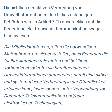
Hinsichtlich der aktiven Verbreitung von
Umweltinformationen durch die zuständigen
Behörden wird in Artikel 7 (1) ausdrücklich auf die
Bedeutung elektronischer Kommunikationswege
hingewiesen:
Die Mitgliedstaaten ergreifen die notwendigen
Maßnahmen, um sicherzustellen, dass Behörden die
für ihre Aufgaben relevanten und bei ihnen
vorhandenen oder für sie bereitgehaltenen
Umweltinformationen aufbereiten, damit eine aktive
und systematische Verbreitung in der Öffentlichkeit
erfolgen kann, insbesondere unter Verwendung von
Computer-Telekommunikation und/oder
elektronischen Technologien, ...