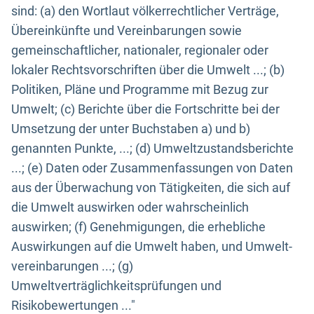
sind: (a) den Wortlaut völkerrechtlicher Verträge,
Übereinkünfte und Vereinbarungen sowie
gemeinschaftlicher, nationaler, regionaler oder
lokaler Rechtsvorschriften über die Umwelt ...; (b)
Politiken, Pläne und Programme mit Bezug zur
Umwelt; (c) Berichte über die Fortschritte bei der
Umsetzung der unter Buchstaben a) und b)
genannten Punkte, ...; (d) Umweltzustandsberichte
...; (e) Daten oder Zusammenfassungen von Daten
aus der Überwachung von Tätigkeiten, die sich auf
die Umwelt auswirken oder wahrscheinlich
auswirken; (f) Genehmigungen, die erhebliche
Auswirkungen auf die Umwelt haben, und Umwelt-
vereinbarungen ...; (g)
Umweltverträglichkeitsprüfungen und
Risikobewertungen ..."