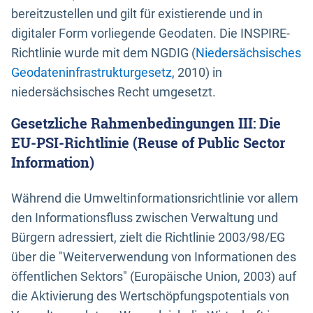
bereitzustellen und gilt für existierende und in
digitaler Form vorliegende Geodaten. Die INSPIRE-
Richtlinie wurde mit dem NGDIG (
Niedersächsisches
Geodateninfrastrukturgesetz
, 2010) in
niedersächsisches Recht umgesetzt.
Gesetzliche Rahmenbedingungen III: Die
EU-PSI-Richtlinie (Reuse of Public Sector
Information)
Während die Umweltinformationsrichtlinie vor allem
den Informationsfluss zwischen Verwaltung und
Bürgern adressiert, zielt die Richtlinie 2003/98/EG
über die "Weiterverwendung von Informationen des
öffentlichen Sektors" (Europäische Union, 2003) auf
die Aktivierung des Wertschöpfungspotentials von