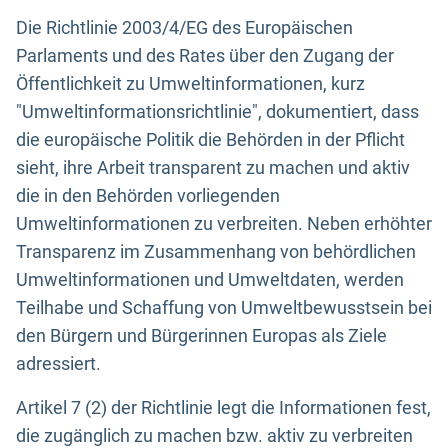
Die Richtlinie 2003/4/EG des Europäischen
Parlaments und des Rates über den Zugang der
Öffentlichkeit zu Umweltinformationen, kurz
"Umweltinformationsrichtlinie", dokumentiert, dass
die europäische Politik die Behörden in der Pflicht
sieht, ihre Arbeit transparent zu machen und aktiv
die in den Behörden vorliegenden
Umweltinformationen zu verbreiten. Neben erhöhter
Transparenz im Zusammenhang von behördlichen
Umweltinformationen und Umweltdaten, werden
Teilhabe und Schaffung von Umweltbewusstsein bei
den Bürgern und Bürgerinnen Europas als Ziele
adressiert.
Artikel 7 (2) der Richtlinie legt die Informationen fest,
die zugänglich zu machen bzw. aktiv zu verbreiten