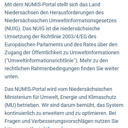
Mit dem NUMIS-Portal stellt sich das Land
Niedersachsen den Herausforderungen des
Niedersächsischen Umweltinformationsgesetzes
(NUIG). Das NUIG ist die niedersächsische
Umsetzung der Richtlinie 2003/4/EG des
Europäischen Parlaments und des Rates über den
Zugang der Öffentlichkeit zu Umweltinformationen
("Umweltinformationsrichtlinie"). Mehr zu den
rechtlichen Rahmenbedingungen finden Sie weiter
unten.
Das NUMIS-Portal wird vom Niedersächsischen
Ministerium für Umwelt, Energie und Klimaschutz
(MU) betrieben. Wir sind darum bemüht, das System
kontinuierlich zu erweitern und zu optimieren. Bei
Fragen und Verbesserungsvorschlägen nutzen Sie