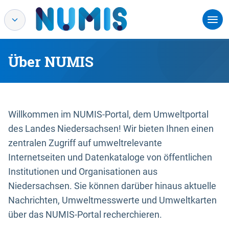
Über NUMIS
Willkommen im NUMIS-Portal, dem Umweltportal
des Landes Niedersachsen! Wir bieten Ihnen einen
zentralen Zugriff auf umweltrelevante
Internetseiten und Datenkataloge von öffentlichen
Institutionen und Organisationen aus
Niedersachsen. Sie können darüber hinaus aktuelle
Nachrichten, Umweltmesswerte und Umweltkarten
über das NUMIS-Portal recherchieren.