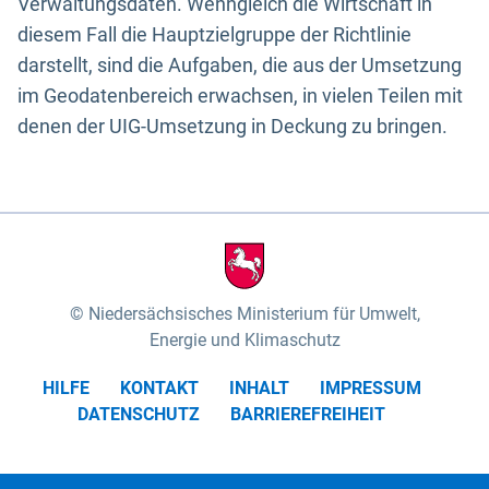
Verwaltungsdaten. Wenngleich die Wirtschaft in
diesem Fall die Hauptzielgruppe der Richtlinie
darstellt, sind die Aufgaben, die aus der Umsetzung
im Geodatenbereich erwachsen, in vielen Teilen mit
denen der UIG-Umsetzung in Deckung zu bringen.
Niedersächsisches Ministerium für Umwelt,
Energie und Klimaschutz
HILFE
KONTAKT
INHALT
IMPRESSUM
DATENSCHUTZ
BARRIEREFREIHEIT