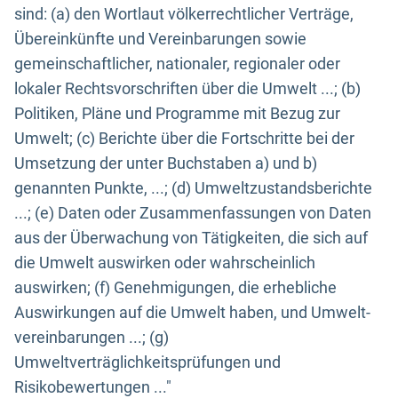
sind: (a) den Wortlaut völkerrechtlicher Verträge,
Übereinkünfte und Vereinbarungen sowie
gemeinschaftlicher, nationaler, regionaler oder
lokaler Rechtsvorschriften über die Umwelt ...; (b)
Politiken, Pläne und Programme mit Bezug zur
Umwelt; (c) Berichte über die Fortschritte bei der
Umsetzung der unter Buchstaben a) und b)
genannten Punkte, ...; (d) Umweltzustandsberichte
...; (e) Daten oder Zusammenfassungen von Daten
aus der Überwachung von Tätigkeiten, die sich auf
die Umwelt auswirken oder wahrscheinlich
auswirken; (f) Genehmigungen, die erhebliche
Auswirkungen auf die Umwelt haben, und Umwelt-
vereinbarungen ...; (g)
Umweltverträglichkeitsprüfungen und
Risikobewertungen ..."