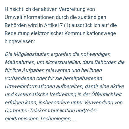
Hinsichtlich der aktiven Verbreitung von
Umweltinformationen durch die zuständigen
Behörden wird in Artikel 7 (1) ausdrücklich auf die
Bedeutung elektronischer Kommunikationswege
hingewiesen:
Die Mitgliedstaaten ergreifen die notwendigen
Maßnahmen, um sicherzustellen, dass Behörden die
für ihre Aufgaben relevanten und bei ihnen
vorhandenen oder für sie bereitgehaltenen
Umweltinformationen aufbereiten, damit eine aktive
und systematische Verbreitung in der Öffentlichkeit
erfolgen kann, insbesondere unter Verwendung von
Computer-Telekommunikation und/oder
elektronischen Technologien, ...