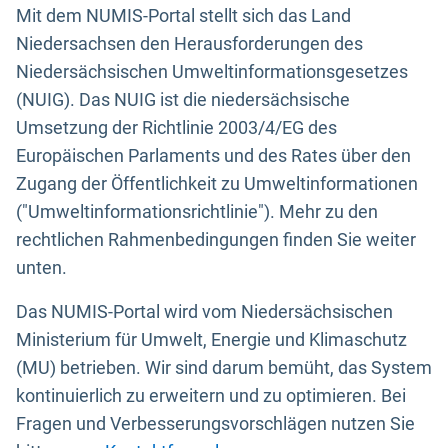
Mit dem NUMIS-Portal stellt sich das Land
Niedersachsen den Herausforderungen des
Niedersächsischen Umweltinformationsgesetzes
(NUIG). Das NUIG ist die niedersächsische
Umsetzung der Richtlinie 2003/4/EG des
Europäischen Parlaments und des Rates über den
Zugang der Öffentlichkeit zu Umweltinformationen
("Umweltinformationsrichtlinie"). Mehr zu den
rechtlichen Rahmenbedingungen finden Sie weiter
unten.
Das NUMIS-Portal wird vom Niedersächsischen
Ministerium für Umwelt, Energie und Klimaschutz
(MU) betrieben. Wir sind darum bemüht, das System
kontinuierlich zu erweitern und zu optimieren. Bei
Fragen und Verbesserungsvorschlägen nutzen Sie