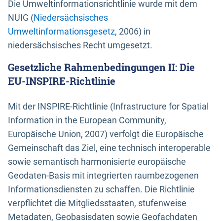
Die Umweltinformationsrichtlinie wurde mit dem
NUIG (
Niedersächsisches
Umweltinformationsgesetz
, 2006) in
niedersächsisches Recht umgesetzt.
Gesetzliche Rahmenbedingungen II: Die
EU-INSPIRE-Richtlinie
Mit der INSPIRE-Richtlinie (Infrastructure for Spatial
Information in the European Community,
Europäische Union, 2007) verfolgt die Europäische
Gemeinschaft das Ziel, eine technisch interoperable
sowie semantisch harmonisierte europäische
Geodaten-Basis mit integrierten raumbezogenen
Informationsdiensten zu schaffen. Die Richtlinie
verpflichtet die Mitgliedsstaaten, stufenweise
Metadaten, Geobasisdaten sowie Geofachdaten