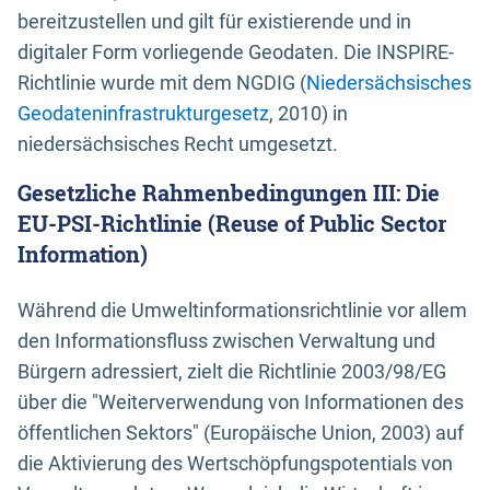
bereitzustellen und gilt für existierende und in
digitaler Form vorliegende Geodaten. Die INSPIRE-
Richtlinie wurde mit dem NGDIG (
Niedersächsisches
Geodateninfrastrukturgesetz
, 2010) in
niedersächsisches Recht umgesetzt.
Gesetzliche Rahmenbedingungen III: Die
EU-PSI-Richtlinie (Reuse of Public Sector
Information)
Während die Umweltinformationsrichtlinie vor allem
den Informationsfluss zwischen Verwaltung und
Bürgern adressiert, zielt die Richtlinie 2003/98/EG
über die "Weiterverwendung von Informationen des
öffentlichen Sektors" (Europäische Union, 2003) auf
die Aktivierung des Wertschöpfungspotentials von