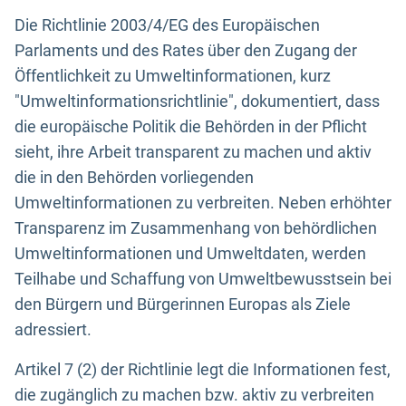
Die Richtlinie 2003/4/EG des Europäischen
Parlaments und des Rates über den Zugang der
Öffentlichkeit zu Umweltinformationen, kurz
"Umweltinformationsrichtlinie", dokumentiert, dass
die europäische Politik die Behörden in der Pflicht
sieht, ihre Arbeit transparent zu machen und aktiv
die in den Behörden vorliegenden
Umweltinformationen zu verbreiten. Neben erhöhter
Transparenz im Zusammenhang von behördlichen
Umweltinformationen und Umweltdaten, werden
Teilhabe und Schaffung von Umweltbewusstsein bei
den Bürgern und Bürgerinnen Europas als Ziele
adressiert.
Artikel 7 (2) der Richtlinie legt die Informationen fest,
die zugänglich zu machen bzw. aktiv zu verbreiten