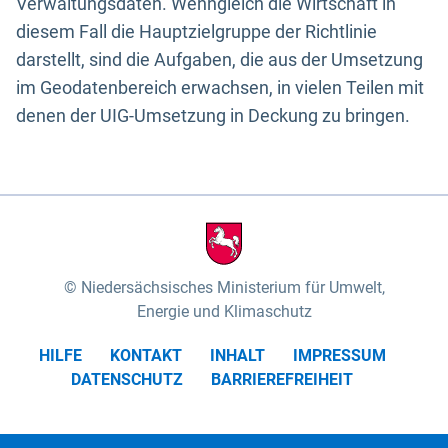
Verwaltungsdaten. Wenngleich die Wirtschaft in
diesem Fall die Hauptzielgruppe der Richtlinie
darstellt, sind die Aufgaben, die aus der Umsetzung
im Geodatenbereich erwachsen, in vielen Teilen mit
denen der UIG-Umsetzung in Deckung zu bringen.
Niedersächsisches Ministerium für Umwelt,
Energie und Klimaschutz
HILFE
KONTAKT
INHALT
IMPRESSUM
DATENSCHUTZ
BARRIEREFREIHEIT