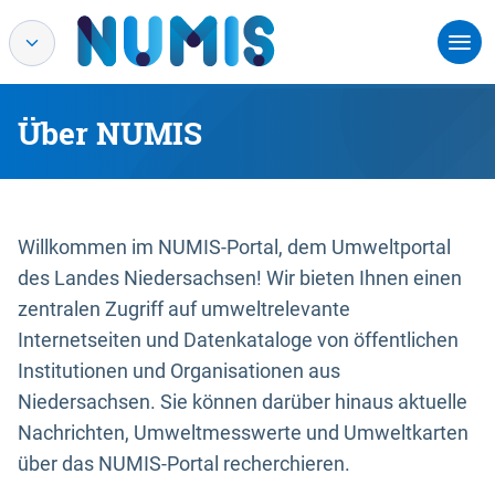
Über NUMIS
Willkommen im NUMIS-Portal, dem Umweltportal
des Landes Niedersachsen! Wir bieten Ihnen einen
zentralen Zugriff auf umweltrelevante
Internetseiten und Datenkataloge von öffentlichen
Institutionen und Organisationen aus
Niedersachsen. Sie können darüber hinaus aktuelle
Nachrichten, Umweltmesswerte und Umweltkarten
über das NUMIS-Portal recherchieren.