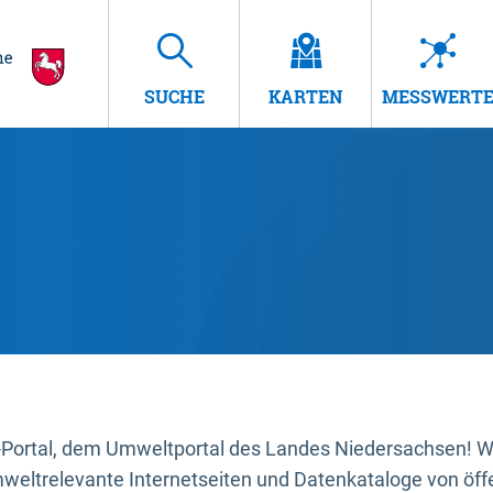
SUCHE
KARTEN
MESSWERT
ortal, dem Umweltportal des Landes Niedersachsen! Wir
mweltrelevante Internetseiten und Datenkataloge von öffe