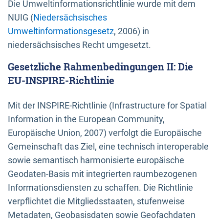
Die Umweltinformationsrichtlinie wurde mit dem
NUIG (
Niedersächsisches
Umweltinformationsgesetz
, 2006) in
niedersächsisches Recht umgesetzt.
Gesetzliche Rahmenbedingungen II: Die
EU-INSPIRE-Richtlinie
Mit der INSPIRE-Richtlinie (Infrastructure for Spatial
Information in the European Community,
Europäische Union, 2007) verfolgt die Europäische
Gemeinschaft das Ziel, eine technisch interoperable
sowie semantisch harmonisierte europäische
Geodaten-Basis mit integrierten raumbezogenen
Informationsdiensten zu schaffen. Die Richtlinie
verpflichtet die Mitgliedsstaaten, stufenweise
Metadaten, Geobasisdaten sowie Geofachdaten