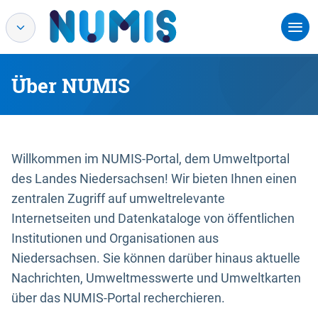
Über NUMIS
Willkommen im NUMIS-Portal, dem Umweltportal
des Landes Niedersachsen! Wir bieten Ihnen einen
zentralen Zugriff auf umweltrelevante
Internetseiten und Datenkataloge von öffentlichen
Institutionen und Organisationen aus
Niedersachsen. Sie können darüber hinaus aktuelle
Nachrichten, Umweltmesswerte und Umweltkarten
über das NUMIS-Portal recherchieren.