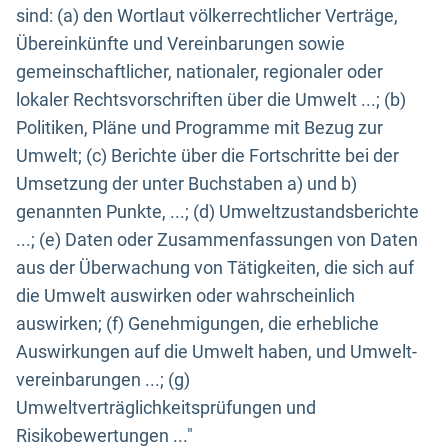
sind: (a) den Wortlaut völkerrechtlicher Verträge,
Übereinkünfte und Vereinbarungen sowie
gemeinschaftlicher, nationaler, regionaler oder
lokaler Rechtsvorschriften über die Umwelt ...; (b)
Politiken, Pläne und Programme mit Bezug zur
Umwelt; (c) Berichte über die Fortschritte bei der
Umsetzung der unter Buchstaben a) und b)
genannten Punkte, ...; (d) Umweltzustandsberichte
...; (e) Daten oder Zusammenfassungen von Daten
aus der Überwachung von Tätigkeiten, die sich auf
die Umwelt auswirken oder wahrscheinlich
auswirken; (f) Genehmigungen, die erhebliche
Auswirkungen auf die Umwelt haben, und Umwelt-
vereinbarungen ...; (g)
Umweltverträglichkeitsprüfungen und
Risikobewertungen ..."