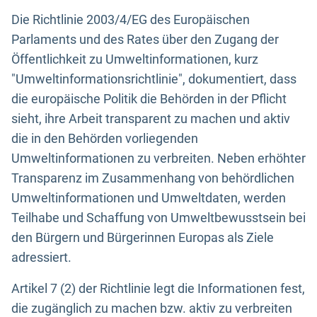
Die Richtlinie 2003/4/EG des Europäischen
Parlaments und des Rates über den Zugang der
Öffentlichkeit zu Umweltinformationen, kurz
"Umweltinformationsrichtlinie", dokumentiert, dass
die europäische Politik die Behörden in der Pflicht
sieht, ihre Arbeit transparent zu machen und aktiv
die in den Behörden vorliegenden
Umweltinformationen zu verbreiten. Neben erhöhter
Transparenz im Zusammenhang von behördlichen
Umweltinformationen und Umweltdaten, werden
Teilhabe und Schaffung von Umweltbewusstsein bei
den Bürgern und Bürgerinnen Europas als Ziele
adressiert.
Artikel 7 (2) der Richtlinie legt die Informationen fest,
die zugänglich zu machen bzw. aktiv zu verbreiten