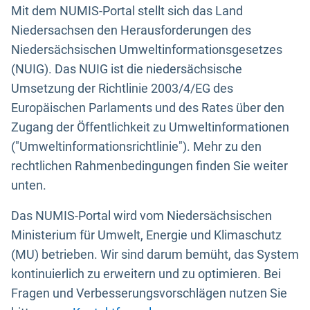
Mit dem NUMIS-Portal stellt sich das Land
Niedersachsen den Herausforderungen des
Niedersächsischen Umweltinformationsgesetzes
(NUIG). Das NUIG ist die niedersächsische
Umsetzung der Richtlinie 2003/4/EG des
Europäischen Parlaments und des Rates über den
Zugang der Öffentlichkeit zu Umweltinformationen
("Umweltinformationsrichtlinie"). Mehr zu den
rechtlichen Rahmenbedingungen finden Sie weiter
unten.
Das NUMIS-Portal wird vom Niedersächsischen
Ministerium für Umwelt, Energie und Klimaschutz
(MU) betrieben. Wir sind darum bemüht, das System
kontinuierlich zu erweitern und zu optimieren. Bei
Fragen und Verbesserungsvorschlägen nutzen Sie