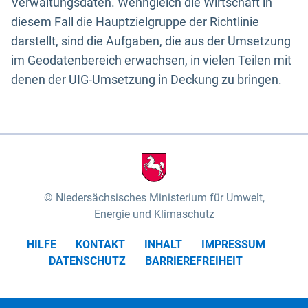
Verwaltungsdaten. Wenngleich die Wirtschaft in
diesem Fall die Hauptzielgruppe der Richtlinie
darstellt, sind die Aufgaben, die aus der Umsetzung
im Geodatenbereich erwachsen, in vielen Teilen mit
denen der UIG-Umsetzung in Deckung zu bringen.
Niedersächsisches Ministerium für Umwelt,
Energie und Klimaschutz
HILFE
KONTAKT
INHALT
IMPRESSUM
DATENSCHUTZ
BARRIEREFREIHEIT