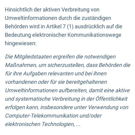
Hinsichtlich der aktiven Verbreitung von
Umweltinformationen durch die zuständigen
Behörden wird in Artikel 7 (1) ausdrücklich auf die
Bedeutung elektronischer Kommunikationswege
hingewiesen:
Die Mitgliedstaaten ergreifen die notwendigen
Maßnahmen, um sicherzustellen, dass Behörden die
für ihre Aufgaben relevanten und bei ihnen
vorhandenen oder für sie bereitgehaltenen
Umweltinformationen aufbereiten, damit eine aktive
und systematische Verbreitung in der Öffentlichkeit
erfolgen kann, insbesondere unter Verwendung von
Computer-Telekommunikation und/oder
elektronischen Technologien, ...