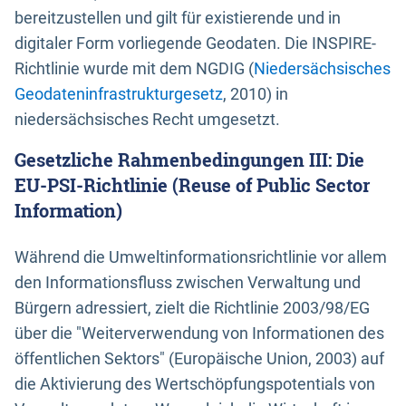
bereitzustellen und gilt für existierende und in
digitaler Form vorliegende Geodaten. Die INSPIRE-
Richtlinie wurde mit dem NGDIG (
Niedersächsisches
Geodateninfrastrukturgesetz
, 2010) in
niedersächsisches Recht umgesetzt.
Gesetzliche Rahmenbedingungen III: Die
EU-PSI-Richtlinie (Reuse of Public Sector
Information)
Während die Umweltinformationsrichtlinie vor allem
den Informationsfluss zwischen Verwaltung und
Bürgern adressiert, zielt die Richtlinie 2003/98/EG
über die "Weiterverwendung von Informationen des
öffentlichen Sektors" (Europäische Union, 2003) auf
die Aktivierung des Wertschöpfungspotentials von