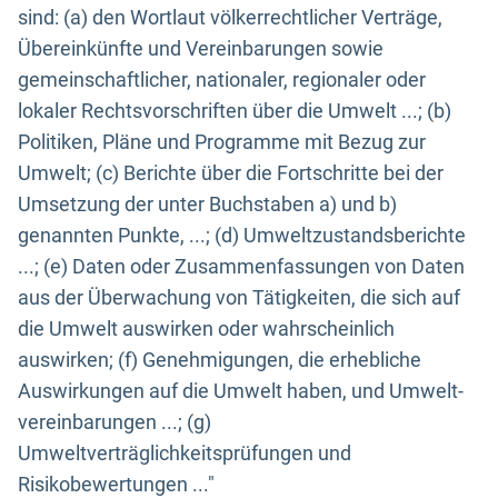
sind: (a) den Wortlaut völkerrechtlicher Verträge,
Übereinkünfte und Vereinbarungen sowie
gemeinschaftlicher, nationaler, regionaler oder
lokaler Rechtsvorschriften über die Umwelt ...; (b)
Politiken, Pläne und Programme mit Bezug zur
Umwelt; (c) Berichte über die Fortschritte bei der
Umsetzung der unter Buchstaben a) und b)
genannten Punkte, ...; (d) Umweltzustandsberichte
...; (e) Daten oder Zusammenfassungen von Daten
aus der Überwachung von Tätigkeiten, die sich auf
die Umwelt auswirken oder wahrscheinlich
auswirken; (f) Genehmigungen, die erhebliche
Auswirkungen auf die Umwelt haben, und Umwelt-
vereinbarungen ...; (g)
Umweltverträglichkeitsprüfungen und
Risikobewertungen ..."