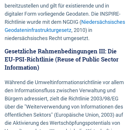
bereitzustellen und gilt für existierende und in
digitaler Form vorliegende Geodaten. Die INSPIRE-
Richtlinie wurde mit dem NGDIG (
Niedersächsisches
Geodateninfrastrukturgesetz
, 2010) in
niedersächsisches Recht umgesetzt.
Gesetzliche Rahmenbedingungen III: Die
EU-PSI-Richtlinie (Reuse of Public Sector
Information)
Während die Umweltinformationsrichtlinie vor allem
den Informationsfluss zwischen Verwaltung und
Bürgern adressiert, zielt die Richtlinie 2003/98/EG
über die "Weiterverwendung von Informationen des
öffentlichen Sektors" (Europäische Union, 2003) auf
die Aktivierung des Wertschöpfungspotentials von