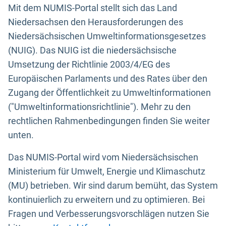
Mit dem NUMIS-Portal stellt sich das Land
Niedersachsen den Herausforderungen des
Niedersächsischen Umweltinformationsgesetzes
(NUIG). Das NUIG ist die niedersächsische
Umsetzung der Richtlinie 2003/4/EG des
Europäischen Parlaments und des Rates über den
Zugang der Öffentlichkeit zu Umweltinformationen
("Umweltinformationsrichtlinie"). Mehr zu den
rechtlichen Rahmenbedingungen finden Sie weiter
unten.
Das NUMIS-Portal wird vom Niedersächsischen
Ministerium für Umwelt, Energie und Klimaschutz
(MU) betrieben. Wir sind darum bemüht, das System
kontinuierlich zu erweitern und zu optimieren. Bei
Fragen und Verbesserungsvorschlägen nutzen Sie