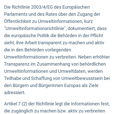
Die Richtlinie 2003/4/EG des Europäischen
Parlaments und des Rates über den Zugang der
Öffentlichkeit zu Umweltinformationen, kurz
"Umweltinformationsrichtlinie", dokumentiert, dass
die europäische Politik die Behörden in der Pflicht
sieht, ihre Arbeit transparent zu machen und aktiv
die in den Behörden vorliegenden
Umweltinformationen zu verbreiten. Neben erhöhter
Transparenz im Zusammenhang von behördlichen
Umweltinformationen und Umweltdaten, werden
Teilhabe und Schaffung von Umweltbewusstsein bei
den Bürgern und Bürgerinnen Europas als Ziele
adressiert.
Artikel 7 (2) der Richtlinie legt die Informationen fest,
die zugänglich zu machen bzw. aktiv zu verbreiten