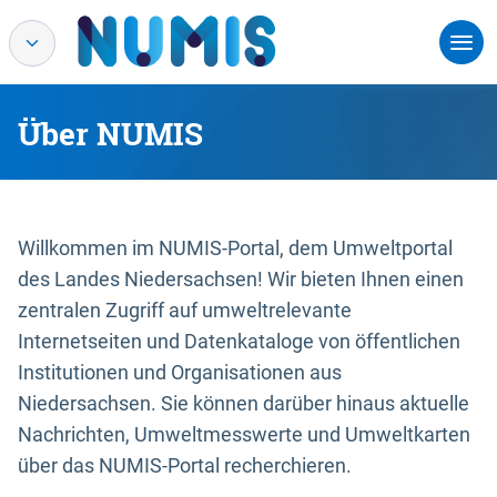
Über NUMIS
Willkommen im NUMIS-Portal, dem Umweltportal
des Landes Niedersachsen! Wir bieten Ihnen einen
zentralen Zugriff auf umweltrelevante
Internetseiten und Datenkataloge von öffentlichen
Institutionen und Organisationen aus
Niedersachsen. Sie können darüber hinaus aktuelle
Nachrichten, Umweltmesswerte und Umweltkarten
über das NUMIS-Portal recherchieren.