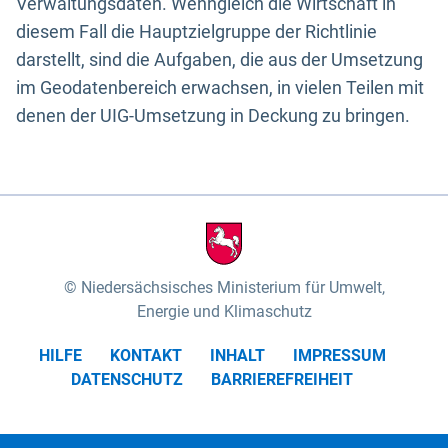
Verwaltungsdaten. Wenngleich die Wirtschaft in
diesem Fall die Hauptzielgruppe der Richtlinie
darstellt, sind die Aufgaben, die aus der Umsetzung
im Geodatenbereich erwachsen, in vielen Teilen mit
denen der UIG-Umsetzung in Deckung zu bringen.
Niedersächsisches Ministerium für Umwelt,
Energie und Klimaschutz
HILFE
KONTAKT
INHALT
IMPRESSUM
DATENSCHUTZ
BARRIEREFREIHEIT