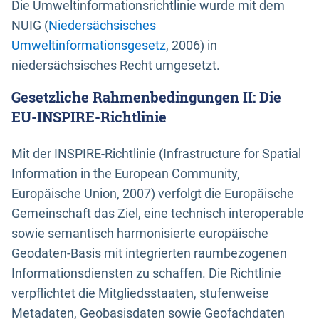
Die Umweltinformationsrichtlinie wurde mit dem
NUIG (
Niedersächsisches
Umweltinformationsgesetz
, 2006) in
niedersächsisches Recht umgesetzt.
Gesetzliche Rahmenbedingungen II: Die
EU-INSPIRE-Richtlinie
Mit der INSPIRE-Richtlinie (Infrastructure for Spatial
Information in the European Community,
Europäische Union, 2007) verfolgt die Europäische
Gemeinschaft das Ziel, eine technisch interoperable
sowie semantisch harmonisierte europäische
Geodaten-Basis mit integrierten raumbezogenen
Informationsdiensten zu schaffen. Die Richtlinie
verpflichtet die Mitgliedsstaaten, stufenweise
Metadaten, Geobasisdaten sowie Geofachdaten