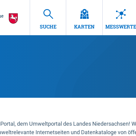
SUCHE
KARTEN
MESSWERT
ortal, dem Umweltportal des Landes Niedersachsen! Wir
mweltrelevante Internetseiten und Datenkataloge von öffe