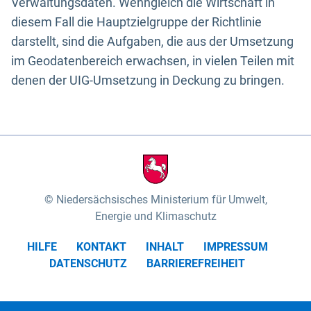
Verwaltungsdaten. Wenngleich die Wirtschaft in
diesem Fall die Hauptzielgruppe der Richtlinie
darstellt, sind die Aufgaben, die aus der Umsetzung
im Geodatenbereich erwachsen, in vielen Teilen mit
denen der UIG-Umsetzung in Deckung zu bringen.
Niedersächsisches Ministerium für Umwelt,
Energie und Klimaschutz
HILFE
KONTAKT
INHALT
IMPRESSUM
DATENSCHUTZ
BARRIEREFREIHEIT