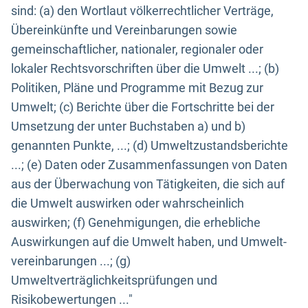
sind: (a) den Wortlaut völkerrechtlicher Verträge,
Übereinkünfte und Vereinbarungen sowie
gemeinschaftlicher, nationaler, regionaler oder
lokaler Rechtsvorschriften über die Umwelt ...; (b)
Politiken, Pläne und Programme mit Bezug zur
Umwelt; (c) Berichte über die Fortschritte bei der
Umsetzung der unter Buchstaben a) und b)
genannten Punkte, ...; (d) Umweltzustandsberichte
...; (e) Daten oder Zusammenfassungen von Daten
aus der Überwachung von Tätigkeiten, die sich auf
die Umwelt auswirken oder wahrscheinlich
auswirken; (f) Genehmigungen, die erhebliche
Auswirkungen auf die Umwelt haben, und Umwelt-
vereinbarungen ...; (g)
Umweltverträglichkeitsprüfungen und
Risikobewertungen ..."