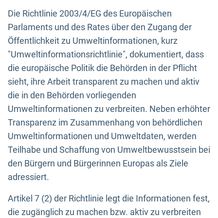
Die Richtlinie 2003/4/EG des Europäischen
Parlaments und des Rates über den Zugang der
Öffentlichkeit zu Umweltinformationen, kurz
"Umweltinformationsrichtlinie", dokumentiert, dass
die europäische Politik die Behörden in der Pflicht
sieht, ihre Arbeit transparent zu machen und aktiv
die in den Behörden vorliegenden
Umweltinformationen zu verbreiten. Neben erhöhter
Transparenz im Zusammenhang von behördlichen
Umweltinformationen und Umweltdaten, werden
Teilhabe und Schaffung von Umweltbewusstsein bei
den Bürgern und Bürgerinnen Europas als Ziele
adressiert.
Artikel 7 (2) der Richtlinie legt die Informationen fest,
die zugänglich zu machen bzw. aktiv zu verbreiten