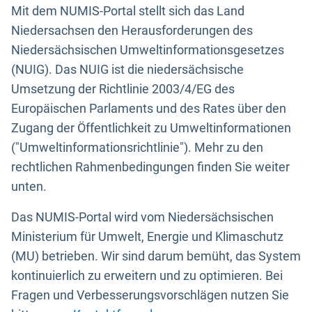
Mit dem NUMIS-Portal stellt sich das Land
Niedersachsen den Herausforderungen des
Niedersächsischen Umweltinformationsgesetzes
(NUIG). Das NUIG ist die niedersächsische
Umsetzung der Richtlinie 2003/4/EG des
Europäischen Parlaments und des Rates über den
Zugang der Öffentlichkeit zu Umweltinformationen
("Umweltinformationsrichtlinie"). Mehr zu den
rechtlichen Rahmenbedingungen finden Sie weiter
unten.
Das NUMIS-Portal wird vom Niedersächsischen
Ministerium für Umwelt, Energie und Klimaschutz
(MU) betrieben. Wir sind darum bemüht, das System
kontinuierlich zu erweitern und zu optimieren. Bei
Fragen und Verbesserungsvorschlägen nutzen Sie