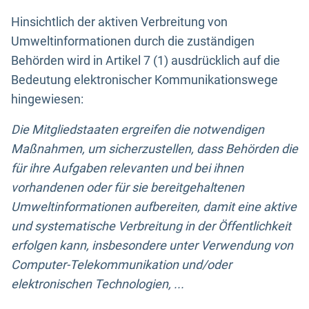
Hinsichtlich der aktiven Verbreitung von
Umweltinformationen durch die zuständigen
Behörden wird in Artikel 7 (1) ausdrücklich auf die
Bedeutung elektronischer Kommunikationswege
hingewiesen:
Die Mitgliedstaaten ergreifen die notwendigen
Maßnahmen, um sicherzustellen, dass Behörden die
für ihre Aufgaben relevanten und bei ihnen
vorhandenen oder für sie bereitgehaltenen
Umweltinformationen aufbereiten, damit eine aktive
und systematische Verbreitung in der Öffentlichkeit
erfolgen kann, insbesondere unter Verwendung von
Computer-Telekommunikation und/oder
elektronischen Technologien, ...