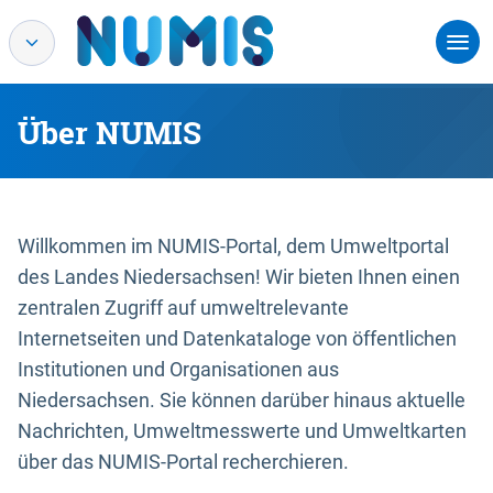
Über NUMIS
Willkommen im NUMIS-Portal, dem Umweltportal
des Landes Niedersachsen! Wir bieten Ihnen einen
zentralen Zugriff auf umweltrelevante
Internetseiten und Datenkataloge von öffentlichen
Institutionen und Organisationen aus
Niedersachsen. Sie können darüber hinaus aktuelle
Nachrichten, Umweltmesswerte und Umweltkarten
über das NUMIS-Portal recherchieren.