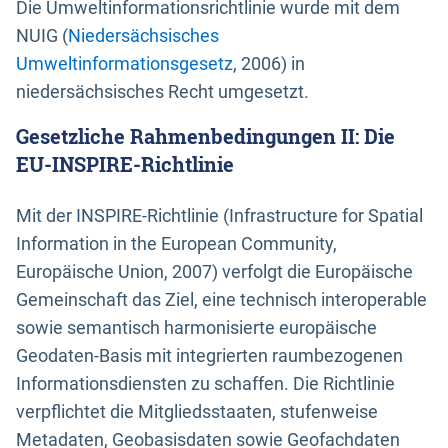
Die Umweltinformationsrichtlinie wurde mit dem
NUIG (
Niedersächsisches
Umweltinformationsgesetz
, 2006) in
niedersächsisches Recht umgesetzt.
Gesetzliche Rahmenbedingungen II: Die
EU-INSPIRE-Richtlinie
Mit der INSPIRE-Richtlinie (Infrastructure for Spatial
Information in the European Community,
Europäische Union, 2007) verfolgt die Europäische
Gemeinschaft das Ziel, eine technisch interoperable
sowie semantisch harmonisierte europäische
Geodaten-Basis mit integrierten raumbezogenen
Informationsdiensten zu schaffen. Die Richtlinie
verpflichtet die Mitgliedsstaaten, stufenweise
Metadaten, Geobasisdaten sowie Geofachdaten