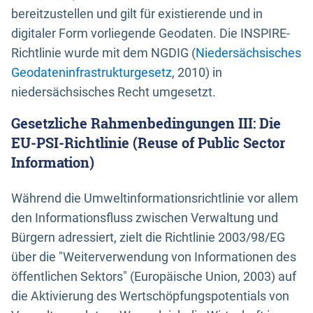
bereitzustellen und gilt für existierende und in
digitaler Form vorliegende Geodaten. Die INSPIRE-
Richtlinie wurde mit dem NGDIG (
Niedersächsisches
Geodateninfrastrukturgesetz
, 2010) in
niedersächsisches Recht umgesetzt.
Gesetzliche Rahmenbedingungen III: Die
EU-PSI-Richtlinie (Reuse of Public Sector
Information)
Während die Umweltinformationsrichtlinie vor allem
den Informationsfluss zwischen Verwaltung und
Bürgern adressiert, zielt die Richtlinie 2003/98/EG
über die "Weiterverwendung von Informationen des
öffentlichen Sektors" (Europäische Union, 2003) auf
die Aktivierung des Wertschöpfungspotentials von