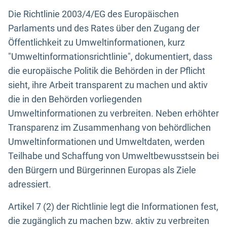
Die Richtlinie 2003/4/EG des Europäischen
Parlaments und des Rates über den Zugang der
Öffentlichkeit zu Umweltinformationen, kurz
"Umweltinformationsrichtlinie", dokumentiert, dass
die europäische Politik die Behörden in der Pflicht
sieht, ihre Arbeit transparent zu machen und aktiv
die in den Behörden vorliegenden
Umweltinformationen zu verbreiten. Neben erhöhter
Transparenz im Zusammenhang von behördlichen
Umweltinformationen und Umweltdaten, werden
Teilhabe und Schaffung von Umweltbewusstsein bei
den Bürgern und Bürgerinnen Europas als Ziele
adressiert.
Artikel 7 (2) der Richtlinie legt die Informationen fest,
die zugänglich zu machen bzw. aktiv zu verbreiten