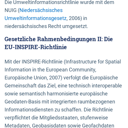
Die Umweltinformationsrichtlinie wurde mit dem
NUIG (
Niedersächsisches
Umweltinformationsgesetz
, 2006) in
niedersächsisches Recht umgesetzt.
Gesetzliche Rahmenbedingungen II: Die
EU-INSPIRE-Richtlinie
Mit der INSPIRE-Richtlinie (Infrastructure for Spatial
Information in the European Community,
Europäische Union, 2007) verfolgt die Europäische
Gemeinschaft das Ziel, eine technisch interoperable
sowie semantisch harmonisierte europäische
Geodaten-Basis mit integrierten raumbezogenen
Informationsdiensten zu schaffen. Die Richtlinie
verpflichtet die Mitgliedsstaaten, stufenweise
Metadaten, Geobasisdaten sowie Geofachdaten