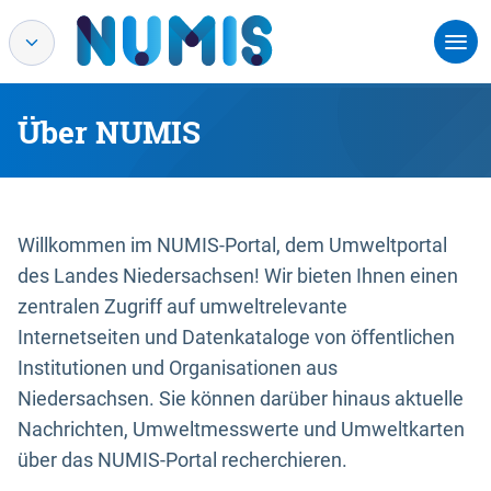
Über NUMIS
Willkommen im NUMIS-Portal, dem Umweltportal
des Landes Niedersachsen! Wir bieten Ihnen einen
zentralen Zugriff auf umweltrelevante
Internetseiten und Datenkataloge von öffentlichen
Institutionen und Organisationen aus
Niedersachsen. Sie können darüber hinaus aktuelle
Nachrichten, Umweltmesswerte und Umweltkarten
über das NUMIS-Portal recherchieren.