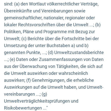
sind: (a) den Wortlaut völkerrechtlicher Verträge,
Übereinkünfte und Vereinbarungen sowie
gemeinschaftlicher, nationaler, regionaler oder
lokaler Rechtsvorschriften über die Umwelt ...; (b)
Politiken, Pläne und Programme mit Bezug zur
Umwelt; (c) Berichte über die Fortschritte bei der
Umsetzung der unter Buchstaben a) und b)
genannten Punkte, ...; (d) Umweltzustandsberichte
...; (e) Daten oder Zusammenfassungen von Daten
aus der Überwachung von Tätigkeiten, die sich auf
die Umwelt auswirken oder wahrscheinlich
auswirken; (f) Genehmigungen, die erhebliche
Auswirkungen auf die Umwelt haben, und Umwelt-
vereinbarungen ...; (g)
Umweltverträglichkeitsprüfungen und
Risikobewertungen ..."