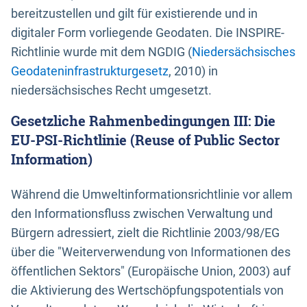
bereitzustellen und gilt für existierende und in
digitaler Form vorliegende Geodaten. Die INSPIRE-
Richtlinie wurde mit dem NGDIG (
Niedersächsisches
Geodateninfrastrukturgesetz
, 2010) in
niedersächsisches Recht umgesetzt.
Gesetzliche Rahmenbedingungen III: Die
EU-PSI-Richtlinie (Reuse of Public Sector
Information)
Während die Umweltinformationsrichtlinie vor allem
den Informationsfluss zwischen Verwaltung und
Bürgern adressiert, zielt die Richtlinie 2003/98/EG
über die "Weiterverwendung von Informationen des
öffentlichen Sektors" (Europäische Union, 2003) auf
die Aktivierung des Wertschöpfungspotentials von