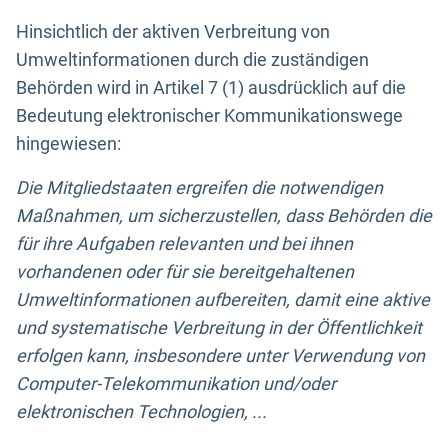
Hinsichtlich der aktiven Verbreitung von
Umweltinformationen durch die zuständigen
Behörden wird in Artikel 7 (1) ausdrücklich auf die
Bedeutung elektronischer Kommunikationswege
hingewiesen:
Die Mitgliedstaaten ergreifen die notwendigen
Maßnahmen, um sicherzustellen, dass Behörden die
für ihre Aufgaben relevanten und bei ihnen
vorhandenen oder für sie bereitgehaltenen
Umweltinformationen aufbereiten, damit eine aktive
und systematische Verbreitung in der Öffentlichkeit
erfolgen kann, insbesondere unter Verwendung von
Computer-Telekommunikation und/oder
elektronischen Technologien, ...