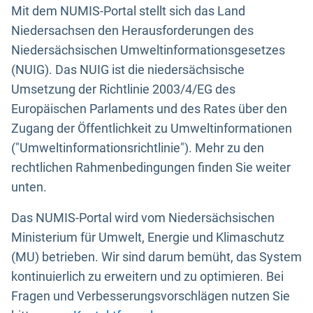
Mit dem NUMIS-Portal stellt sich das Land
Niedersachsen den Herausforderungen des
Niedersächsischen Umweltinformationsgesetzes
(NUIG). Das NUIG ist die niedersächsische
Umsetzung der Richtlinie 2003/4/EG des
Europäischen Parlaments und des Rates über den
Zugang der Öffentlichkeit zu Umweltinformationen
("Umweltinformationsrichtlinie"). Mehr zu den
rechtlichen Rahmenbedingungen finden Sie weiter
unten.
Das NUMIS-Portal wird vom Niedersächsischen
Ministerium für Umwelt, Energie und Klimaschutz
(MU) betrieben. Wir sind darum bemüht, das System
kontinuierlich zu erweitern und zu optimieren. Bei
Fragen und Verbesserungsvorschlägen nutzen Sie