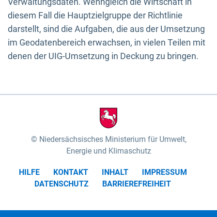
Verwaltungsdaten. Wenngleich die Wirtschaft in
diesem Fall die Hauptzielgruppe der Richtlinie
darstellt, sind die Aufgaben, die aus der Umsetzung
im Geodatenbereich erwachsen, in vielen Teilen mit
denen der UIG-Umsetzung in Deckung zu bringen.
Niedersächsisches Ministerium für Umwelt,
Energie und Klimaschutz
HILFE
KONTAKT
INHALT
IMPRESSUM
DATENSCHUTZ
BARRIEREFREIHEIT