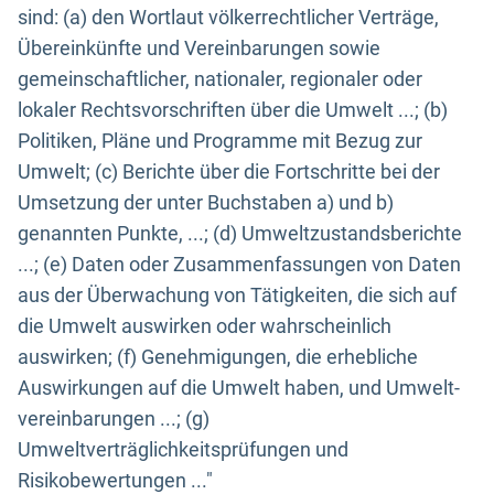
sind: (a) den Wortlaut völkerrechtlicher Verträge,
Übereinkünfte und Vereinbarungen sowie
gemeinschaftlicher, nationaler, regionaler oder
lokaler Rechtsvorschriften über die Umwelt ...; (b)
Politiken, Pläne und Programme mit Bezug zur
Umwelt; (c) Berichte über die Fortschritte bei der
Umsetzung der unter Buchstaben a) und b)
genannten Punkte, ...; (d) Umweltzustandsberichte
...; (e) Daten oder Zusammenfassungen von Daten
aus der Überwachung von Tätigkeiten, die sich auf
die Umwelt auswirken oder wahrscheinlich
auswirken; (f) Genehmigungen, die erhebliche
Auswirkungen auf die Umwelt haben, und Umwelt-
vereinbarungen ...; (g)
Umweltverträglichkeitsprüfungen und
Risikobewertungen ..."