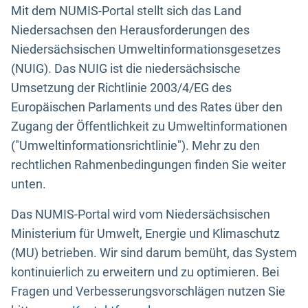
Mit dem NUMIS-Portal stellt sich das Land
Niedersachsen den Herausforderungen des
Niedersächsischen Umweltinformationsgesetzes
(NUIG). Das NUIG ist die niedersächsische
Umsetzung der Richtlinie 2003/4/EG des
Europäischen Parlaments und des Rates über den
Zugang der Öffentlichkeit zu Umweltinformationen
("Umweltinformationsrichtlinie"). Mehr zu den
rechtlichen Rahmenbedingungen finden Sie weiter
unten.
Das NUMIS-Portal wird vom Niedersächsischen
Ministerium für Umwelt, Energie und Klimaschutz
(MU) betrieben. Wir sind darum bemüht, das System
kontinuierlich zu erweitern und zu optimieren. Bei
Fragen und Verbesserungsvorschlägen nutzen Sie