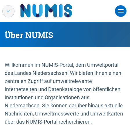
Über NUMIS
Willkommen im NUMIS-Portal, dem Umweltportal
des Landes Niedersachsen! Wir bieten Ihnen einen
zentralen Zugriff auf umweltrelevante
Internetseiten und Datenkataloge von öffentlichen
Institutionen und Organisationen aus
Niedersachsen. Sie können darüber hinaus aktuelle
Nachrichten, Umweltmesswerte und Umweltkarten
über das NUMIS-Portal recherchieren.