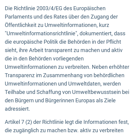
Die Richtlinie 2003/4/EG des Europäischen
Parlaments und des Rates über den Zugang der
Öffentlichkeit zu Umweltinformationen, kurz
"Umweltinformationsrichtlinie", dokumentiert, dass
die europäische Politik die Behörden in der Pflicht
sieht, ihre Arbeit transparent zu machen und aktiv
die in den Behörden vorliegenden
Umweltinformationen zu verbreiten. Neben erhöhter
Transparenz im Zusammenhang von behördlichen
Umweltinformationen und Umweltdaten, werden
Teilhabe und Schaffung von Umweltbewusstsein bei
den Bürgern und Bürgerinnen Europas als Ziele
adressiert.
Artikel 7 (2) der Richtlinie legt die Informationen fest,
die zugänglich zu machen bzw. aktiv zu verbreiten