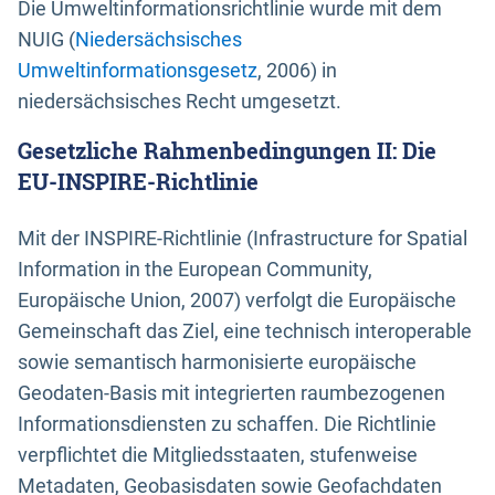
Die Umweltinformationsrichtlinie wurde mit dem
NUIG (
Niedersächsisches
Umweltinformationsgesetz
, 2006) in
niedersächsisches Recht umgesetzt.
Gesetzliche Rahmenbedingungen II: Die
EU-INSPIRE-Richtlinie
Mit der INSPIRE-Richtlinie (Infrastructure for Spatial
Information in the European Community,
Europäische Union, 2007) verfolgt die Europäische
Gemeinschaft das Ziel, eine technisch interoperable
sowie semantisch harmonisierte europäische
Geodaten-Basis mit integrierten raumbezogenen
Informationsdiensten zu schaffen. Die Richtlinie
verpflichtet die Mitgliedsstaaten, stufenweise
Metadaten, Geobasisdaten sowie Geofachdaten