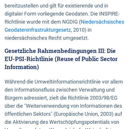
bereitzustellen und gilt für existierende und in
digitaler Form vorliegende Geodaten. Die INSPIRE-
Richtlinie wurde mit dem NGDIG (
Niedersächsisches
Geodateninfrastrukturgesetz
, 2010) in
niedersächsisches Recht umgesetzt.
Gesetzliche Rahmenbedingungen III: Die
EU-PSI-Richtlinie (Reuse of Public Sector
Information)
Während die Umweltinformationsrichtlinie vor allem
den Informationsfluss zwischen Verwaltung und
Bürgern adressiert, zielt die Richtlinie 2003/98/EG
über die "Weiterverwendung von Informationen des
öffentlichen Sektors" (Europäische Union, 2003) auf
die Aktivierung des Wertschöpfungspotentials von