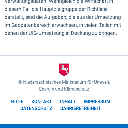
Verwaltungsdaten. Wenngleich die Wirtschaft in
diesem Fall die Hauptzielgruppe der Richtlinie
darstellt, sind die Aufgaben, die aus der Umsetzung
im Geodatenbereich erwachsen, in vielen Teilen mit
denen der UIG-Umsetzung in Deckung zu bringen.
Niedersächsisches Ministerium für Umwelt,
Energie und Klimaschutz
HILFE
KONTAKT
INHALT
IMPRESSUM
DATENSCHUTZ
BARRIEREFREIHEIT