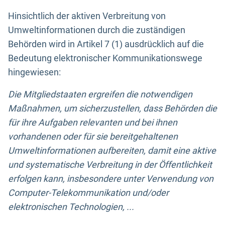
Hinsichtlich der aktiven Verbreitung von
Umweltinformationen durch die zuständigen
Behörden wird in Artikel 7 (1) ausdrücklich auf die
Bedeutung elektronischer Kommunikationswege
hingewiesen:
Die Mitgliedstaaten ergreifen die notwendigen
Maßnahmen, um sicherzustellen, dass Behörden die
für ihre Aufgaben relevanten und bei ihnen
vorhandenen oder für sie bereitgehaltenen
Umweltinformationen aufbereiten, damit eine aktive
und systematische Verbreitung in der Öffentlichkeit
erfolgen kann, insbesondere unter Verwendung von
Computer-Telekommunikation und/oder
elektronischen Technologien, ...