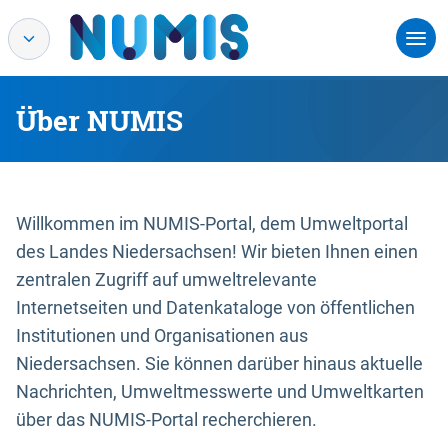
Über NUMIS
Willkommen im NUMIS-Portal, dem Umweltportal
des Landes Niedersachsen! Wir bieten Ihnen einen
zentralen Zugriff auf umweltrelevante
Internetseiten und Datenkataloge von öffentlichen
Institutionen und Organisationen aus
Niedersachsen. Sie können darüber hinaus aktuelle
Nachrichten, Umweltmesswerte und Umweltkarten
über das NUMIS-Portal recherchieren.