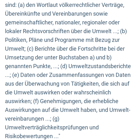
sind: (a) den Wortlaut völkerrechtlicher Verträge,
Übereinkünfte und Vereinbarungen sowie
gemeinschaftlicher, nationaler, regionaler oder
lokaler Rechtsvorschriften über die Umwelt ...; (b)
Politiken, Pläne und Programme mit Bezug zur
Umwelt; (c) Berichte über die Fortschritte bei der
Umsetzung der unter Buchstaben a) und b)
genannten Punkte, ...; (d) Umweltzustandsberichte
...; (e) Daten oder Zusammenfassungen von Daten
aus der Überwachung von Tätigkeiten, die sich auf
die Umwelt auswirken oder wahrscheinlich
auswirken; (f) Genehmigungen, die erhebliche
Auswirkungen auf die Umwelt haben, und Umwelt-
vereinbarungen ...; (g)
Umweltverträglichkeitsprüfungen und
Risikobewertungen ..."