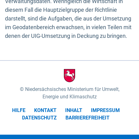
Verwaltungsdaten. Wenngleich die Wirtschaft in
diesem Fall die Hauptzielgruppe der Richtlinie
darstellt, sind die Aufgaben, die aus der Umsetzung
im Geodatenbereich erwachsen, in vielen Teilen mit
denen der UIG-Umsetzung in Deckung zu bringen.
Niedersächsisches Ministerium für Umwelt,
Energie und Klimaschutz
HILFE
KONTAKT
INHALT
IMPRESSUM
DATENSCHUTZ
BARRIEREFREIHEIT