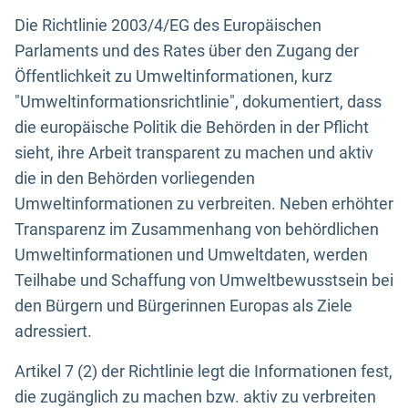
Die Richtlinie 2003/4/EG des Europäischen
Parlaments und des Rates über den Zugang der
Öffentlichkeit zu Umweltinformationen, kurz
"Umweltinformationsrichtlinie", dokumentiert, dass
die europäische Politik die Behörden in der Pflicht
sieht, ihre Arbeit transparent zu machen und aktiv
die in den Behörden vorliegenden
Umweltinformationen zu verbreiten. Neben erhöhter
Transparenz im Zusammenhang von behördlichen
Umweltinformationen und Umweltdaten, werden
Teilhabe und Schaffung von Umweltbewusstsein bei
den Bürgern und Bürgerinnen Europas als Ziele
adressiert.
Artikel 7 (2) der Richtlinie legt die Informationen fest,
die zugänglich zu machen bzw. aktiv zu verbreiten