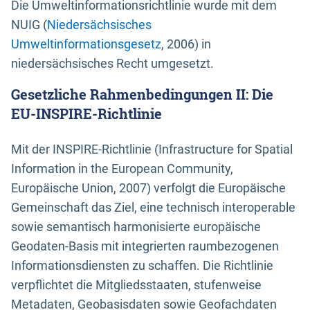
Die Umweltinformationsrichtlinie wurde mit dem
NUIG (
Niedersächsisches
Umweltinformationsgesetz
, 2006) in
niedersächsisches Recht umgesetzt.
Gesetzliche Rahmenbedingungen II: Die
EU-INSPIRE-Richtlinie
Mit der INSPIRE-Richtlinie (Infrastructure for Spatial
Information in the European Community,
Europäische Union, 2007) verfolgt die Europäische
Gemeinschaft das Ziel, eine technisch interoperable
sowie semantisch harmonisierte europäische
Geodaten-Basis mit integrierten raumbezogenen
Informationsdiensten zu schaffen. Die Richtlinie
verpflichtet die Mitgliedsstaaten, stufenweise
Metadaten, Geobasisdaten sowie Geofachdaten