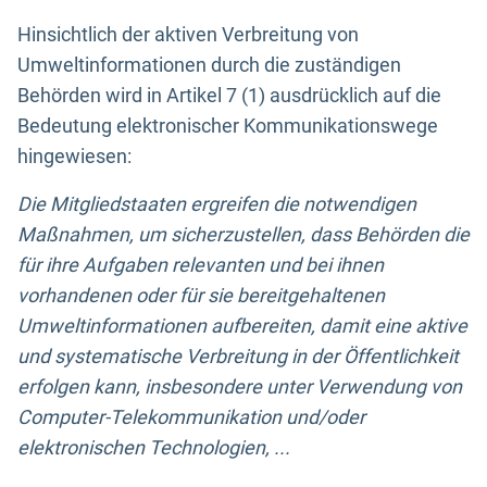
Hinsichtlich der aktiven Verbreitung von
Umweltinformationen durch die zuständigen
Behörden wird in Artikel 7 (1) ausdrücklich auf die
Bedeutung elektronischer Kommunikationswege
hingewiesen:
Die Mitgliedstaaten ergreifen die notwendigen
Maßnahmen, um sicherzustellen, dass Behörden die
für ihre Aufgaben relevanten und bei ihnen
vorhandenen oder für sie bereitgehaltenen
Umweltinformationen aufbereiten, damit eine aktive
und systematische Verbreitung in der Öffentlichkeit
erfolgen kann, insbesondere unter Verwendung von
Computer-Telekommunikation und/oder
elektronischen Technologien, ...