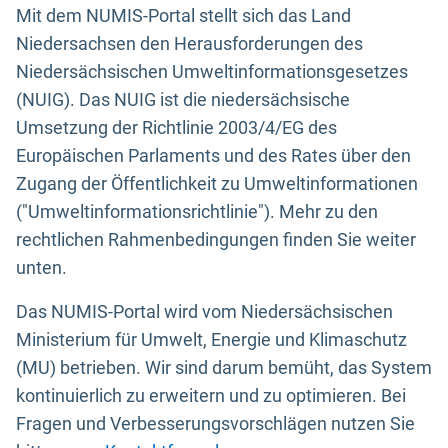
Mit dem NUMIS-Portal stellt sich das Land
Niedersachsen den Herausforderungen des
Niedersächsischen Umweltinformationsgesetzes
(NUIG). Das NUIG ist die niedersächsische
Umsetzung der Richtlinie 2003/4/EG des
Europäischen Parlaments und des Rates über den
Zugang der Öffentlichkeit zu Umweltinformationen
("Umweltinformationsrichtlinie"). Mehr zu den
rechtlichen Rahmenbedingungen finden Sie weiter
unten.
Das NUMIS-Portal wird vom Niedersächsischen
Ministerium für Umwelt, Energie und Klimaschutz
(MU) betrieben. Wir sind darum bemüht, das System
kontinuierlich zu erweitern und zu optimieren. Bei
Fragen und Verbesserungsvorschlägen nutzen Sie