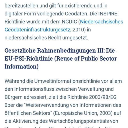
bereitzustellen und gilt für existierende und in
digitaler Form vorliegende Geodaten. Die INSPIRE-
Richtlinie wurde mit dem NGDIG (
Niedersächsisches
Geodateninfrastrukturgesetz
, 2010) in
niedersächsisches Recht umgesetzt.
Gesetzliche Rahmenbedingungen III: Die
EU-PSI-Richtlinie (Reuse of Public Sector
Information)
Während die Umweltinformationsrichtlinie vor allem
den Informationsfluss zwischen Verwaltung und
Bürgern adressiert, zielt die Richtlinie 2003/98/EG
über die "Weiterverwendung von Informationen des
öffentlichen Sektors" (Europäische Union, 2003) auf
die Aktivierung des Wertschöpfungspotentials von