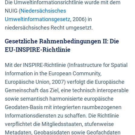
Die Umweltinformationsrichtlinie wurde mit dem
NUIG (
Niedersächsisches
Umweltinformationsgesetz
, 2006) in
niedersächsisches Recht umgesetzt.
Gesetzliche Rahmenbedingungen II: Die
EU-INSPIRE-Richtlinie
Mit der INSPIRE-Richtlinie (Infrastructure for Spatial
Information in the European Community,
Europäische Union, 2007) verfolgt die Europäische
Gemeinschaft das Ziel, eine technisch interoperable
sowie semantisch harmonisierte europäische
Geodaten-Basis mit integrierten raumbezogenen
Informationsdiensten zu schaffen. Die Richtlinie
verpflichtet die Mitgliedsstaaten, stufenweise
Metadaten, Geobasisdaten sowie Geofachdaten