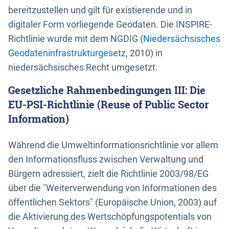
bereitzustellen und gilt für existierende und in
digitaler Form vorliegende Geodaten. Die INSPIRE-
Richtlinie wurde mit dem NGDIG (
Niedersächsisches
Geodateninfrastrukturgesetz
, 2010) in
niedersächsisches Recht umgesetzt.
Gesetzliche Rahmenbedingungen III: Die
EU-PSI-Richtlinie (Reuse of Public Sector
Information)
Während die Umweltinformationsrichtlinie vor allem
den Informationsfluss zwischen Verwaltung und
Bürgern adressiert, zielt die Richtlinie 2003/98/EG
über die "Weiterverwendung von Informationen des
öffentlichen Sektors" (Europäische Union, 2003) auf
die Aktivierung des Wertschöpfungspotentials von