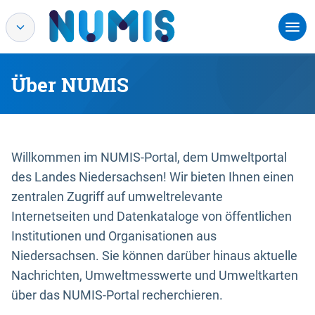
Über NUMIS
Willkommen im NUMIS-Portal, dem Umweltportal
des Landes Niedersachsen! Wir bieten Ihnen einen
zentralen Zugriff auf umweltrelevante
Internetseiten und Datenkataloge von öffentlichen
Institutionen und Organisationen aus
Niedersachsen. Sie können darüber hinaus aktuelle
Nachrichten, Umweltmesswerte und Umweltkarten
über das NUMIS-Portal recherchieren.