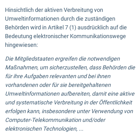
Hinsichtlich der aktiven Verbreitung von
Umweltinformationen durch die zuständigen
Behörden wird in Artikel 7 (1) ausdrücklich auf die
Bedeutung elektronischer Kommunikationswege
hingewiesen:
Die Mitgliedstaaten ergreifen die notwendigen
Maßnahmen, um sicherzustellen, dass Behörden die
für ihre Aufgaben relevanten und bei ihnen
vorhandenen oder für sie bereitgehaltenen
Umweltinformationen aufbereiten, damit eine aktive
und systematische Verbreitung in der Öffentlichkeit
erfolgen kann, insbesondere unter Verwendung von
Computer-Telekommunikation und/oder
elektronischen Technologien, ...