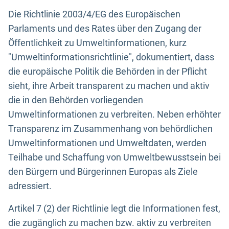
Die Richtlinie 2003/4/EG des Europäischen
Parlaments und des Rates über den Zugang der
Öffentlichkeit zu Umweltinformationen, kurz
"Umweltinformationsrichtlinie", dokumentiert, dass
die europäische Politik die Behörden in der Pflicht
sieht, ihre Arbeit transparent zu machen und aktiv
die in den Behörden vorliegenden
Umweltinformationen zu verbreiten. Neben erhöhter
Transparenz im Zusammenhang von behördlichen
Umweltinformationen und Umweltdaten, werden
Teilhabe und Schaffung von Umweltbewusstsein bei
den Bürgern und Bürgerinnen Europas als Ziele
adressiert.
Artikel 7 (2) der Richtlinie legt die Informationen fest,
die zugänglich zu machen bzw. aktiv zu verbreiten