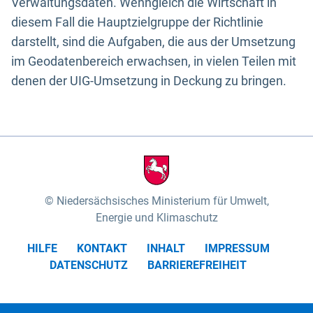
Verwaltungsdaten. Wenngleich die Wirtschaft in
diesem Fall die Hauptzielgruppe der Richtlinie
darstellt, sind die Aufgaben, die aus der Umsetzung
im Geodatenbereich erwachsen, in vielen Teilen mit
denen der UIG-Umsetzung in Deckung zu bringen.
Niedersächsisches Ministerium für Umwelt,
Energie und Klimaschutz
HILFE
KONTAKT
INHALT
IMPRESSUM
DATENSCHUTZ
BARRIEREFREIHEIT