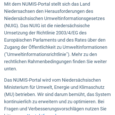
Mit dem NUMIS-Portal stellt sich das Land
Niedersachsen den Herausforderungen des
Niedersächsischen Umweltinformationsgesetzes
(NUIG). Das NUIG ist die niedersächsische
Umsetzung der Richtlinie 2003/4/EG des
Europäischen Parlaments und des Rates über den
Zugang der Öffentlichkeit zu Umweltinformationen
("Umweltinformationsrichtlinie"). Mehr zu den
rechtlichen Rahmenbedingungen finden Sie weiter
unten.
Das NUMIS-Portal wird vom Niedersächsischen
Ministerium für Umwelt, Energie und Klimaschutz
(MU) betrieben. Wir sind darum bemüht, das System
kontinuierlich zu erweitern und zu optimieren. Bei
Fragen und Verbesserungsvorschlägen nutzen Sie