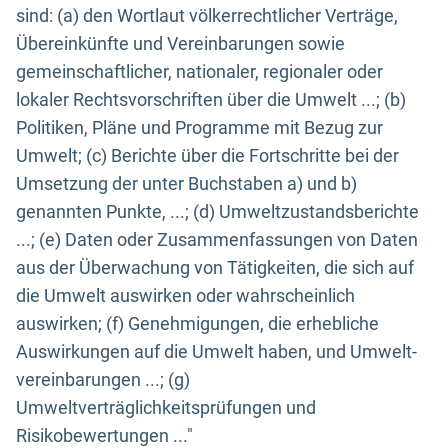
sind: (a) den Wortlaut völkerrechtlicher Verträge,
Übereinkünfte und Vereinbarungen sowie
gemeinschaftlicher, nationaler, regionaler oder
lokaler Rechtsvorschriften über die Umwelt ...; (b)
Politiken, Pläne und Programme mit Bezug zur
Umwelt; (c) Berichte über die Fortschritte bei der
Umsetzung der unter Buchstaben a) und b)
genannten Punkte, ...; (d) Umweltzustandsberichte
...; (e) Daten oder Zusammenfassungen von Daten
aus der Überwachung von Tätigkeiten, die sich auf
die Umwelt auswirken oder wahrscheinlich
auswirken; (f) Genehmigungen, die erhebliche
Auswirkungen auf die Umwelt haben, und Umwelt-
vereinbarungen ...; (g)
Umweltverträglichkeitsprüfungen und
Risikobewertungen ..."