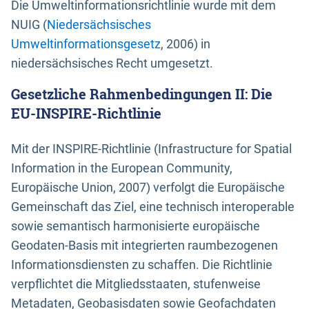
Die Umweltinformationsrichtlinie wurde mit dem
NUIG (
Niedersächsisches
Umweltinformationsgesetz
, 2006) in
niedersächsisches Recht umgesetzt.
Gesetzliche Rahmenbedingungen II: Die
EU-INSPIRE-Richtlinie
Mit der INSPIRE-Richtlinie (Infrastructure for Spatial
Information in the European Community,
Europäische Union, 2007) verfolgt die Europäische
Gemeinschaft das Ziel, eine technisch interoperable
sowie semantisch harmonisierte europäische
Geodaten-Basis mit integrierten raumbezogenen
Informationsdiensten zu schaffen. Die Richtlinie
verpflichtet die Mitgliedsstaaten, stufenweise
Metadaten, Geobasisdaten sowie Geofachdaten