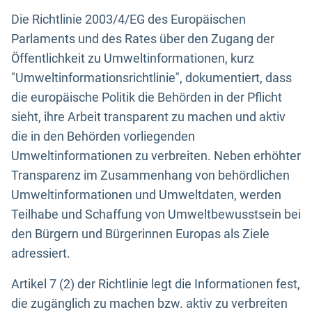
Die Richtlinie 2003/4/EG des Europäischen
Parlaments und des Rates über den Zugang der
Öffentlichkeit zu Umweltinformationen, kurz
"Umweltinformationsrichtlinie", dokumentiert, dass
die europäische Politik die Behörden in der Pflicht
sieht, ihre Arbeit transparent zu machen und aktiv
die in den Behörden vorliegenden
Umweltinformationen zu verbreiten. Neben erhöhter
Transparenz im Zusammenhang von behördlichen
Umweltinformationen und Umweltdaten, werden
Teilhabe und Schaffung von Umweltbewusstsein bei
den Bürgern und Bürgerinnen Europas als Ziele
adressiert.
Artikel 7 (2) der Richtlinie legt die Informationen fest,
die zugänglich zu machen bzw. aktiv zu verbreiten