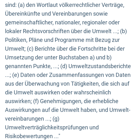
sind: (a) den Wortlaut völkerrechtlicher Verträge,
Übereinkünfte und Vereinbarungen sowie
gemeinschaftlicher, nationaler, regionaler oder
lokaler Rechtsvorschriften über die Umwelt ...; (b)
Politiken, Pläne und Programme mit Bezug zur
Umwelt; (c) Berichte über die Fortschritte bei der
Umsetzung der unter Buchstaben a) und b)
genannten Punkte, ...; (d) Umweltzustandsberichte
...; (e) Daten oder Zusammenfassungen von Daten
aus der Überwachung von Tätigkeiten, die sich auf
die Umwelt auswirken oder wahrscheinlich
auswirken; (f) Genehmigungen, die erhebliche
Auswirkungen auf die Umwelt haben, und Umwelt-
vereinbarungen ...; (g)
Umweltverträglichkeitsprüfungen und
Risikobewertungen ..."