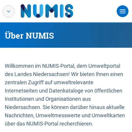
Über NUMIS
Willkommen im NUMIS-Portal, dem Umweltportal
des Landes Niedersachsen! Wir bieten Ihnen einen
zentralen Zugriff auf umweltrelevante
Internetseiten und Datenkataloge von öffentlichen
Institutionen und Organisationen aus
Niedersachsen. Sie können darüber hinaus aktuelle
Nachrichten, Umweltmesswerte und Umweltkarten
über das NUMIS-Portal recherchieren.