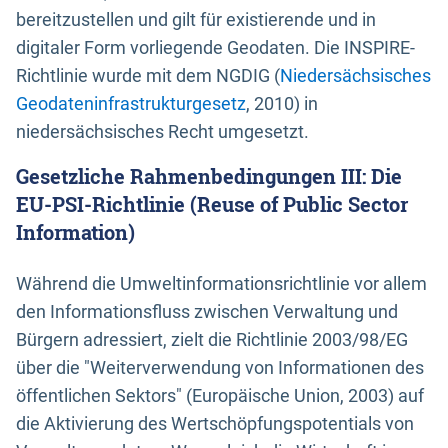
bereitzustellen und gilt für existierende und in
digitaler Form vorliegende Geodaten. Die INSPIRE-
Richtlinie wurde mit dem NGDIG (
Niedersächsisches
Geodateninfrastrukturgesetz
, 2010) in
niedersächsisches Recht umgesetzt.
Gesetzliche Rahmenbedingungen III: Die
EU-PSI-Richtlinie (Reuse of Public Sector
Information)
Während die Umweltinformationsrichtlinie vor allem
den Informationsfluss zwischen Verwaltung und
Bürgern adressiert, zielt die Richtlinie 2003/98/EG
über die "Weiterverwendung von Informationen des
öffentlichen Sektors" (Europäische Union, 2003) auf
die Aktivierung des Wertschöpfungspotentials von