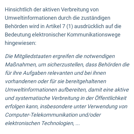
Hinsichtlich der aktiven Verbreitung von
Umweltinformationen durch die zuständigen
Behörden wird in Artikel 7 (1) ausdrücklich auf die
Bedeutung elektronischer Kommunikationswege
hingewiesen:
Die Mitgliedstaaten ergreifen die notwendigen
Maßnahmen, um sicherzustellen, dass Behörden die
für ihre Aufgaben relevanten und bei ihnen
vorhandenen oder für sie bereitgehaltenen
Umweltinformationen aufbereiten, damit eine aktive
und systematische Verbreitung in der Öffentlichkeit
erfolgen kann, insbesondere unter Verwendung von
Computer-Telekommunikation und/oder
elektronischen Technologien, ...