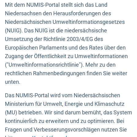
Mit dem NUMIS-Portal stellt sich das Land
Niedersachsen den Herausforderungen des
Niedersächsischen Umweltinformationsgesetzes
(NUIG). Das NUIG ist die niedersächsische
Umsetzung der Richtlinie 2003/4/EG des
Europäischen Parlaments und des Rates über den
Zugang der Öffentlichkeit zu Umweltinformationen
("Umweltinformationsrichtlinie"). Mehr zu den
rechtlichen Rahmenbedingungen finden Sie weiter
unten.
Das NUMIS-Portal wird vom Niedersächsischen
Ministerium für Umwelt, Energie und Klimaschutz
(MU) betrieben. Wir sind darum bemüht, das System
kontinuierlich zu erweitern und zu optimieren. Bei
Fragen und Verbesserungsvorschlägen nutzen Sie