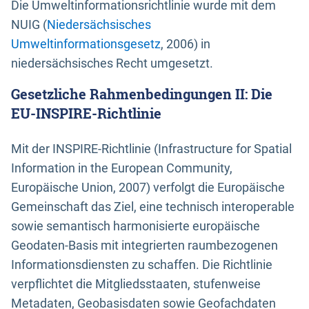
Die Umweltinformationsrichtlinie wurde mit dem
NUIG (
Niedersächsisches
Umweltinformationsgesetz
, 2006) in
niedersächsisches Recht umgesetzt.
Gesetzliche Rahmenbedingungen II: Die
EU-INSPIRE-Richtlinie
Mit der INSPIRE-Richtlinie (Infrastructure for Spatial
Information in the European Community,
Europäische Union, 2007) verfolgt die Europäische
Gemeinschaft das Ziel, eine technisch interoperable
sowie semantisch harmonisierte europäische
Geodaten-Basis mit integrierten raumbezogenen
Informationsdiensten zu schaffen. Die Richtlinie
verpflichtet die Mitgliedsstaaten, stufenweise
Metadaten, Geobasisdaten sowie Geofachdaten