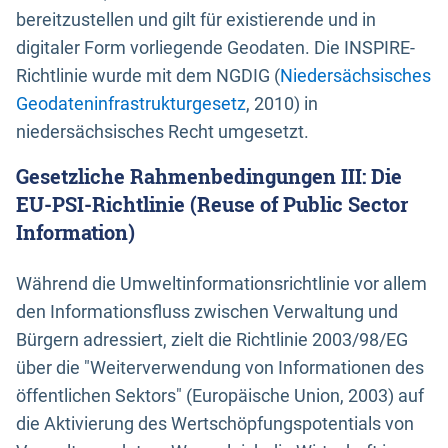
bereitzustellen und gilt für existierende und in
digitaler Form vorliegende Geodaten. Die INSPIRE-
Richtlinie wurde mit dem NGDIG (
Niedersächsisches
Geodateninfrastrukturgesetz
, 2010) in
niedersächsisches Recht umgesetzt.
Gesetzliche Rahmenbedingungen III: Die
EU-PSI-Richtlinie (Reuse of Public Sector
Information)
Während die Umweltinformationsrichtlinie vor allem
den Informationsfluss zwischen Verwaltung und
Bürgern adressiert, zielt die Richtlinie 2003/98/EG
über die "Weiterverwendung von Informationen des
öffentlichen Sektors" (Europäische Union, 2003) auf
die Aktivierung des Wertschöpfungspotentials von