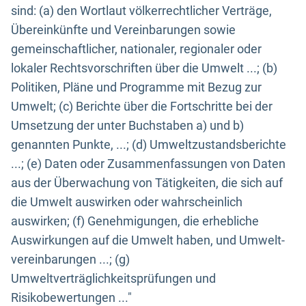
sind: (a) den Wortlaut völkerrechtlicher Verträge,
Übereinkünfte und Vereinbarungen sowie
gemeinschaftlicher, nationaler, regionaler oder
lokaler Rechtsvorschriften über die Umwelt ...; (b)
Politiken, Pläne und Programme mit Bezug zur
Umwelt; (c) Berichte über die Fortschritte bei der
Umsetzung der unter Buchstaben a) und b)
genannten Punkte, ...; (d) Umweltzustandsberichte
...; (e) Daten oder Zusammenfassungen von Daten
aus der Überwachung von Tätigkeiten, die sich auf
die Umwelt auswirken oder wahrscheinlich
auswirken; (f) Genehmigungen, die erhebliche
Auswirkungen auf die Umwelt haben, und Umwelt-
vereinbarungen ...; (g)
Umweltverträglichkeitsprüfungen und
Risikobewertungen ..."