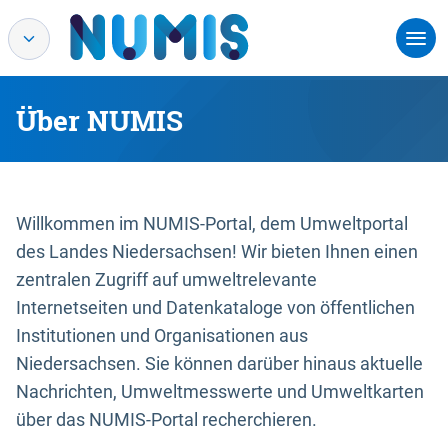
Über NUMIS
Willkommen im NUMIS-Portal, dem Umweltportal
des Landes Niedersachsen! Wir bieten Ihnen einen
zentralen Zugriff auf umweltrelevante
Internetseiten und Datenkataloge von öffentlichen
Institutionen und Organisationen aus
Niedersachsen. Sie können darüber hinaus aktuelle
Nachrichten, Umweltmesswerte und Umweltkarten
über das NUMIS-Portal recherchieren.