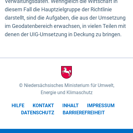
Verwaltungsdaten. Wenngleich die Wirtschaft in
diesem Fall die Hauptzielgruppe der Richtlinie
darstellt, sind die Aufgaben, die aus der Umsetzung
im Geodatenbereich erwachsen, in vielen Teilen mit
denen der UIG-Umsetzung in Deckung zu bringen.
Niedersächsisches Ministerium für Umwelt,
Energie und Klimaschutz
HILFE
KONTAKT
INHALT
IMPRESSUM
DATENSCHUTZ
BARRIEREFREIHEIT