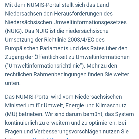
Mit dem NUMIS-Portal stellt sich das Land
Niedersachsen den Herausforderungen des
Niedersächsischen Umweltinformationsgesetzes
(NUIG). Das NUIG ist die niedersächsische
Umsetzung der Richtlinie 2003/4/EG des
Europäischen Parlaments und des Rates über den
Zugang der Öffentlichkeit zu Umweltinformationen
("Umweltinformationsrichtlinie"). Mehr zu den
rechtlichen Rahmenbedingungen finden Sie weiter
unten.
Das NUMIS-Portal wird vom Niedersächsischen
Ministerium für Umwelt, Energie und Klimaschutz
(MU) betrieben. Wir sind darum bemüht, das System
kontinuierlich zu erweitern und zu optimieren. Bei
Fragen und Verbesserungsvorschlägen nutzen Sie