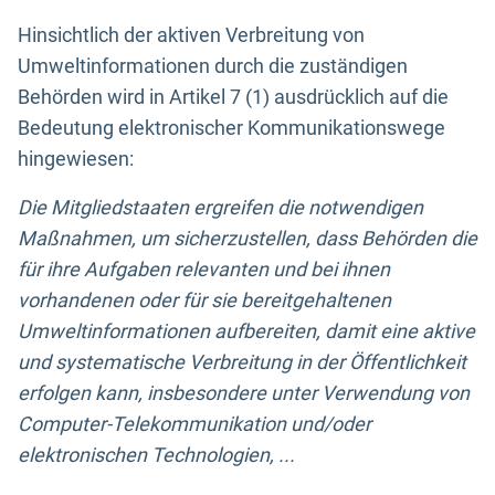
Hinsichtlich der aktiven Verbreitung von
Umweltinformationen durch die zuständigen
Behörden wird in Artikel 7 (1) ausdrücklich auf die
Bedeutung elektronischer Kommunikationswege
hingewiesen:
Die Mitgliedstaaten ergreifen die notwendigen
Maßnahmen, um sicherzustellen, dass Behörden die
für ihre Aufgaben relevanten und bei ihnen
vorhandenen oder für sie bereitgehaltenen
Umweltinformationen aufbereiten, damit eine aktive
und systematische Verbreitung in der Öffentlichkeit
erfolgen kann, insbesondere unter Verwendung von
Computer-Telekommunikation und/oder
elektronischen Technologien, ...