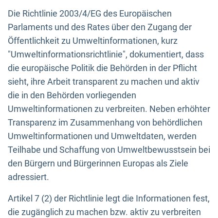
Die Richtlinie 2003/4/EG des Europäischen
Parlaments und des Rates über den Zugang der
Öffentlichkeit zu Umweltinformationen, kurz
"Umweltinformationsrichtlinie", dokumentiert, dass
die europäische Politik die Behörden in der Pflicht
sieht, ihre Arbeit transparent zu machen und aktiv
die in den Behörden vorliegenden
Umweltinformationen zu verbreiten. Neben erhöhter
Transparenz im Zusammenhang von behördlichen
Umweltinformationen und Umweltdaten, werden
Teilhabe und Schaffung von Umweltbewusstsein bei
den Bürgern und Bürgerinnen Europas als Ziele
adressiert.
Artikel 7 (2) der Richtlinie legt die Informationen fest,
die zugänglich zu machen bzw. aktiv zu verbreiten