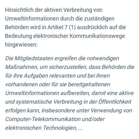
Hinsichtlich der aktiven Verbreitung von
Umweltinformationen durch die zuständigen
Behörden wird in Artikel 7 (1) ausdrücklich auf die
Bedeutung elektronischer Kommunikationswege
hingewiesen:
Die Mitgliedstaaten ergreifen die notwendigen
Maßnahmen, um sicherzustellen, dass Behörden die
für ihre Aufgaben relevanten und bei ihnen
vorhandenen oder für sie bereitgehaltenen
Umweltinformationen aufbereiten, damit eine aktive
und systematische Verbreitung in der Öffentlichkeit
erfolgen kann, insbesondere unter Verwendung von
Computer-Telekommunikation und/oder
elektronischen Technologien, ...