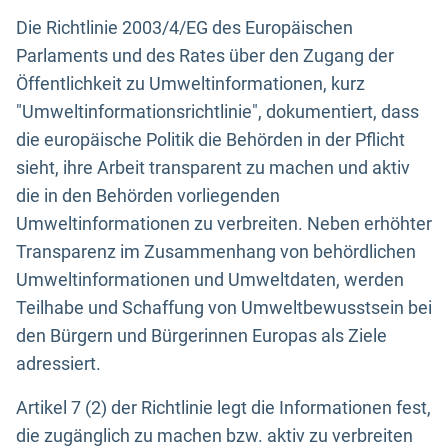
Die Richtlinie 2003/4/EG des Europäischen
Parlaments und des Rates über den Zugang der
Öffentlichkeit zu Umweltinformationen, kurz
"Umweltinformationsrichtlinie", dokumentiert, dass
die europäische Politik die Behörden in der Pflicht
sieht, ihre Arbeit transparent zu machen und aktiv
die in den Behörden vorliegenden
Umweltinformationen zu verbreiten. Neben erhöhter
Transparenz im Zusammenhang von behördlichen
Umweltinformationen und Umweltdaten, werden
Teilhabe und Schaffung von Umweltbewusstsein bei
den Bürgern und Bürgerinnen Europas als Ziele
adressiert.
Artikel 7 (2) der Richtlinie legt die Informationen fest,
die zugänglich zu machen bzw. aktiv zu verbreiten