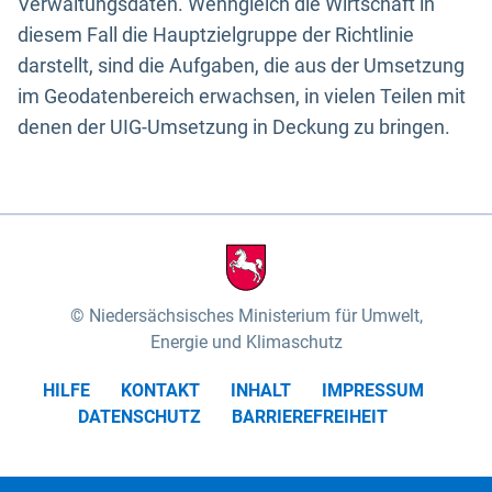
Verwaltungsdaten. Wenngleich die Wirtschaft in
diesem Fall die Hauptzielgruppe der Richtlinie
darstellt, sind die Aufgaben, die aus der Umsetzung
im Geodatenbereich erwachsen, in vielen Teilen mit
denen der UIG-Umsetzung in Deckung zu bringen.
Niedersächsisches Ministerium für Umwelt,
Energie und Klimaschutz
HILFE
KONTAKT
INHALT
IMPRESSUM
DATENSCHUTZ
BARRIEREFREIHEIT