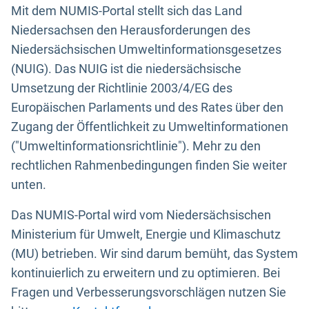
Mit dem NUMIS-Portal stellt sich das Land
Niedersachsen den Herausforderungen des
Niedersächsischen Umweltinformationsgesetzes
(NUIG). Das NUIG ist die niedersächsische
Umsetzung der Richtlinie 2003/4/EG des
Europäischen Parlaments und des Rates über den
Zugang der Öffentlichkeit zu Umweltinformationen
("Umweltinformationsrichtlinie"). Mehr zu den
rechtlichen Rahmenbedingungen finden Sie weiter
unten.
Das NUMIS-Portal wird vom Niedersächsischen
Ministerium für Umwelt, Energie und Klimaschutz
(MU) betrieben. Wir sind darum bemüht, das System
kontinuierlich zu erweitern und zu optimieren. Bei
Fragen und Verbesserungsvorschlägen nutzen Sie