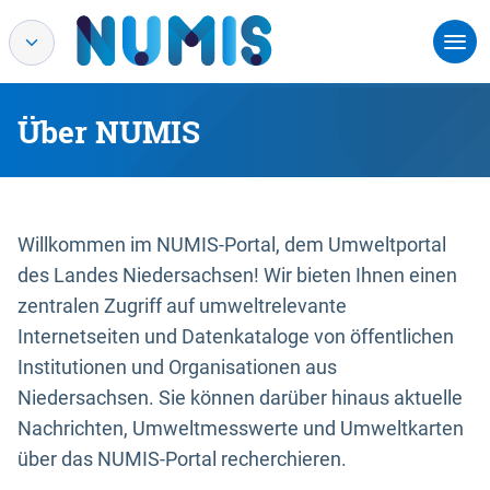
Über NUMIS
Willkommen im NUMIS-Portal, dem Umweltportal
des Landes Niedersachsen! Wir bieten Ihnen einen
zentralen Zugriff auf umweltrelevante
Internetseiten und Datenkataloge von öffentlichen
Institutionen und Organisationen aus
Niedersachsen. Sie können darüber hinaus aktuelle
Nachrichten, Umweltmesswerte und Umweltkarten
über das NUMIS-Portal recherchieren.