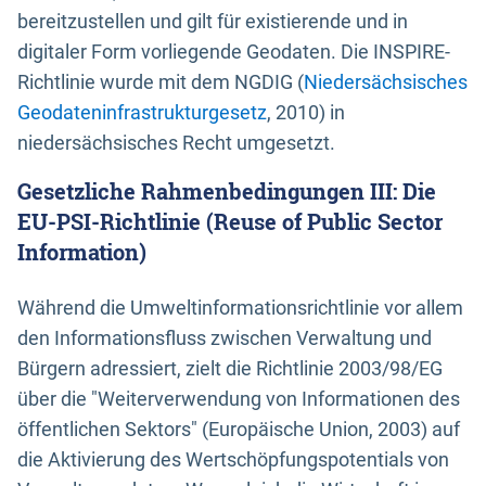
bereitzustellen und gilt für existierende und in
digitaler Form vorliegende Geodaten. Die INSPIRE-
Richtlinie wurde mit dem NGDIG (
Niedersächsisches
Geodateninfrastrukturgesetz
, 2010) in
niedersächsisches Recht umgesetzt.
Gesetzliche Rahmenbedingungen III: Die
EU-PSI-Richtlinie (Reuse of Public Sector
Information)
Während die Umweltinformationsrichtlinie vor allem
den Informationsfluss zwischen Verwaltung und
Bürgern adressiert, zielt die Richtlinie 2003/98/EG
über die "Weiterverwendung von Informationen des
öffentlichen Sektors" (Europäische Union, 2003) auf
die Aktivierung des Wertschöpfungspotentials von