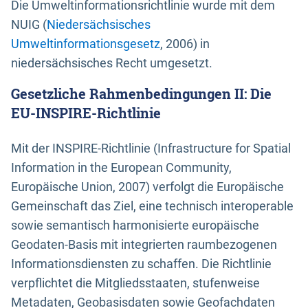
Die Umweltinformationsrichtlinie wurde mit dem
NUIG (
Niedersächsisches
Umweltinformationsgesetz
, 2006) in
niedersächsisches Recht umgesetzt.
Gesetzliche Rahmenbedingungen II: Die
EU-INSPIRE-Richtlinie
Mit der INSPIRE-Richtlinie (Infrastructure for Spatial
Information in the European Community,
Europäische Union, 2007) verfolgt die Europäische
Gemeinschaft das Ziel, eine technisch interoperable
sowie semantisch harmonisierte europäische
Geodaten-Basis mit integrierten raumbezogenen
Informationsdiensten zu schaffen. Die Richtlinie
verpflichtet die Mitgliedsstaaten, stufenweise
Metadaten, Geobasisdaten sowie Geofachdaten