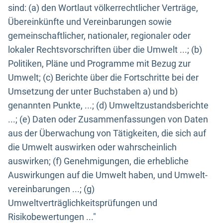
sind: (a) den Wortlaut völkerrechtlicher Verträge,
Übereinkünfte und Vereinbarungen sowie
gemeinschaftlicher, nationaler, regionaler oder
lokaler Rechtsvorschriften über die Umwelt ...; (b)
Politiken, Pläne und Programme mit Bezug zur
Umwelt; (c) Berichte über die Fortschritte bei der
Umsetzung der unter Buchstaben a) und b)
genannten Punkte, ...; (d) Umweltzustandsberichte
...; (e) Daten oder Zusammenfassungen von Daten
aus der Überwachung von Tätigkeiten, die sich auf
die Umwelt auswirken oder wahrscheinlich
auswirken; (f) Genehmigungen, die erhebliche
Auswirkungen auf die Umwelt haben, und Umwelt-
vereinbarungen ...; (g)
Umweltverträglichkeitsprüfungen und
Risikobewertungen ..."