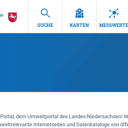
SUCHE
KARTEN
MESSWERT
ortal, dem Umweltportal des Landes Niedersachsen! Wir
mweltrelevante Internetseiten und Datenkataloge von öffe