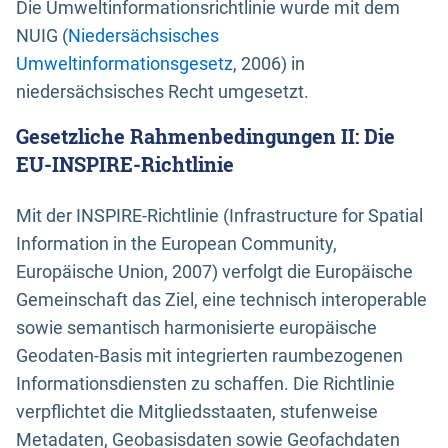
Die Umweltinformationsrichtlinie wurde mit dem
NUIG (
Niedersächsisches
Umweltinformationsgesetz
, 2006) in
niedersächsisches Recht umgesetzt.
Gesetzliche Rahmenbedingungen II: Die
EU-INSPIRE-Richtlinie
Mit der INSPIRE-Richtlinie (Infrastructure for Spatial
Information in the European Community,
Europäische Union, 2007) verfolgt die Europäische
Gemeinschaft das Ziel, eine technisch interoperable
sowie semantisch harmonisierte europäische
Geodaten-Basis mit integrierten raumbezogenen
Informationsdiensten zu schaffen. Die Richtlinie
verpflichtet die Mitgliedsstaaten, stufenweise
Metadaten, Geobasisdaten sowie Geofachdaten