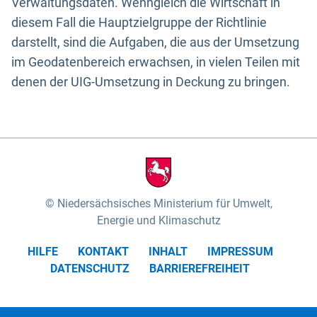
Verwaltungsdaten. Wenngleich die Wirtschaft in
diesem Fall die Hauptzielgruppe der Richtlinie
darstellt, sind die Aufgaben, die aus der Umsetzung
im Geodatenbereich erwachsen, in vielen Teilen mit
denen der UIG-Umsetzung in Deckung zu bringen.
Niedersächsisches Ministerium für Umwelt,
Energie und Klimaschutz
HILFE
KONTAKT
INHALT
IMPRESSUM
DATENSCHUTZ
BARRIEREFREIHEIT