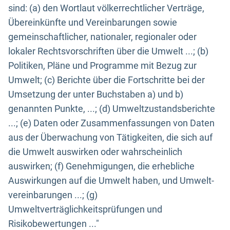
sind: (a) den Wortlaut völkerrechtlicher Verträge,
Übereinkünfte und Vereinbarungen sowie
gemeinschaftlicher, nationaler, regionaler oder
lokaler Rechtsvorschriften über die Umwelt ...; (b)
Politiken, Pläne und Programme mit Bezug zur
Umwelt; (c) Berichte über die Fortschritte bei der
Umsetzung der unter Buchstaben a) und b)
genannten Punkte, ...; (d) Umweltzustandsberichte
...; (e) Daten oder Zusammenfassungen von Daten
aus der Überwachung von Tätigkeiten, die sich auf
die Umwelt auswirken oder wahrscheinlich
auswirken; (f) Genehmigungen, die erhebliche
Auswirkungen auf die Umwelt haben, und Umwelt-
vereinbarungen ...; (g)
Umweltverträglichkeitsprüfungen und
Risikobewertungen ..."