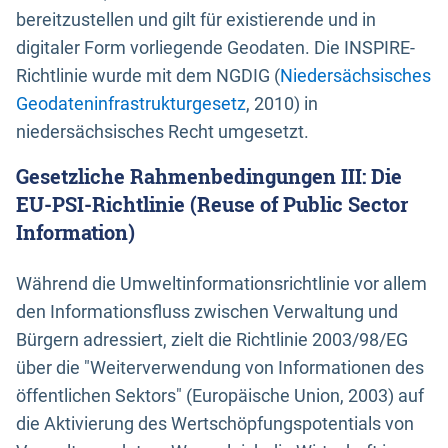
bereitzustellen und gilt für existierende und in
digitaler Form vorliegende Geodaten. Die INSPIRE-
Richtlinie wurde mit dem NGDIG (
Niedersächsisches
Geodateninfrastrukturgesetz
, 2010) in
niedersächsisches Recht umgesetzt.
Gesetzliche Rahmenbedingungen III: Die
EU-PSI-Richtlinie (Reuse of Public Sector
Information)
Während die Umweltinformationsrichtlinie vor allem
den Informationsfluss zwischen Verwaltung und
Bürgern adressiert, zielt die Richtlinie 2003/98/EG
über die "Weiterverwendung von Informationen des
öffentlichen Sektors" (Europäische Union, 2003) auf
die Aktivierung des Wertschöpfungspotentials von