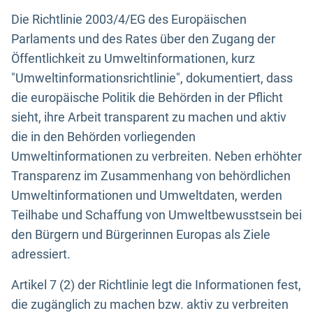
Die Richtlinie 2003/4/EG des Europäischen
Parlaments und des Rates über den Zugang der
Öffentlichkeit zu Umweltinformationen, kurz
"Umweltinformationsrichtlinie", dokumentiert, dass
die europäische Politik die Behörden in der Pflicht
sieht, ihre Arbeit transparent zu machen und aktiv
die in den Behörden vorliegenden
Umweltinformationen zu verbreiten. Neben erhöhter
Transparenz im Zusammenhang von behördlichen
Umweltinformationen und Umweltdaten, werden
Teilhabe und Schaffung von Umweltbewusstsein bei
den Bürgern und Bürgerinnen Europas als Ziele
adressiert.
Artikel 7 (2) der Richtlinie legt die Informationen fest,
die zugänglich zu machen bzw. aktiv zu verbreiten