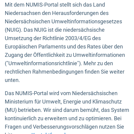
Mit dem NUMIS-Portal stellt sich das Land
Niedersachsen den Herausforderungen des
Niedersächsischen Umweltinformationsgesetzes
(NUIG). Das NUIG ist die niedersächsische
Umsetzung der Richtlinie 2003/4/EG des
Europäischen Parlaments und des Rates über den
Zugang der Öffentlichkeit zu Umweltinformationen
("Umweltinformationsrichtlinie"). Mehr zu den
rechtlichen Rahmenbedingungen finden Sie weiter
unten.
Das NUMIS-Portal wird vom Niedersächsischen
Ministerium für Umwelt, Energie und Klimaschutz
(MU) betrieben. Wir sind darum bemüht, das System
kontinuierlich zu erweitern und zu optimieren. Bei
Fragen und Verbesserungsvorschlägen nutzen Sie