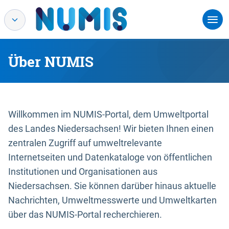
Über NUMIS
Willkommen im NUMIS-Portal, dem Umweltportal
des Landes Niedersachsen! Wir bieten Ihnen einen
zentralen Zugriff auf umweltrelevante
Internetseiten und Datenkataloge von öffentlichen
Institutionen und Organisationen aus
Niedersachsen. Sie können darüber hinaus aktuelle
Nachrichten, Umweltmesswerte und Umweltkarten
über das NUMIS-Portal recherchieren.