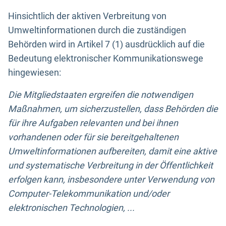
Hinsichtlich der aktiven Verbreitung von
Umweltinformationen durch die zuständigen
Behörden wird in Artikel 7 (1) ausdrücklich auf die
Bedeutung elektronischer Kommunikationswege
hingewiesen:
Die Mitgliedstaaten ergreifen die notwendigen
Maßnahmen, um sicherzustellen, dass Behörden die
für ihre Aufgaben relevanten und bei ihnen
vorhandenen oder für sie bereitgehaltenen
Umweltinformationen aufbereiten, damit eine aktive
und systematische Verbreitung in der Öffentlichkeit
erfolgen kann, insbesondere unter Verwendung von
Computer-Telekommunikation und/oder
elektronischen Technologien, ...