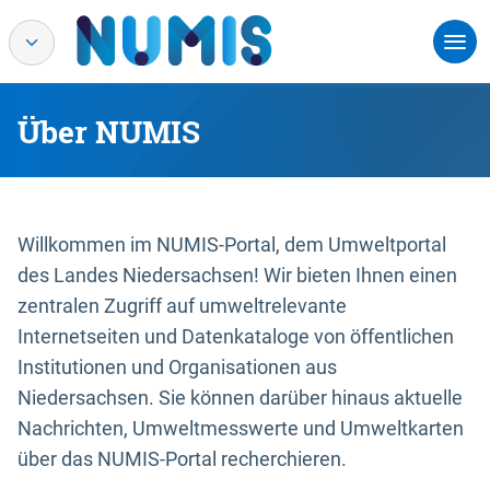
Über NUMIS
Willkommen im NUMIS-Portal, dem Umweltportal
des Landes Niedersachsen! Wir bieten Ihnen einen
zentralen Zugriff auf umweltrelevante
Internetseiten und Datenkataloge von öffentlichen
Institutionen und Organisationen aus
Niedersachsen. Sie können darüber hinaus aktuelle
Nachrichten, Umweltmesswerte und Umweltkarten
über das NUMIS-Portal recherchieren.