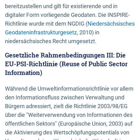
bereitzustellen und gilt für existierende und in
digitaler Form vorliegende Geodaten. Die INSPIRE-
Richtlinie wurde mit dem NGDIG (
Niedersächsisches
Geodateninfrastrukturgesetz
, 2010) in
niedersächsisches Recht umgesetzt.
Gesetzliche Rahmenbedingungen III: Die
EU-PSI-Richtlinie (Reuse of Public Sector
Information)
Während die Umweltinformationsrichtlinie vor allem
den Informationsfluss zwischen Verwaltung und
Bürgern adressiert, zielt die Richtlinie 2003/98/EG
über die "Weiterverwendung von Informationen des
öffentlichen Sektors" (Europäische Union, 2003) auf
die Aktivierung des Wertschöpfungspotentials von