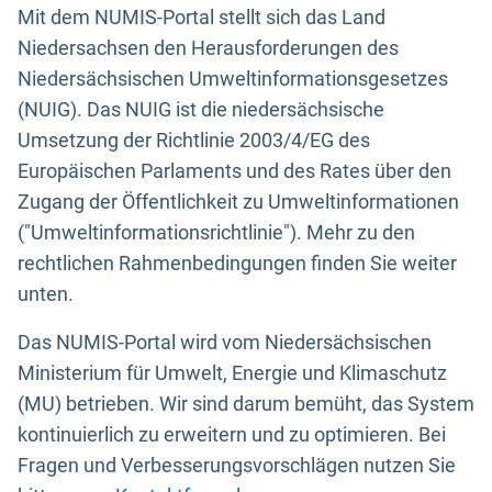
Mit dem NUMIS-Portal stellt sich das Land
Niedersachsen den Herausforderungen des
Niedersächsischen Umweltinformationsgesetzes
(NUIG). Das NUIG ist die niedersächsische
Umsetzung der Richtlinie 2003/4/EG des
Europäischen Parlaments und des Rates über den
Zugang der Öffentlichkeit zu Umweltinformationen
("Umweltinformationsrichtlinie"). Mehr zu den
rechtlichen Rahmenbedingungen finden Sie weiter
unten.
Das NUMIS-Portal wird vom Niedersächsischen
Ministerium für Umwelt, Energie und Klimaschutz
(MU) betrieben. Wir sind darum bemüht, das System
kontinuierlich zu erweitern und zu optimieren. Bei
Fragen und Verbesserungsvorschlägen nutzen Sie