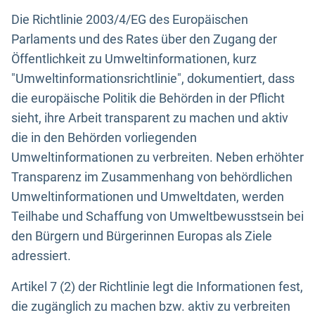
Die Richtlinie 2003/4/EG des Europäischen
Parlaments und des Rates über den Zugang der
Öffentlichkeit zu Umweltinformationen, kurz
"Umweltinformationsrichtlinie", dokumentiert, dass
die europäische Politik die Behörden in der Pflicht
sieht, ihre Arbeit transparent zu machen und aktiv
die in den Behörden vorliegenden
Umweltinformationen zu verbreiten. Neben erhöhter
Transparenz im Zusammenhang von behördlichen
Umweltinformationen und Umweltdaten, werden
Teilhabe und Schaffung von Umweltbewusstsein bei
den Bürgern und Bürgerinnen Europas als Ziele
adressiert.
Artikel 7 (2) der Richtlinie legt die Informationen fest,
die zugänglich zu machen bzw. aktiv zu verbreiten