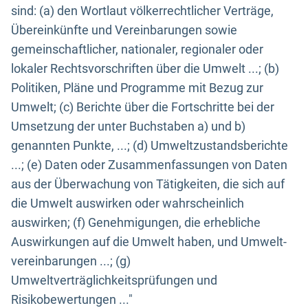
sind: (a) den Wortlaut völkerrechtlicher Verträge,
Übereinkünfte und Vereinbarungen sowie
gemeinschaftlicher, nationaler, regionaler oder
lokaler Rechtsvorschriften über die Umwelt ...; (b)
Politiken, Pläne und Programme mit Bezug zur
Umwelt; (c) Berichte über die Fortschritte bei der
Umsetzung der unter Buchstaben a) und b)
genannten Punkte, ...; (d) Umweltzustandsberichte
...; (e) Daten oder Zusammenfassungen von Daten
aus der Überwachung von Tätigkeiten, die sich auf
die Umwelt auswirken oder wahrscheinlich
auswirken; (f) Genehmigungen, die erhebliche
Auswirkungen auf die Umwelt haben, und Umwelt-
vereinbarungen ...; (g)
Umweltverträglichkeitsprüfungen und
Risikobewertungen ..."