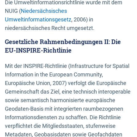
Die Umweltinformationsrichtlinie wurde mit dem
NUIG (
Niedersächsisches
Umweltinformationsgesetz
, 2006) in
niedersächsisches Recht umgesetzt.
Gesetzliche Rahmenbedingungen II: Die
EU-INSPIRE-Richtlinie
Mit der INSPIRE-Richtlinie (Infrastructure for Spatial
Information in the European Community,
Europäische Union, 2007) verfolgt die Europäische
Gemeinschaft das Ziel, eine technisch interoperable
sowie semantisch harmonisierte europäische
Geodaten-Basis mit integrierten raumbezogenen
Informationsdiensten zu schaffen. Die Richtlinie
verpflichtet die Mitgliedsstaaten, stufenweise
Metadaten, Geobasisdaten sowie Geofachdaten