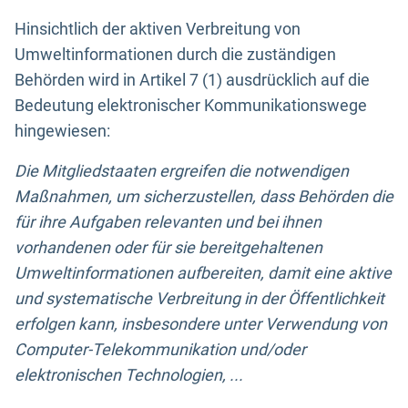
Hinsichtlich der aktiven Verbreitung von
Umweltinformationen durch die zuständigen
Behörden wird in Artikel 7 (1) ausdrücklich auf die
Bedeutung elektronischer Kommunikationswege
hingewiesen:
Die Mitgliedstaaten ergreifen die notwendigen
Maßnahmen, um sicherzustellen, dass Behörden die
für ihre Aufgaben relevanten und bei ihnen
vorhandenen oder für sie bereitgehaltenen
Umweltinformationen aufbereiten, damit eine aktive
und systematische Verbreitung in der Öffentlichkeit
erfolgen kann, insbesondere unter Verwendung von
Computer-Telekommunikation und/oder
elektronischen Technologien, ...