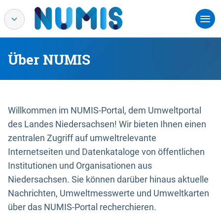
Über NUMIS
Willkommen im NUMIS-Portal, dem Umweltportal
des Landes Niedersachsen! Wir bieten Ihnen einen
zentralen Zugriff auf umweltrelevante
Internetseiten und Datenkataloge von öffentlichen
Institutionen und Organisationen aus
Niedersachsen. Sie können darüber hinaus aktuelle
Nachrichten, Umweltmesswerte und Umweltkarten
über das NUMIS-Portal recherchieren.