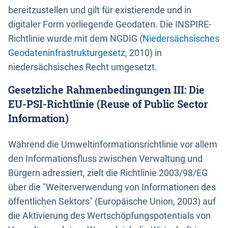
bereitzustellen und gilt für existierende und in
digitaler Form vorliegende Geodaten. Die INSPIRE-
Richtlinie wurde mit dem NGDIG (
Niedersächsisches
Geodateninfrastrukturgesetz
, 2010) in
niedersächsisches Recht umgesetzt.
Gesetzliche Rahmenbedingungen III: Die
EU-PSI-Richtlinie (Reuse of Public Sector
Information)
Während die Umweltinformationsrichtlinie vor allem
den Informationsfluss zwischen Verwaltung und
Bürgern adressiert, zielt die Richtlinie 2003/98/EG
über die "Weiterverwendung von Informationen des
öffentlichen Sektors" (Europäische Union, 2003) auf
die Aktivierung des Wertschöpfungspotentials von