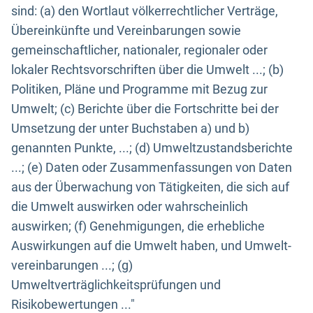
sind: (a) den Wortlaut völkerrechtlicher Verträge,
Übereinkünfte und Vereinbarungen sowie
gemeinschaftlicher, nationaler, regionaler oder
lokaler Rechtsvorschriften über die Umwelt ...; (b)
Politiken, Pläne und Programme mit Bezug zur
Umwelt; (c) Berichte über die Fortschritte bei der
Umsetzung der unter Buchstaben a) und b)
genannten Punkte, ...; (d) Umweltzustandsberichte
...; (e) Daten oder Zusammenfassungen von Daten
aus der Überwachung von Tätigkeiten, die sich auf
die Umwelt auswirken oder wahrscheinlich
auswirken; (f) Genehmigungen, die erhebliche
Auswirkungen auf die Umwelt haben, und Umwelt-
vereinbarungen ...; (g)
Umweltverträglichkeitsprüfungen und
Risikobewertungen ..."