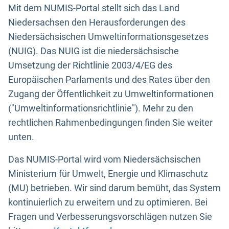
Mit dem NUMIS-Portal stellt sich das Land
Niedersachsen den Herausforderungen des
Niedersächsischen Umweltinformationsgesetzes
(NUIG). Das NUIG ist die niedersächsische
Umsetzung der Richtlinie 2003/4/EG des
Europäischen Parlaments und des Rates über den
Zugang der Öffentlichkeit zu Umweltinformationen
("Umweltinformationsrichtlinie"). Mehr zu den
rechtlichen Rahmenbedingungen finden Sie weiter
unten.
Das NUMIS-Portal wird vom Niedersächsischen
Ministerium für Umwelt, Energie und Klimaschutz
(MU) betrieben. Wir sind darum bemüht, das System
kontinuierlich zu erweitern und zu optimieren. Bei
Fragen und Verbesserungsvorschlägen nutzen Sie