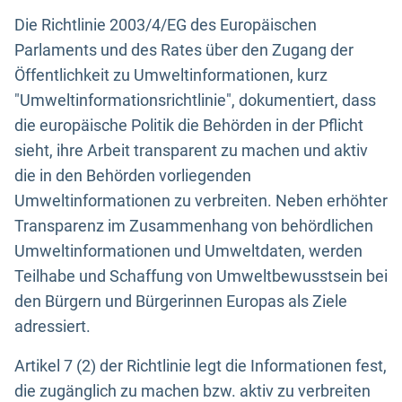
Die Richtlinie 2003/4/EG des Europäischen
Parlaments und des Rates über den Zugang der
Öffentlichkeit zu Umweltinformationen, kurz
"Umweltinformationsrichtlinie", dokumentiert, dass
die europäische Politik die Behörden in der Pflicht
sieht, ihre Arbeit transparent zu machen und aktiv
die in den Behörden vorliegenden
Umweltinformationen zu verbreiten. Neben erhöhter
Transparenz im Zusammenhang von behördlichen
Umweltinformationen und Umweltdaten, werden
Teilhabe und Schaffung von Umweltbewusstsein bei
den Bürgern und Bürgerinnen Europas als Ziele
adressiert.
Artikel 7 (2) der Richtlinie legt die Informationen fest,
die zugänglich zu machen bzw. aktiv zu verbreiten