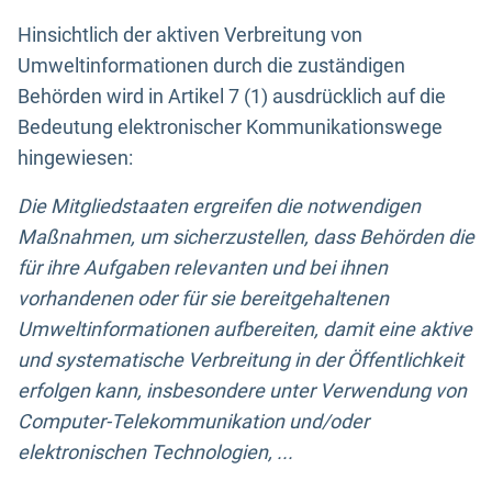
Hinsichtlich der aktiven Verbreitung von
Umweltinformationen durch die zuständigen
Behörden wird in Artikel 7 (1) ausdrücklich auf die
Bedeutung elektronischer Kommunikationswege
hingewiesen:
Die Mitgliedstaaten ergreifen die notwendigen
Maßnahmen, um sicherzustellen, dass Behörden die
für ihre Aufgaben relevanten und bei ihnen
vorhandenen oder für sie bereitgehaltenen
Umweltinformationen aufbereiten, damit eine aktive
und systematische Verbreitung in der Öffentlichkeit
erfolgen kann, insbesondere unter Verwendung von
Computer-Telekommunikation und/oder
elektronischen Technologien, ...