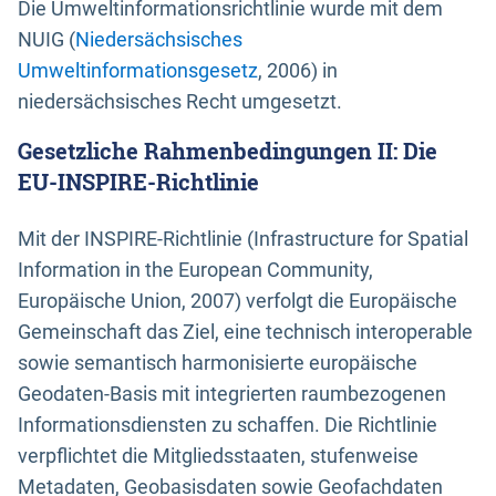
Die Umweltinformationsrichtlinie wurde mit dem
NUIG (
Niedersächsisches
Umweltinformationsgesetz
, 2006) in
niedersächsisches Recht umgesetzt.
Gesetzliche Rahmenbedingungen II: Die
EU-INSPIRE-Richtlinie
Mit der INSPIRE-Richtlinie (Infrastructure for Spatial
Information in the European Community,
Europäische Union, 2007) verfolgt die Europäische
Gemeinschaft das Ziel, eine technisch interoperable
sowie semantisch harmonisierte europäische
Geodaten-Basis mit integrierten raumbezogenen
Informationsdiensten zu schaffen. Die Richtlinie
verpflichtet die Mitgliedsstaaten, stufenweise
Metadaten, Geobasisdaten sowie Geofachdaten