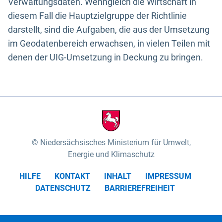
Verwaltungsdaten. Wenngleich die Wirtschaft in
diesem Fall die Hauptzielgruppe der Richtlinie
darstellt, sind die Aufgaben, die aus der Umsetzung
im Geodatenbereich erwachsen, in vielen Teilen mit
denen der UIG-Umsetzung in Deckung zu bringen.
Niedersächsisches Ministerium für Umwelt,
Energie und Klimaschutz
HILFE
KONTAKT
INHALT
IMPRESSUM
DATENSCHUTZ
BARRIEREFREIHEIT