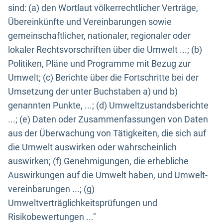
sind: (a) den Wortlaut völkerrechtlicher Verträge,
Übereinkünfte und Vereinbarungen sowie
gemeinschaftlicher, nationaler, regionaler oder
lokaler Rechtsvorschriften über die Umwelt ...; (b)
Politiken, Pläne und Programme mit Bezug zur
Umwelt; (c) Berichte über die Fortschritte bei der
Umsetzung der unter Buchstaben a) und b)
genannten Punkte, ...; (d) Umweltzustandsberichte
...; (e) Daten oder Zusammenfassungen von Daten
aus der Überwachung von Tätigkeiten, die sich auf
die Umwelt auswirken oder wahrscheinlich
auswirken; (f) Genehmigungen, die erhebliche
Auswirkungen auf die Umwelt haben, und Umwelt-
vereinbarungen ...; (g)
Umweltverträglichkeitsprüfungen und
Risikobewertungen ..."