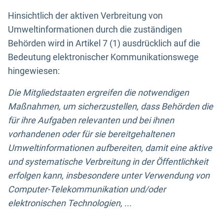
Hinsichtlich der aktiven Verbreitung von
Umweltinformationen durch die zuständigen
Behörden wird in Artikel 7 (1) ausdrücklich auf die
Bedeutung elektronischer Kommunikationswege
hingewiesen:
Die Mitgliedstaaten ergreifen die notwendigen
Maßnahmen, um sicherzustellen, dass Behörden die
für ihre Aufgaben relevanten und bei ihnen
vorhandenen oder für sie bereitgehaltenen
Umweltinformationen aufbereiten, damit eine aktive
und systematische Verbreitung in der Öffentlichkeit
erfolgen kann, insbesondere unter Verwendung von
Computer-Telekommunikation und/oder
elektronischen Technologien, ...