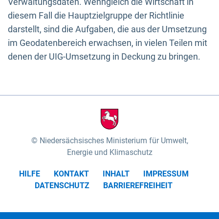
Verwaltungsdaten. Wenngleich die Wirtschaft in
diesem Fall die Hauptzielgruppe der Richtlinie
darstellt, sind die Aufgaben, die aus der Umsetzung
im Geodatenbereich erwachsen, in vielen Teilen mit
denen der UIG-Umsetzung in Deckung zu bringen.
Niedersächsisches Ministerium für Umwelt,
Energie und Klimaschutz
HILFE
KONTAKT
INHALT
IMPRESSUM
DATENSCHUTZ
BARRIEREFREIHEIT