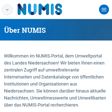
Über NUMIS
Willkommen im NUMIS-Portal, dem Umweltportal
des Landes Niedersachsen! Wir bieten Ihnen einen
zentralen Zugriff auf umweltrelevante
Internetseiten und Datenkataloge von öffentlichen
Institutionen und Organisationen aus
Niedersachsen. Sie können darüber hinaus aktuelle
Nachrichten, Umweltmesswerte und Umweltkarten
über das NUMIS-Portal recherchieren.