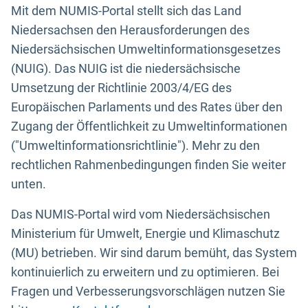
Mit dem NUMIS-Portal stellt sich das Land
Niedersachsen den Herausforderungen des
Niedersächsischen Umweltinformationsgesetzes
(NUIG). Das NUIG ist die niedersächsische
Umsetzung der Richtlinie 2003/4/EG des
Europäischen Parlaments und des Rates über den
Zugang der Öffentlichkeit zu Umweltinformationen
("Umweltinformationsrichtlinie"). Mehr zu den
rechtlichen Rahmenbedingungen finden Sie weiter
unten.
Das NUMIS-Portal wird vom Niedersächsischen
Ministerium für Umwelt, Energie und Klimaschutz
(MU) betrieben. Wir sind darum bemüht, das System
kontinuierlich zu erweitern und zu optimieren. Bei
Fragen und Verbesserungsvorschlägen nutzen Sie