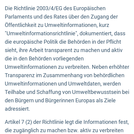
Die Richtlinie 2003/4/EG des Europäischen
Parlaments und des Rates über den Zugang der
Öffentlichkeit zu Umweltinformationen, kurz
"Umweltinformationsrichtlinie", dokumentiert, dass
die europäische Politik die Behörden in der Pflicht
sieht, ihre Arbeit transparent zu machen und aktiv
die in den Behörden vorliegenden
Umweltinformationen zu verbreiten. Neben erhöhter
Transparenz im Zusammenhang von behördlichen
Umweltinformationen und Umweltdaten, werden
Teilhabe und Schaffung von Umweltbewusstsein bei
den Bürgern und Bürgerinnen Europas als Ziele
adressiert.
Artikel 7 (2) der Richtlinie legt die Informationen fest,
die zugänglich zu machen bzw. aktiv zu verbreiten