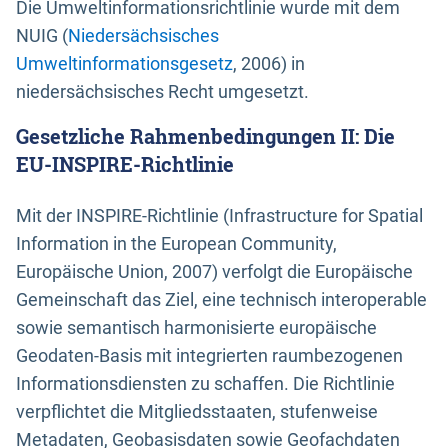
Die Umweltinformationsrichtlinie wurde mit dem
NUIG (
Niedersächsisches
Umweltinformationsgesetz
, 2006) in
niedersächsisches Recht umgesetzt.
Gesetzliche Rahmenbedingungen II: Die
EU-INSPIRE-Richtlinie
Mit der INSPIRE-Richtlinie (Infrastructure for Spatial
Information in the European Community,
Europäische Union, 2007) verfolgt die Europäische
Gemeinschaft das Ziel, eine technisch interoperable
sowie semantisch harmonisierte europäische
Geodaten-Basis mit integrierten raumbezogenen
Informationsdiensten zu schaffen. Die Richtlinie
verpflichtet die Mitgliedsstaaten, stufenweise
Metadaten, Geobasisdaten sowie Geofachdaten