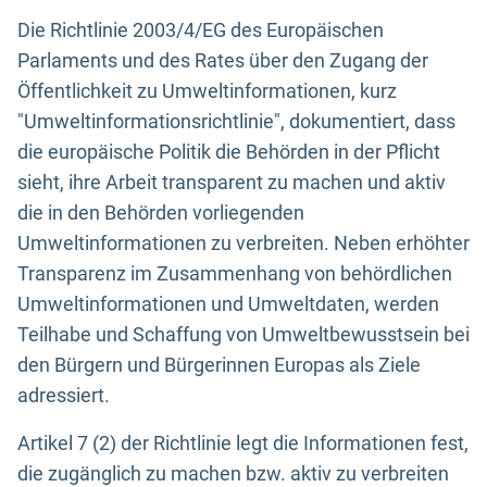
Die Richtlinie 2003/4/EG des Europäischen
Parlaments und des Rates über den Zugang der
Öffentlichkeit zu Umweltinformationen, kurz
"Umweltinformationsrichtlinie", dokumentiert, dass
die europäische Politik die Behörden in der Pflicht
sieht, ihre Arbeit transparent zu machen und aktiv
die in den Behörden vorliegenden
Umweltinformationen zu verbreiten. Neben erhöhter
Transparenz im Zusammenhang von behördlichen
Umweltinformationen und Umweltdaten, werden
Teilhabe und Schaffung von Umweltbewusstsein bei
den Bürgern und Bürgerinnen Europas als Ziele
adressiert.
Artikel 7 (2) der Richtlinie legt die Informationen fest,
die zugänglich zu machen bzw. aktiv zu verbreiten