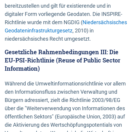
bereitzustellen und gilt für existierende und in
digitaler Form vorliegende Geodaten. Die INSPIRE-
Richtlinie wurde mit dem NGDIG (
Niedersächsisches
Geodateninfrastrukturgesetz
, 2010) in
niedersächsisches Recht umgesetzt.
Gesetzliche Rahmenbedingungen III: Die
EU-PSI-Richtlinie (Reuse of Public Sector
Information)
Während die Umweltinformationsrichtlinie vor allem
den Informationsfluss zwischen Verwaltung und
Bürgern adressiert, zielt die Richtlinie 2003/98/EG
über die "Weiterverwendung von Informationen des
öffentlichen Sektors" (Europäische Union, 2003) auf
die Aktivierung des Wertschöpfungspotentials von