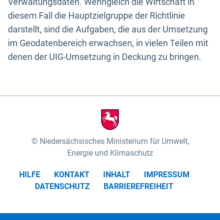
Verwaltungsdaten. Wenngleich die Wirtschaft in
diesem Fall die Hauptzielgruppe der Richtlinie
darstellt, sind die Aufgaben, die aus der Umsetzung
im Geodatenbereich erwachsen, in vielen Teilen mit
denen der UIG-Umsetzung in Deckung zu bringen.
Niedersächsisches Ministerium für Umwelt,
Energie und Klimaschutz
HILFE
KONTAKT
INHALT
IMPRESSUM
DATENSCHUTZ
BARRIEREFREIHEIT