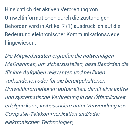
Hinsichtlich der aktiven Verbreitung von
Umweltinformationen durch die zuständigen
Behörden wird in Artikel 7 (1) ausdrücklich auf die
Bedeutung elektronischer Kommunikationswege
hingewiesen:
Die Mitgliedstaaten ergreifen die notwendigen
Maßnahmen, um sicherzustellen, dass Behörden die
für ihre Aufgaben relevanten und bei ihnen
vorhandenen oder für sie bereitgehaltenen
Umweltinformationen aufbereiten, damit eine aktive
und systematische Verbreitung in der Öffentlichkeit
erfolgen kann, insbesondere unter Verwendung von
Computer-Telekommunikation und/oder
elektronischen Technologien, ...