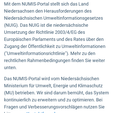
Mit dem NUMIS-Portal stellt sich das Land
Niedersachsen den Herausforderungen des
Niedersächsischen Umweltinformationsgesetzes
(NUIG). Das NUIG ist die niedersächsische
Umsetzung der Richtlinie 2003/4/EG des
Europäischen Parlaments und des Rates über den
Zugang der Öffentlichkeit zu Umweltinformationen
("Umweltinformationsrichtlinie"). Mehr zu den
rechtlichen Rahmenbedingungen finden Sie weiter
unten.
Das NUMIS-Portal wird vom Niedersächsischen
Ministerium für Umwelt, Energie und Klimaschutz
(MU) betrieben. Wir sind darum bemüht, das System
kontinuierlich zu erweitern und zu optimieren. Bei
Fragen und Verbesserungsvorschlägen nutzen Sie