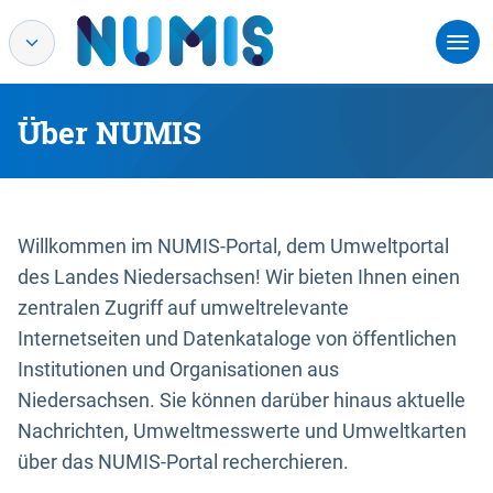
Über NUMIS
Willkommen im NUMIS-Portal, dem Umweltportal
des Landes Niedersachsen! Wir bieten Ihnen einen
zentralen Zugriff auf umweltrelevante
Internetseiten und Datenkataloge von öffentlichen
Institutionen und Organisationen aus
Niedersachsen. Sie können darüber hinaus aktuelle
Nachrichten, Umweltmesswerte und Umweltkarten
über das NUMIS-Portal recherchieren.