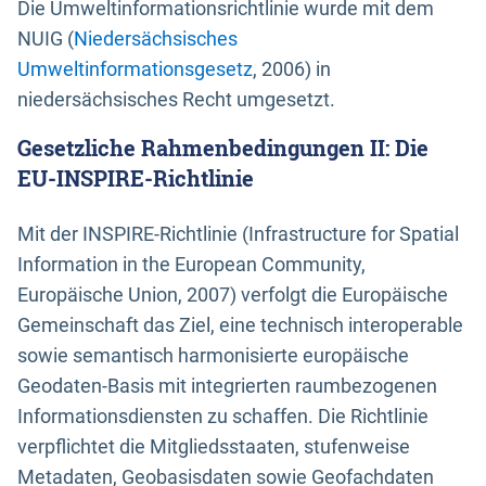
Die Umweltinformationsrichtlinie wurde mit dem
NUIG (
Niedersächsisches
Umweltinformationsgesetz
, 2006) in
niedersächsisches Recht umgesetzt.
Gesetzliche Rahmenbedingungen II: Die
EU-INSPIRE-Richtlinie
Mit der INSPIRE-Richtlinie (Infrastructure for Spatial
Information in the European Community,
Europäische Union, 2007) verfolgt die Europäische
Gemeinschaft das Ziel, eine technisch interoperable
sowie semantisch harmonisierte europäische
Geodaten-Basis mit integrierten raumbezogenen
Informationsdiensten zu schaffen. Die Richtlinie
verpflichtet die Mitgliedsstaaten, stufenweise
Metadaten, Geobasisdaten sowie Geofachdaten