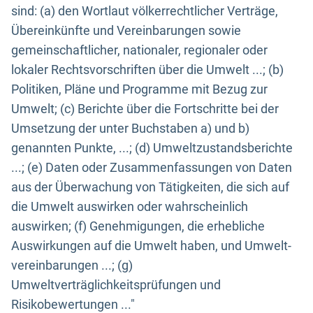
sind: (a) den Wortlaut völkerrechtlicher Verträge,
Übereinkünfte und Vereinbarungen sowie
gemeinschaftlicher, nationaler, regionaler oder
lokaler Rechtsvorschriften über die Umwelt ...; (b)
Politiken, Pläne und Programme mit Bezug zur
Umwelt; (c) Berichte über die Fortschritte bei der
Umsetzung der unter Buchstaben a) und b)
genannten Punkte, ...; (d) Umweltzustandsberichte
...; (e) Daten oder Zusammenfassungen von Daten
aus der Überwachung von Tätigkeiten, die sich auf
die Umwelt auswirken oder wahrscheinlich
auswirken; (f) Genehmigungen, die erhebliche
Auswirkungen auf die Umwelt haben, und Umwelt-
vereinbarungen ...; (g)
Umweltverträglichkeitsprüfungen und
Risikobewertungen ..."